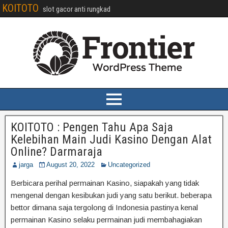
KOITOTO
slot gacor anti rungkad
KOITOTO : Pengen Tahu Apa Saja
Kelebihan Main Judi Kasino Dengan Alat
Online? Darmaraja
jarga
August 20, 2022
Uncategorized
Berbicara perihal permainan Kasino, siapakah yang tidak
mengenal dengan kesibukan judi yang satu berikut. beberapa
bettor dimana saja tergolong di Indonesia pastinya kenal
permainan Kasino selaku permainan judi membahagiakan