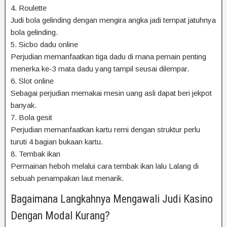
4. Roulette
Judi bola gelinding dengan mengira angka jadi tempat jatuhnya
bola gelinding.
5. Sicbo dadu online
Perjudian memanfaatkan tiga dadu di mana pemain penting
menerka ke-3 mata dadu yang tampil seusai dilempar.
6. Slot online
Sebagai perjudian memakai mesin uang asli dapat beri jekpot
banyak.
7. Bola gesit
Perjudian memanfaatkan kartu remi dengan struktur perlu
turuti 4 bagian bukaan kartu.
8. Tembak ikan
Permainan heboh melalui cara tembak ikan lalu Lalang di
sebuah penampakan laut menarik.
Bagaimana Langkahnya Mengawali Judi Kasino
Dengan Modal Kurang?