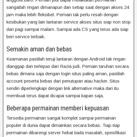
sangatlah ringan dimanapun dan setiap saat dengan akses 24
jam maka lebih fleksibel. Pemain tak perlu resah dengan
kesibukan yang lain lantaran service akses situs siap non stop
dari pagi sampai malam. Sampai ada CS yang terus ada siap
beri service terbaik.
Semakin aman dan bebas
Keamanan pastilah teruji lantaran dengan Android tak ringan
dianggap dan terlepas dari Razia judi. Pemain taruhan secara
bebas dimana saja dengan login situs paling aman, pastilah
account peserta bebas dari penutupan atau hacker. Situs
sendiri diperlengkapi dengan link alternative maka dari itu
membuat terus dapat dicapai sampai kapan saja.
Beberapa permainan memberi kepuasan
Tersedia permainan sangat komplet sampai permainan
populer di dunia dapat dimainkan secara bebas. Tiap-tiap
permainan dibarengi server hebat tiada masalah, spesifikasi