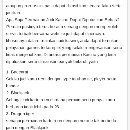
ataupun promosi ini pasti dapat dikasihkan secara fakta serta
janjikan.
Apa Saja Permainan Judi Kasino Dapat Diputuskan Bebas?
Pemain pastinya terus berasa senang dengan memperoleh
servis terbaik bersama website judi dapat dipercaya.
khususnya dalam mainkan judi kasino, anda dapat temukan
pelayanan games terkomplet yang selalu mengesankan serta
tidak menjenuhkan. Di antara permainan Kasino yang bisa
diputuskan serta dimainkan banyak betaruh yaitu:
1. Baccarat
Selaku judi kartu remi dengan type taruhan tie, player serta
bandar.
2. Blackjack
Sebagai judi kartu remi di mana pemain perlu punyai kartu
berharga tidak lebih pada 23.
3. Dragon tiger
sebagai permainan kartu remi dengan metode tak berbeda
jauh dengan Blackjack.