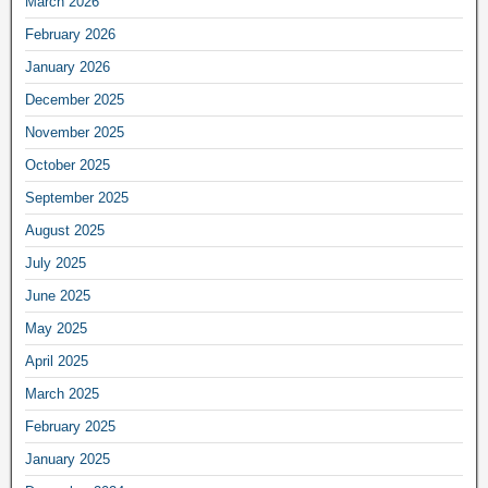
March 2026
February 2026
January 2026
December 2025
November 2025
October 2025
September 2025
August 2025
July 2025
June 2025
May 2025
April 2025
March 2025
February 2025
January 2025