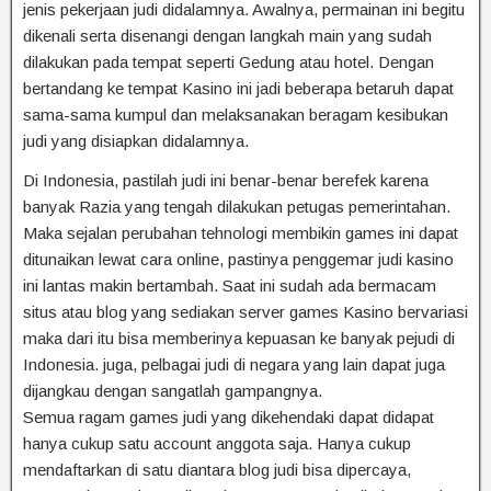
jenis pekerjaan judi didalamnya. Awalnya, permainan ini begitu
dikenali serta disenangi dengan langkah main yang sudah
dilakukan pada tempat seperti Gedung atau hotel. Dengan
bertandang ke tempat Kasino ini jadi beberapa betaruh dapat
sama-sama kumpul dan melaksanakan beragam kesibukan
judi yang disiapkan didalamnya.
Di Indonesia, pastilah judi ini benar-benar berefek karena
banyak Razia yang tengah dilakukan petugas pemerintahan.
Maka sejalan perubahan tehnologi membikin games ini dapat
ditunaikan lewat cara online, pastinya penggemar judi kasino
ini lantas makin bertambah. Saat ini sudah ada bermacam
situs atau blog yang sediakan server games Kasino bervariasi
maka dari itu bisa memberinya kepuasan ke banyak pejudi di
Indonesia. juga, pelbagai judi di negara yang lain dapat juga
dijangkau dengan sangatlah gampangnya.
Semua ragam games judi yang dikehendaki dapat didapat
hanya cukup satu account anggota saja. Hanya cukup
mendaftarkan di satu diantara blog judi bisa dipercaya,