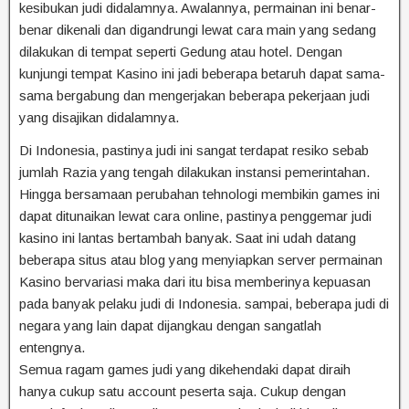
kesibukan judi didalamnya. Awalannya, permainan ini benar-
benar dikenali dan digandrungi lewat cara main yang sedang
dilakukan di tempat seperti Gedung atau hotel. Dengan
kunjungi tempat Kasino ini jadi beberapa betaruh dapat sama-
sama bergabung dan mengerjakan beberapa pekerjaan judi
yang disajikan didalamnya.
Di Indonesia, pastinya judi ini sangat terdapat resiko sebab
jumlah Razia yang tengah dilakukan instansi pemerintahan.
Hingga bersamaan perubahan tehnologi membikin games ini
dapat ditunaikan lewat cara online, pastinya penggemar judi
kasino ini lantas bertambah banyak. Saat ini udah datang
beberapa situs atau blog yang menyiapkan server permainan
Kasino bervariasi maka dari itu bisa memberinya kepuasan
pada banyak pelaku judi di Indonesia. sampai, beberapa judi di
negara yang lain dapat dijangkau dengan sangatlah
entengnya.
Semua ragam games judi yang dikehendaki dapat diraih
hanya cukup satu account peserta saja. Cukup dengan