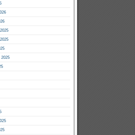
6
2026
026
2025
2025
025
 2025
25
5
2025
025