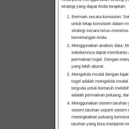
strategi yang dapat Anda terapkan:
Bermain secara konsisten: Se
untuk tetap konsisten dalam 
strategi secara terus-menerus
kemenangan Anda.
Menggunakan analisis data: Me
sebelumnya dapat membantu 
permainan togel. Dengan menge
yang lebih akurat.
Mengelola modal dengan bijak:
togel adalah mengelola modal 
tergoda untuk bertaruh melebih
adalah permainan peluang, dan 
Menggunakan sistem taruhan 
sistem taruhan seperti sistem 
meningkatkan peluang kemenan
taruhan yang bisa menjamin 