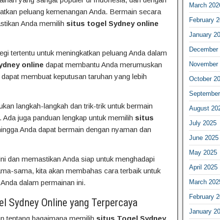
March 202
gkatkan peluang kemenangan Anda. Bermain secara
February 
pastikan Anda memilih
situs togel Sydney online
January 2
December 
egi tertentu untuk meningkatkan peluang Anda dalam
ydney online
dapat membantu Anda merumuskan
November 
a dapat membuat keputusan taruhan yang lebih
October 2
September
kan langkah-langkah dan trik-trik untuk bermain
August 20
. Ada juga panduan lengkap untuk memilih
situs
July 2025
hingga Anda dapat bermain dengan nyaman dan
June 2025
May 2025
rkini dan memastikan Anda siap untuk menghadapi
April 2025
ama-sama, kita akan membahas cara terbaik untuk
Anda dalam permainan ini.
March 202
February 
l Sydney Online yang Terpercaya
January 2
an tentang bagaimana memilih
situs Togel Sydney