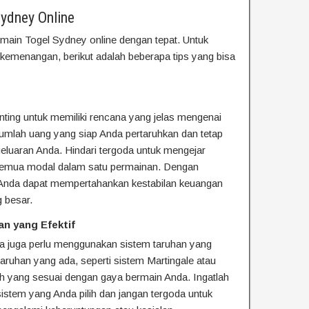
ydney Online
main Togel Sydney online dengan tepat. Untuk
kemenangan, berikut adalah beberapa tips yang bisa
ting untuk memiliki rencana yang jelas mengenai
umlah uang yang siap Anda pertaruhkan dan tetap
eluaran Anda. Hindari tergoda untuk mengejar
semua modal dalam satu permainan. Dengan
Anda dapat mempertahankan kestabilan keuangan
 besar.
n yang Efektif
 juga perlu menggunakan sistem taruhan yang
m taruhan yang ada, seperti sistem Martingale atau
ah yang sesuai dengan gaya bermain Anda. Ingatlah
sistem yang Anda pilih dan jangan tergoda untuk