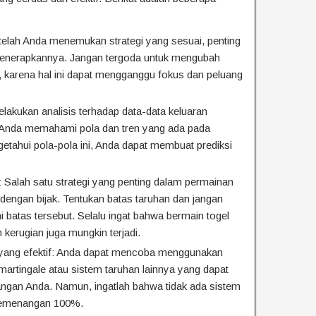
telah Anda menemukan strategi yang sesuai, penting
menerapkannya. Jangan tergoda untuk mengubah
, karena hal ini dapat mengganggu fokus dan peluang
lakukan analisis terhadap data-data keluaran
Anda memahami pola dan tren yang ada pada
tahui pola-pola ini, Anda dapat membuat prediksi
 Salah satu strategi yang penting dalam permainan
dengan bijak. Tentukan batas taruhan dan jangan
i batas tersebut. Selalu ingat bahwa bermain togel
kerugian juga mungkin terjadi.
yang efektif: Anda dapat mencoba menggunakan
martingale atau sistem taruhan lainnya yang dapat
gan Anda. Namun, ingatlah bahwa tidak ada sistem
kemenangan 100%.