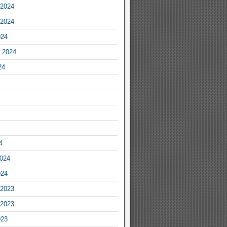
2024
2024
024
 2024
24
4
2024
024
2023
2023
023