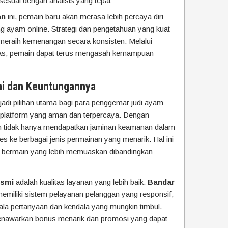
 sesuai dengan analisis yang tepat
an
ini, pemain baru akan merasa lebih percaya diri
g ayam online. Strategi dan pengetahuan yang kuat
raih kemenangan secara konsisten. Melalui
tas, pemain dapat terus mengasah kemampuan
i dan Keuntungannya
adi pilihan utama bagi para penggemar judi ayam
 platform yang aman dan terpercaya. Dengan
 tidak hanya mendapatkan jaminan keamanan dalam
ses ke berbagai jenis permainan yang menarik. Hal ini
 bermain yang lebih memuaskan dibandingkan
esmi
adalah kualitas layanan yang lebih baik.
Bandar
emiliki sistem pelayanan pelanggan yang responsif,
a pertanyaan dan kendala yang mungkin timbul.
 menawarkan bonus menarik dan promosi yang dapat