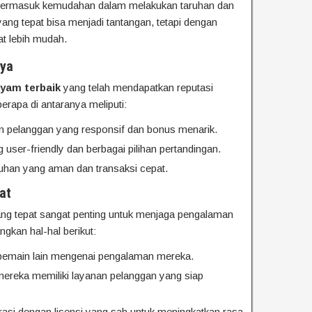
termasuk kemudahan dalam melakukan taruhan dan
ang tepat bisa menjadi tantangan, tetapi dengan
at lebih mudah.
aya
yam terbaik
yang telah mendapatkan reputasi
erapa di antaranya meliputi:
an pelanggan yang responsif dan bonus menarik.
 user-friendly dan berbagai pilihan pertandingan.
uhan yang aman dan transaksi cepat.
at
ng tepat sangat penting untuk menjaga pengalaman
gkan hal-hal berikut:
i pemain lain mengenai pengalaman mereka.
ereka memiliki layanan pelanggan yang siap
rasi dengan lisensi yang sah untuk meningkatkan rasa