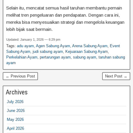
Selain itu, mencatat semua hasil taruhan membantu pemain
melihat tren pengeluaran dan pendapatan. Dengan cara ini,
mereka bisa menyesuaikan strategi dan mengelola keuangan
lebih bijak saat bermain.
Updated: January 1, 2026 — 6:29 pm
Tags:
adu ayam
,
Agen Sabung Ayam
,
Arena Sabung Ayam
,
Event
Sabung Ayam
,
judi sabung ayam
,
Kejuaraan Sabung Ayam
,
Perkelahian Ayam
,
pertarungan ayam
,
sabung ayam
,
taruhan sabung
ayam
← Previous Post
Next Post →
Archives
July 2026
June 2026
May 2026
April 2026