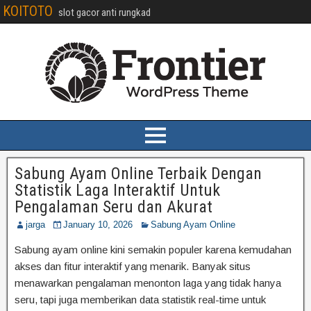
KOITOTO
slot gacor anti rungkad
Sabung Ayam Online Terbaik Dengan
Statistik Laga Interaktif Untuk
Pengalaman Seru dan Akurat
jarga
January 10, 2026
Sabung Ayam Online
Sabung ayam online kini semakin populer karena kemudahan
akses dan fitur interaktif yang menarik. Banyak situs
menawarkan pengalaman menonton laga yang tidak hanya
seru, tapi juga memberikan data statistik real-time untuk