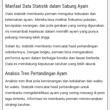
Manfaat Data Statistik dalam Sabung Ayam
Data statistik membantu pemain mengukur kekuatan dan
kelemahan ayam. Mereka bisa melihat frekuensi pukulan,
kecepatan serangan, dan pola gerakan yang sering digunakan.
Ini menambah kejelasan dalam memilih ayam yang punya
peluang menang lebih tinggi.
Selain itu, statistik membantu mencatat hasil pertandingan
sebelumnya. Dengan begitu, pemain bisa menganalisis
performa ayam dalam berbagai kondisi dan lawan berbeda.
Data ini mendukung keputusan taruhan yang lebih akurat.
Analisis Tren Pertandingan Ayam
Analisis tren lihat pola kemenangan dan kekalahan dari waktu
ke waktu. Statistik mencatat hasil pertandingan untuk
membantu mengidentifikasi ayam yang sering menang di jenis
laga tertentu. Informasi ini membantu pemain merencanakan
strategi taruhan.