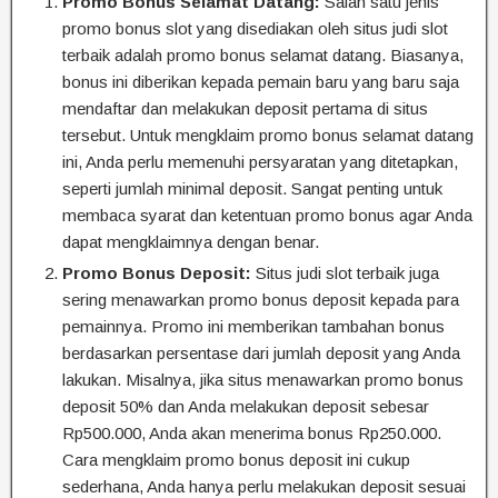
Promo Bonus Selamat Datang:
Salah satu jenis
promo bonus slot yang disediakan oleh situs judi slot
terbaik adalah promo bonus selamat datang. Biasanya,
bonus ini diberikan kepada pemain baru yang baru saja
mendaftar dan melakukan deposit pertama di situs
tersebut. Untuk mengklaim promo bonus selamat datang
ini, Anda perlu memenuhi persyaratan yang ditetapkan,
seperti jumlah minimal deposit. Sangat penting untuk
membaca syarat dan ketentuan promo bonus agar Anda
dapat mengklaimnya dengan benar.
Promo Bonus Deposit:
Situs judi slot terbaik juga
sering menawarkan promo bonus deposit kepada para
pemainnya. Promo ini memberikan tambahan bonus
berdasarkan persentase dari jumlah deposit yang Anda
lakukan. Misalnya, jika situs menawarkan promo bonus
deposit 50% dan Anda melakukan deposit sebesar
Rp500.000, Anda akan menerima bonus Rp250.000.
Cara mengklaim promo bonus deposit ini cukup
sederhana, Anda hanya perlu melakukan deposit sesuai