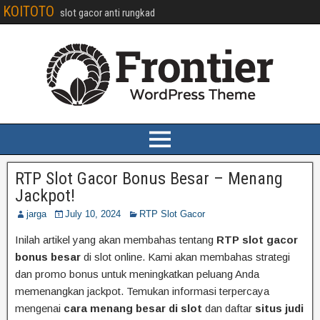
KOITOTO
slot gacor anti rungkad
RTP Slot Gacor Bonus Besar – Menang
Jackpot!
jarga
July 10, 2024
RTP Slot Gacor
Inilah artikel yang akan membahas tentang
RTP slot gacor
bonus besar
di slot online. Kami akan membahas strategi
dan promo bonus untuk meningkatkan peluang Anda
memenangkan jackpot. Temukan informasi terpercaya
mengenai
cara menang besar di slot
dan daftar
situs judi