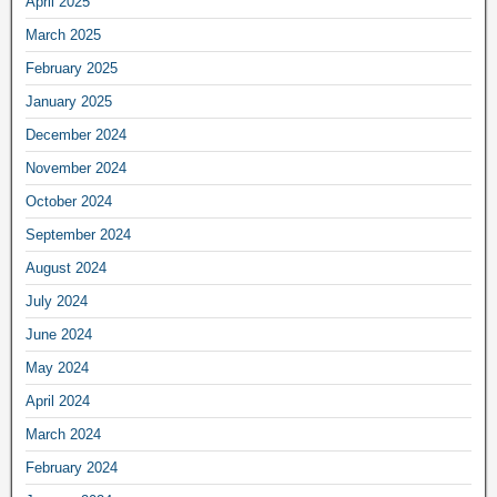
April 2025
March 2025
February 2025
January 2025
December 2024
November 2024
October 2024
September 2024
August 2024
July 2024
June 2024
May 2024
April 2024
March 2024
February 2024