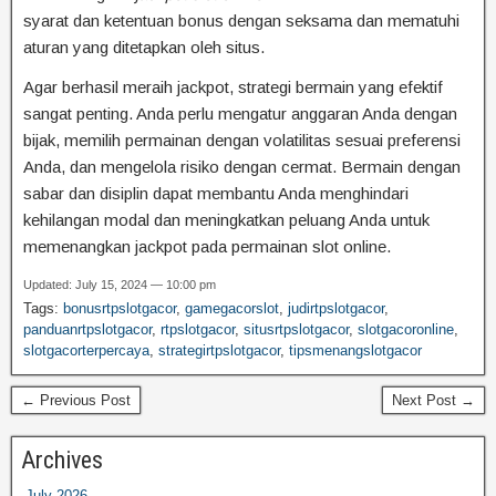
syarat dan ketentuan bonus dengan seksama dan mematuhi
aturan yang ditetapkan oleh situs.
Agar berhasil meraih jackpot, strategi bermain yang efektif
sangat penting. Anda perlu mengatur anggaran Anda dengan
bijak, memilih permainan dengan volatilitas sesuai preferensi
Anda, dan mengelola risiko dengan cermat. Bermain dengan
sabar dan disiplin dapat membantu Anda menghindari
kehilangan modal dan meningkatkan peluang Anda untuk
memenangkan jackpot pada permainan slot online.
Updated: July 15, 2024 — 10:00 pm
Tags:
bonusrtpslotgacor
,
gamegacorslot
,
judirtpslotgacor
,
panduanrtpslotgacor
,
rtpslotgacor
,
situsrtpslotgacor
,
slotgacoronline
,
slotgacorterpercaya
,
strategirtpslotgacor
,
tipsmenangslotgacor
← Previous Post
Next Post →
Archives
July 2026