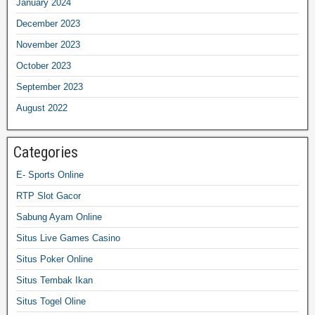
January 2024
December 2023
November 2023
October 2023
September 2023
August 2022
Categories
E- Sports Online
RTP Slot Gacor
Sabung Ayam Online
Situs Live Games Casino
Situs Poker Online
Situs Tembak Ikan
Situs Togel Oline