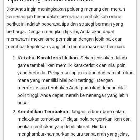
Jika Anda ingin meningkatkan peluang menang dan meraih
kemenangan besar dalam permainan tembak ikan online,
berikut ini adalah beberapa tips dan strategi bermain yang
berharga. Dengan mengikuti tips ini, Anda akan dapat
memahami mekanisme permainan dengan lebih baik dan
membuat keputusan yang lebih terinformasi saat bermain.
Ketahui Karakteristik Ikan
: Setiap jenis ikan dalam
game tembak ikan memiliki karakteristik dan nilai poin
yang berbeda. Pelajari setiap jenis ikan dan cari tahu ikan
mana yang memiliki nilai poin tertinggi. Dengan
memfokuskan tembakan Anda pada ikan dengan nilai
poin tinggi, Anda dapat meraih kemenangan yang lebih
besar.
Kendalikan Tembakan
: Jangan terburu-buru dalam
melakukan tembakan. Pelajari pola pergerakan ikan dan
berikan tembakan yang lebih akurat. Hindari
menghambur-hamburkan peluru tanpa arah yang jelas.