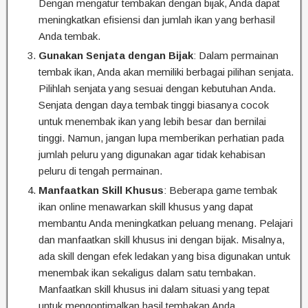
Dengan mengatur tembakan dengan bijak, Anda dapat
meningkatkan efisiensi dan jumlah ikan yang berhasil
Anda tembak.
Gunakan Senjata dengan Bijak
: Dalam permainan
tembak ikan, Anda akan memiliki berbagai pilihan senjata.
Pilihlah senjata yang sesuai dengan kebutuhan Anda.
Senjata dengan daya tembak tinggi biasanya cocok
untuk menembak ikan yang lebih besar dan bernilai
tinggi. Namun, jangan lupa memberikan perhatian pada
jumlah peluru yang digunakan agar tidak kehabisan
peluru di tengah permainan.
Manfaatkan Skill Khusus
: Beberapa game tembak
ikan online menawarkan skill khusus yang dapat
membantu Anda meningkatkan peluang menang. Pelajari
dan manfaatkan skill khusus ini dengan bijak. Misalnya,
ada skill dengan efek ledakan yang bisa digunakan untuk
menembak ikan sekaligus dalam satu tembakan.
Manfaatkan skill khusus ini dalam situasi yang tepat
untuk mengoptimalkan hasil tembakan Anda.