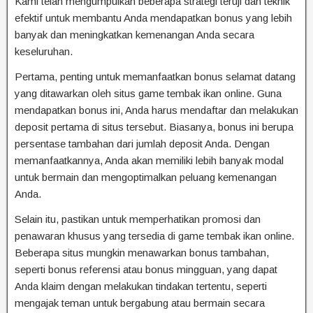
Kami telah mengumpulkan beberapa strategi teruji dan teknik
efektif untuk membantu Anda mendapatkan bonus yang lebih
banyak dan meningkatkan kemenangan Anda secara
keseluruhan.
Pertama, penting untuk memanfaatkan bonus selamat datang
yang ditawarkan oleh situs game tembak ikan online. Guna
mendapatkan bonus ini, Anda harus mendaftar dan melakukan
deposit pertama di situs tersebut. Biasanya, bonus ini berupa
persentase tambahan dari jumlah deposit Anda. Dengan
memanfaatkannya, Anda akan memiliki lebih banyak modal
untuk bermain dan mengoptimalkan peluang kemenangan
Anda.
Selain itu, pastikan untuk memperhatikan promosi dan
penawaran khusus yang tersedia di game tembak ikan online.
Beberapa situs mungkin menawarkan bonus tambahan,
seperti bonus referensi atau bonus mingguan, yang dapat
Anda klaim dengan melakukan tindakan tertentu, seperti
mengajak teman untuk bergabung atau bermain secara