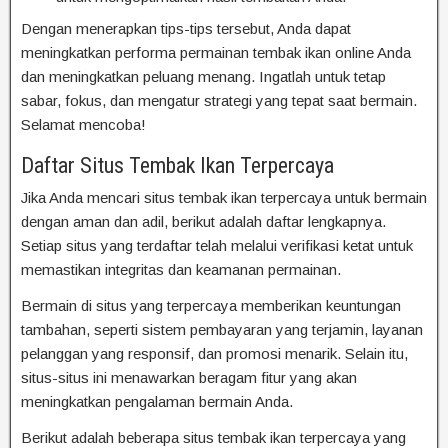
Dengan menerapkan tips-tips tersebut, Anda dapat
meningkatkan performa permainan tembak ikan online Anda
dan meningkatkan peluang menang. Ingatlah untuk tetap
sabar, fokus, dan mengatur strategi yang tepat saat bermain.
Selamat mencoba!
Daftar Situs Tembak Ikan Terpercaya
Jika Anda mencari situs tembak ikan terpercaya untuk bermain
dengan aman dan adil, berikut adalah daftar lengkapnya.
Setiap situs yang terdaftar telah melalui verifikasi ketat untuk
memastikan integritas dan keamanan permainan.
Bermain di situs yang terpercaya memberikan keuntungan
tambahan, seperti sistem pembayaran yang terjamin, layanan
pelanggan yang responsif, dan promosi menarik. Selain itu,
situs-situs ini menawarkan beragam fitur yang akan
meningkatkan pengalaman bermain Anda.
Berikut adalah beberapa situs tembak ikan terpercaya yang