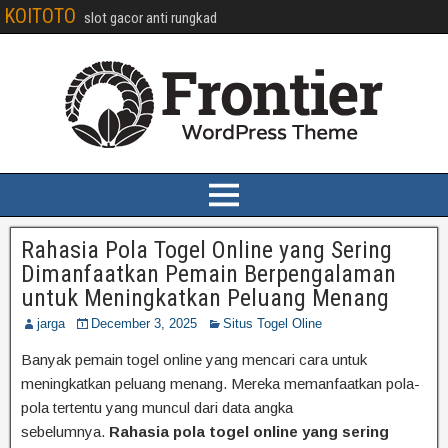
KOITOTO
slot gacor anti rungkad
Rahasia Pola Togel Online yang Sering
Dimanfaatkan Pemain Berpengalaman
untuk Meningkatkan Peluang Menang
jarga
December 3, 2025
Situs Togel Oline
Banyak pemain togel online yang mencari cara untuk
meningkatkan peluang menang. Mereka memanfaatkan pola-
pola tertentu yang muncul dari data angka
sebelumnya.
Rahasia pola togel online yang sering