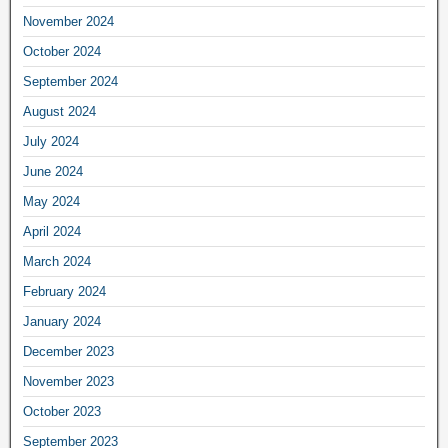
November 2024
October 2024
September 2024
August 2024
July 2024
June 2024
May 2024
April 2024
March 2024
February 2024
January 2024
December 2023
November 2023
October 2023
September 2023