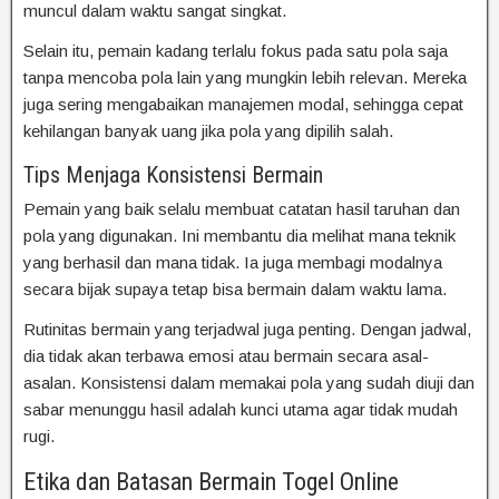
muncul dalam waktu sangat singkat.
Selain itu, pemain kadang terlalu fokus pada satu pola saja
tanpa mencoba pola lain yang mungkin lebih relevan. Mereka
juga sering mengabaikan manajemen modal, sehingga cepat
kehilangan banyak uang jika pola yang dipilih salah.
Tips Menjaga Konsistensi Bermain
Pemain yang baik selalu membuat catatan hasil taruhan dan
pola yang digunakan. Ini membantu dia melihat mana teknik
yang berhasil dan mana tidak. Ia juga membagi modalnya
secara bijak supaya tetap bisa bermain dalam waktu lama.
Rutinitas bermain yang terjadwal juga penting. Dengan jadwal,
dia tidak akan terbawa emosi atau bermain secara asal-
asalan. Konsistensi dalam memakai pola yang sudah diuji dan
sabar menunggu hasil adalah kunci utama agar tidak mudah
rugi.
Etika dan Batasan Bermain Togel Online