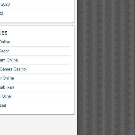
 2023
22
ies
Online
Gacor
am Online
e Games Casino
r Online
bak Ikan
l Oline
ized