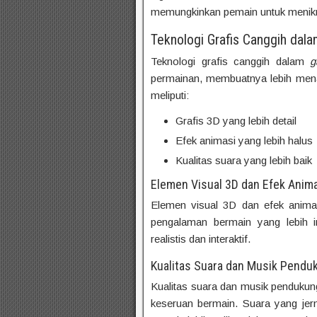
memungkinkan pemain untuk menikm
Teknologi Grafis Canggih dal
Teknologi grafis canggih dalam
g
permainan, membuatnya lebih menar
meliputi:
Grafis 3D yang lebih detail
Efek animasi yang lebih halus
Kualitas suara yang lebih baik
Elemen Visual 3D dan Efek Anim
Elemen visual 3D dan efek anim
pengalaman bermain yang lebih i
realistis dan interaktif.
Kualitas Suara dan Musik Pendu
Kualitas suara dan musik penduku
keseruan bermain. Suara yang je