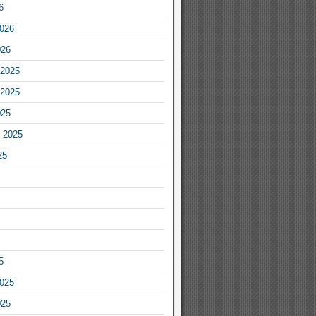
6
2026
026
2025
2025
025
 2025
25
5
2025
025