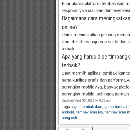
Fitur utama platform tembak ikan 
responsif, variasi ikan dan level ke
Bagaimana cara meningkatka
online?
Untuk meningkatkan peluang menan
ikan efektif, manajemen saldo dan t
terbaik.
Apa yang harus dipertimbangk
terbaik?
Saat memilih aplikasi tembak ikan te
serta kualitas grafis dan performa.
perangkat mobile?Ya, banyak platf
perangkat mobile, sehingga pemain
Updated: April 30, 2025 — 6:33 pm
Tags:
agen tembak ikan
,
game tembak i
android
,
tembak ikan ios
,
tembak ikan m
uang asli