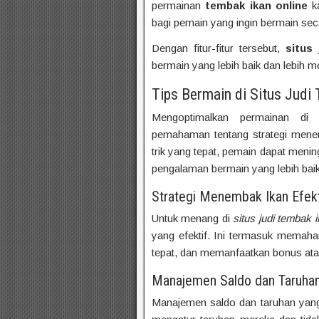
permainan
tembak ikan online
ka
bagi pemain yang ingin bermain seca
Dengan fitur-fitur tersebut,
situs
bermain yang lebih baik dan lebih m
Tips Bermain di Situs Judi
Mengoptimalkan permainan d
pemahaman tentang strategi mene
trik yang tepat, pemain dapat men
pengalaman bermain yang lebih baik
Strategi Menembak Ikan Efekt
Untuk menang di
situs judi tembak 
yang efektif. Ini termasuk memah
tepat, dan memanfaatkan bonus ata
Manajemen Saldo dan Taruha
Manajemen saldo dan taruhan yang 