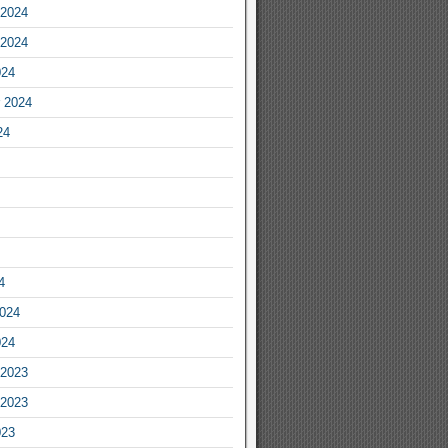
2024
2024
024
 2024
24
4
2024
024
2023
2023
023