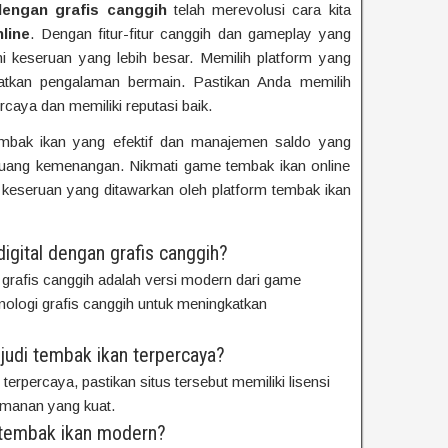
dengan grafis canggih
telah merevolusi cara kita
line
. Dengan fitur-fitur canggih dan gameplay yang
i keseruan yang lebih besar. Memilih platform yang
katkan pengalaman bermain. Pastikan Anda memilih
caya dan memiliki reputasi baik.
bak ikan yang efektif dan manajemen saldo yang
eluang kemenangan. Nikmati game tembak ikan online
 keseruan yang ditawarkan oleh platform tembak ikan
digital dengan grafis canggih?
 grafis canggih adalah versi modern dari game
ologi grafis canggih untuk meningkatkan
judi tembak ikan terpercaya?
terpercaya, pastikan situs tersebut memiliki lisensi
eamanan yang kuat.
m tembak ikan modern?