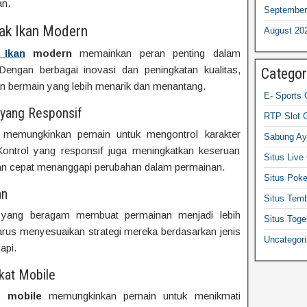
an.
September
ak Ikan Modern
August 20
 Ikan
modern
memainkan peran penting dalam
engan berbagai inovasi dan peningkatan kualitas,
Categor
n bermain yang lebih menarik dan menantang.
E- Sports 
 yang Responsif
RTP Slot 
 memungkinkan pemain untuk mengontrol karakter
Sabung Ay
ontrol yang responsif juga meningkatkan keseruan
Situs Liv
an cepat menanggapi perubahan dalam permainan.
Situs Poke
an
Situs Tem
n yang beragam membuat permainan menjadi lebih
Situs Toge
rus menyesuaikan strategi mereka berdasarkan jenis
Uncategor
api.
kat Mobile
t mobile
memungkinkan pemain untuk menikmati