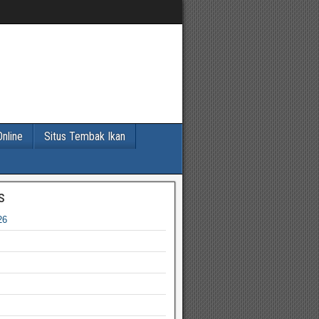
Online
Situs Tembak Ikan
s
26