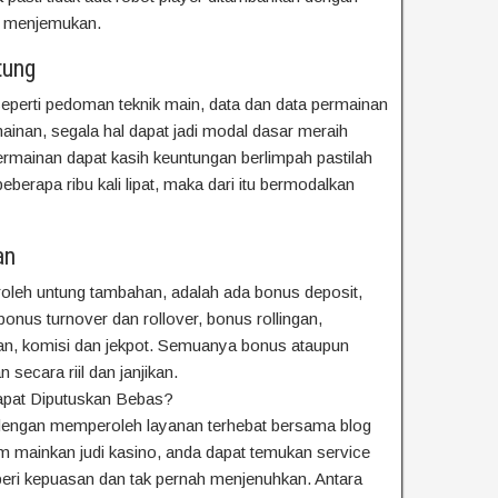
dak menjemukan.
tung
seperti pedoman teknik main, data dan data permainan
mainan, segala hal dapat jadi modal dasar meraih
rmainan dapat kasih keuntungan berlimpah pastilah
beberapa ribu kali lipat, maka dari itu bermodalkan
an
roleh untung tambahan, adalah ada bonus deposit,
onus turnover dan rollover, bonus rollingan,
an, komisi dan jekpot. Semuanya bonus ataupun
 secara riil dan janjikan.
apat Diputuskan Bebas?
dengan memperoleh layanan terhebat bersama blog
am mainkan judi kasino, anda dapat temukan service
ri kepuasan dan tak pernah menjenuhkan. Antara