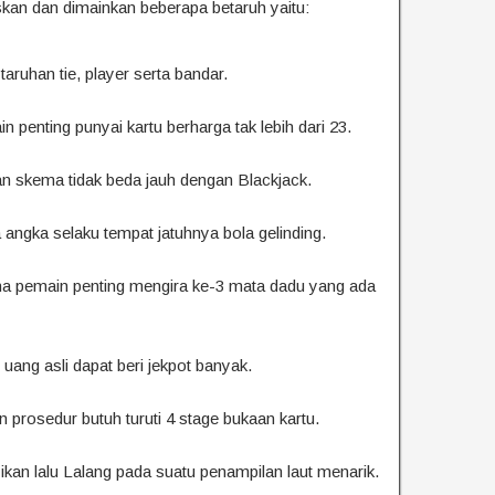
kan dan dimainkan beberapa betaruh yaitu:
taruhan tie, player serta bandar.
n penting punyai kartu berharga tak lebih dari 23.
n skema tidak beda jauh dengan Blackjack.
angka selaku tempat jatuhnya bola gelinding.
na pemain penting mengira ke-3 mata dadu yang ada
ang asli dapat beri jekpot banyak.
 prosedur butuh turuti 4 stage bukaan kartu.
an lalu Lalang pada suatu penampilan laut menarik.