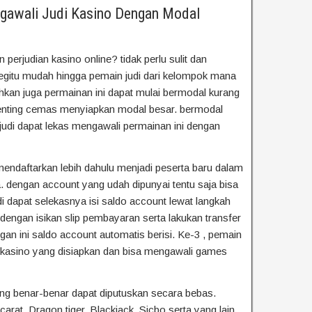
awali Judi Kasino Dengan Modal
perjudian kasino online? tidak perlu sulit dan
begitu mudah hingga pemain judi dari kelompok mana
kan juga permainan ini dapat mulai bermodal kurang
 penting cemas menyiapkan modal besar. bermodal
 judi dapat lekas mengawali permainan ini dengan
endaftarkan lebih dahulu menjadi peserta baru dalam
. dengan account yang udah dipunyai tentu saja bisa
udi dapat selekasnya isi saldo account lewat langkah
 dengan isikan slip pembayaran serta lakukan transfer
n ini saldo account automatis berisi. Ke-3 , pemain
kasino yang disiapkan dan bisa mengawali games
g benar-benar dapat diputuskan secara bebas.
arat, Dragon tiger, Blackjack, Sicbo serta yang lain.