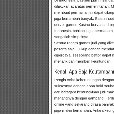
Di Indonesia, pastilah judi ini sang
dilakukan aparatus pemerintahan. M
membuat permainan ini dapat dikerjak
juga bertambah banyak. Saat ini su
server games Kasino bervariasi hi
Indonesia. bahkan juga, bermacam ju
sangatlah simpelnya.
Semua ragam games judi yang dikeh
peserta saja. Cukup dengan mendafta
dipercaya, seseorang bettor dapat 
menarik dan memberi keuntungan.
Kenali Apa Saja Keutamaan
Pengin coba keberuntungan dengan 
suksesnya dengan coba hoki taruhan 
dari beragam kemungkinan judi mak
menangnya dengan gampang. Terdap
online yang sekarang dirasa banyak 
juga makin bertambah. Antara keungg