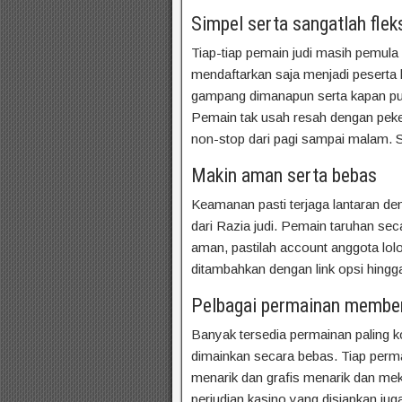
Simpel serta sangatlah flek
Tiap-tiap pemain judi masih pemula 
mendaftarkan saja menjadi peserta 
gampang dimanapun serta kapan pun 
Pemain tak usah resah dengan peker
non-stop dari pagi sampai malam. Sa
Makin aman serta bebas
Keamanan pasti terjaga lantaran de
dari Razia judi. Pemain taruhan sec
aman, pastilah account anggota lolo
ditambahkan dengan link opsi hingg
Pelbagai permainan membe
Banyak tersedia permainan paling k
dimainkan secara bebas. Tiap perma
menarik dan grafis menarik dan mek
perjudian kasino yang disiapkan jug