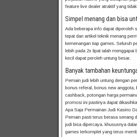
feature live dealer atraktif yang ti
Simpel menang dan bisa un
Ada beberapa info dapat diperoleh 
tepat dan artikel teknik menang per
kemenangan tiap games. Seluruh pe
lebih pada 2x lipat ialah menggapai 
kecil dapat peroleh untung besar.
Banyak tambahan keuntung
Pemain judi lebih untung dengan pe
bonus referal, bonus new anggota, b
cashback, potongan harga permain
promosi ini pastinya dapat dikasihkan
Apa Saja Permainan Judi Kasino D
Pemain pasti terus berasa senang 
judi bisa dipercaya. khususnya dal
games terkomplet yang terus membe