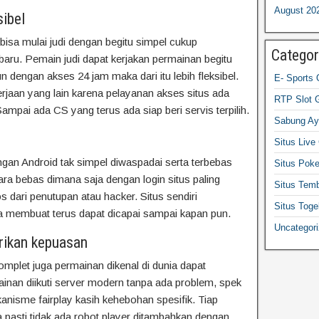
August 20
sibel
bisa mulai judi dengan begitu simpel cukup
Categor
baru. Pemain judi dapat kerjakan permainan begitu
dengan akses 24 jam maka dari itu lebih fleksibel.
E- Sports 
jaan yang lain karena pelayanan akses situs ada
RTP Slot 
mpai ada CS yang terus ada siap beri servis terpilih.
Sabung Ay
Situs Liv
ngan Android tak simpel diwaspadai serta terbebas
Situs Poke
ara bebas dimana saja dengan login situs paling
Situs Tem
s dari penutupan atau hacker. Situs sendiri
Situs Toge
a membuat terus dapat dicapai sampai kapan pun.
Uncategor
rikan kepuasan
omplet juga permainan dikenal di dunia dapat
inan diikuti server modern tanpa ada problem, spek
anisme fairplay kasih kehebohan spesifik. Tiap
a pasti tidak ada robot player ditambahkan dengan