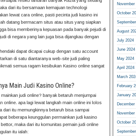
at terdapat resiko lantaran banyak Razia yang sedang
November 
aka dari itu bersamaan kemajuan technologi
October 2
an lewat cara online, pasti pecinta judi kasino ini
dah datang bermacam situs atau situs yang siapkan
September
ngga bisa memberinya kepuasan pada banyak pejudi di
August 20
di di negara yang lain juga bisa dijangkau dengan
July 2024
June 2024
endaki dapat dicapai cukup dengan satu account
rkan di satu diantaranya web-site judi paling
May 2024
nikmati semua ragam kesibukan Kasino online sangat
April 2024
March 202
nya Main Judi Kasino Online?
February 
mainkan judi online? banyak betaruh menjumpai
January 2
online. apa lagi lewat langkah main online ini lolos
December 
a dari itu memungkinnya betaruh bisa sampai
November 
at beberapa keunggulan permainkan judi kasino
October 2
bettor, maka dari itu komunitas pemain judi online
ulan itu ialah:
September