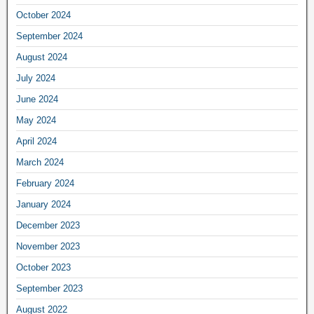
October 2024
September 2024
August 2024
July 2024
June 2024
May 2024
April 2024
March 2024
February 2024
January 2024
December 2023
November 2023
October 2023
September 2023
August 2022