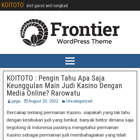
KOITOTO
slot gacor anti rungkad
KOITOTO : Pengin Tahu Apa Saja
Keunggulan Main Judi Kasino Dengan
Media Online? Rarowatu
jarga
August 20, 2022
Uncategorized
Bercakap tentang permainan Kasino, siapakah yang tak tahu
dengan kesibukan judi yang berikut. banyak bettor dimana saja
tergolong di Indonesia pastinya mengetahui permainan
Kasino sebagai permainan judi membahagiakan yang telah