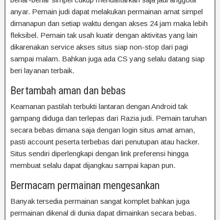
anyar. Pemain judi dapat melakukan permainan amat simpel
dimanapun dan setiap waktu dengan akses 24 jam maka lebih
fleksibel. Pemain tak usah kuatir dengan aktivitas yang lain
dikarenakan service akses situs siap non-stop dari pagi
sampai malam. Bahkan juga ada CS yang selalu datang siap
beri layanan terbaik.
Bertambah aman dan bebas
Keamanan pastilah terbukti lantaran dengan Android tak
gampang diduga dan terlepas dari Razia judi. Pemain taruhan
secara bebas dimana saja dengan login situs amat aman,
pasti account peserta terbebas dari penutupan atau hacker.
Situs sendiri diperlengkapi dengan link preferensi hingga
membuat selalu dapat dijangkau sampai kapan pun.
Bermacam permainan mengesankan
Banyak tersedia permainan sangat komplet bahkan juga
permainan dikenal di dunia dapat dimainkan secara bebas.