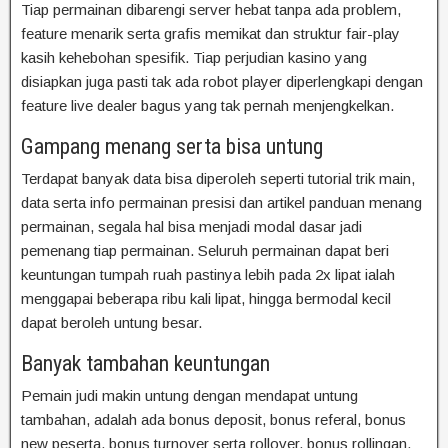
Tiap permainan dibarengi server hebat tanpa ada problem,
feature menarik serta grafis memikat dan struktur fair-play
kasih kehebohan spesifik. Tiap perjudian kasino yang
disiapkan juga pasti tak ada robot player diperlengkapi dengan
feature live dealer bagus yang tak pernah menjengkelkan.
Gampang menang serta bisa untung
Terdapat banyak data bisa diperoleh seperti tutorial trik main,
data serta info permainan presisi dan artikel panduan menang
permainan, segala hal bisa menjadi modal dasar jadi
pemenang tiap permainan. Seluruh permainan dapat beri
keuntungan tumpah ruah pastinya lebih pada 2x lipat ialah
menggapai beberapa ribu kali lipat, hingga bermodal kecil
dapat beroleh untung besar.
Banyak tambahan keuntungan
Pemain judi makin untung dengan mendapat untung
tambahan, adalah ada bonus deposit, bonus referal, bonus
new peserta, bonus turnover serta rollover, bonus rollingan,