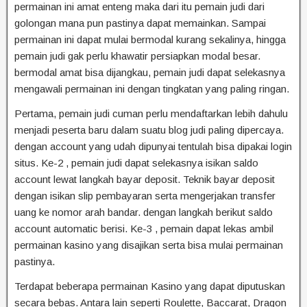
permainan ini amat enteng maka dari itu pemain judi dari
golongan mana pun pastinya dapat memainkan. Sampai
permainan ini dapat mulai bermodal kurang sekalinya, hingga
pemain judi gak perlu khawatir persiapkan modal besar.
bermodal amat bisa dijangkau, pemain judi dapat selekasnya
mengawali permainan ini dengan tingkatan yang paling ringan.
Pertama, pemain judi cuman perlu mendaftarkan lebih dahulu
menjadi peserta baru dalam suatu blog judi paling dipercaya.
dengan account yang udah dipunyai tentulah bisa dipakai login
situs. Ke-2 , pemain judi dapat selekasnya isikan saldo
account lewat langkah bayar deposit. Teknik bayar deposit
dengan isikan slip pembayaran serta mengerjakan transfer
uang ke nomor arah bandar. dengan langkah berikut saldo
account automatic berisi. Ke-3 , pemain dapat lekas ambil
permainan kasino yang disajikan serta bisa mulai permainan
pastinya.
Terdapat beberapa permainan Kasino yang dapat diputuskan
secara bebas. Antara lain seperti Roulette, Baccarat, Dragon