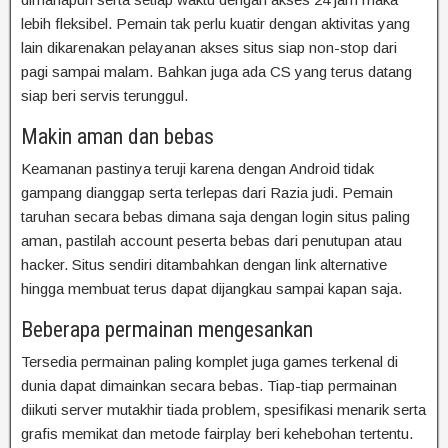
lebih fleksibel. Pemain tak perlu kuatir dengan aktivitas yang
lain dikarenakan pelayanan akses situs siap non-stop dari
pagi sampai malam. Bahkan juga ada CS yang terus datang
siap beri servis terunggul.
Makin aman dan bebas
Keamanan pastinya teruji karena dengan Android tidak
gampang dianggap serta terlepas dari Razia judi. Pemain
taruhan secara bebas dimana saja dengan login situs paling
aman, pastilah account peserta bebas dari penutupan atau
hacker. Situs sendiri ditambahkan dengan link alternative
hingga membuat terus dapat dijangkau sampai kapan saja.
Beberapa permainan mengesankan
Tersedia permainan paling komplet juga games terkenal di
dunia dapat dimainkan secara bebas. Tiap-tiap permainan
diikuti server mutakhir tiada problem, spesifikasi menarik serta
grafis memikat dan metode fairplay beri kehebohan tertentu.