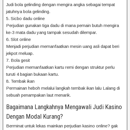
Judi bola gelinding dengan mengira angka sebagai tempat
jatuhnya bola gelinding.
5. Sicbo dadu online
Perjudian gunakan tiga dadu di mana pemain butuh mengira
ke-3 mata dadu yang tampak sesudah dilempar.
6. Slot online
Menjadi perjudian memanfaatkan mesin uang asli dapat beri
jekpot meluap.
7. Bola gesit
Perjudian memanfaatkan kartu remi dengan struktur perlu
turuti 4 bagian bukaan kartu.
8. Tembak ikan
Permainan heboh melalui langkah tembak ikan lalu Lalang di
sebuah penampakan laut menarik.
Bagaimana Langkahnya Mengawali Judi Kasino
Dengan Modal Kurang?
Berminat untuk lekas mainkan perjudian kasino online? gak