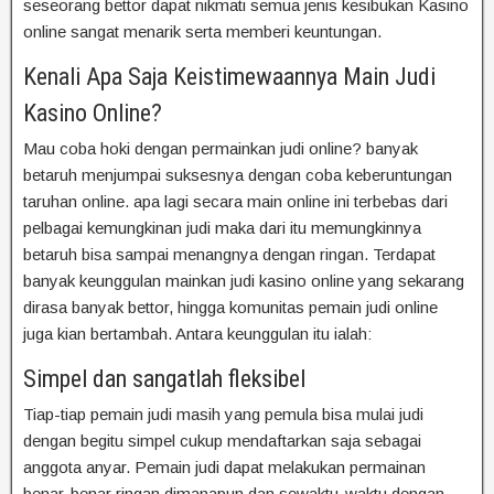
seseorang bettor dapat nikmati semua jenis kesibukan Kasino
online sangat menarik serta memberi keuntungan.
Kenali Apa Saja Keistimewaannya Main Judi
Kasino Online?
Mau coba hoki dengan permainkan judi online? banyak
betaruh menjumpai suksesnya dengan coba keberuntungan
taruhan online. apa lagi secara main online ini terbebas dari
pelbagai kemungkinan judi maka dari itu memungkinnya
betaruh bisa sampai menangnya dengan ringan. Terdapat
banyak keunggulan mainkan judi kasino online yang sekarang
dirasa banyak bettor, hingga komunitas pemain judi online
juga kian bertambah. Antara keunggulan itu ialah:
Simpel dan sangatlah fleksibel
Tiap-tiap pemain judi masih yang pemula bisa mulai judi
dengan begitu simpel cukup mendaftarkan saja sebagai
anggota anyar. Pemain judi dapat melakukan permainan
benar-benar ringan dimanapun dan sewaktu-waktu dengan