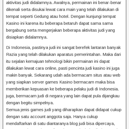
aktivitas judi didalamnya. Awalnya, permainan ini benar-benar
dikenali serta disukai lewat cara main yang telah dilakukan di
tempat seperti Gedung atau hotel. Dengan kunjungi tempat
Kasino ini karena itu beberapa betaruh dapat sama sama
bergabung serta mengerjakan beberapa aktivitas judi yang
disiapkan didalamnya.
Di Indonesia, pastinya judi ini sangat berefek lantaran banyak
Razia yang telah dilakukan aparatus pemerintahan. Maka dari
itu sejalan kemajuan tehnologi bikin permainan ini dapat
dilakukan lewat cara online, pasti pencinta judi kasino ini juga
makin banyak. Sekarang udah ada bermacam situs atau web
yang siapkan server games Kasino bermacam maka bisa
memberikan kepuasan ke beberapa pelaku judi di Indonesia.
juga, bermacam judi di negara yang lain dapat pula dijangkau
dengan begitu simpelnya.
Semua jenis games judi yang diharapkan dapat didapat cukup
dengan satu account anggota saja. Hanya cukup
mendaftarkan di satu diantaranya blog judi bisa dipercaya,