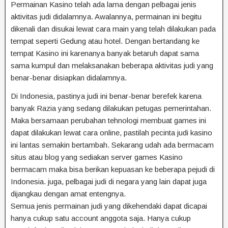
Permainan Kasino telah ada lama dengan pelbagai jenis
aktivitas judi didalamnya. Awalannya, permainan ini begitu
dikenali dan disukai lewat cara main yang telah dilakukan pada
tempat seperti Gedung atau hotel. Dengan bertandang ke
tempat Kasino ini karenanya banyak betaruh dapat sama
sama kumpul dan melaksanakan beberapa aktivitas judi yang
benar-benar disiapkan didalamnya.
Di Indonesia, pastinya judi ini benar-benar berefek karena
banyak Razia yang sedang dilakukan petugas pemerintahan.
Maka bersamaan perubahan tehnologi membuat games ini
dapat dilakukan lewat cara online, pastilah pecinta judi kasino
ini lantas semakin bertambah. Sekarang udah ada bermacam
situs atau blog yang sediakan server games Kasino
bermacam maka bisa berikan kepuasan ke beberapa pejudi di
Indonesia. juga, pelbagai judi di negara yang lain dapat juga
dijangkau dengan amat entengnya.
Semua jenis permainan judi yang dikehendaki dapat dicapai
hanya cukup satu account anggota saja. Hanya cukup