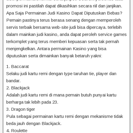
promosi ini pastilah dapat dikasihkan secara riil dan janjikan.
Apa Saja Permainan Judi Kasino Dapat Diputuskan Bebas?
Pemain pastinya terus berasa senang dengan memperoleh
servis terbaik bersama web-site judi bisa dipercaya. terlebih
dalam mainkan judi kasino, anda dapat peroleh service games
terkomplet yang terus memberi kepuasan serta tak pernah
menjengkelkan. Antara permainan Kasino yang bisa
diputuskan serta dimainkan banyak betaruh yakni:
1. Baccarat
Selaku judi kartu remi dengan type taruhan tie, player dan
bandar.
2. Blackjack
Adalah judi kartu remi di mana pemain butuh punyai kartu
berharga tak lebih pada 23.
3. Dragon tiger
Pula sebagai permainan kartu remi dengan mekanisme tidak
beda jauh dengan Blackjack.
4. Roulette