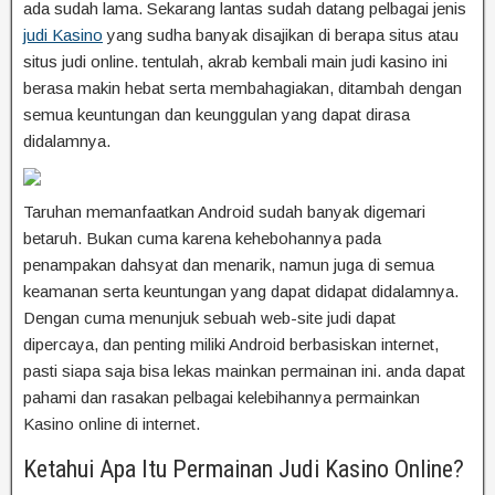
ada sudah lama. Sekarang lantas sudah datang pelbagai jenis
judi Kasino
yang sudha banyak disajikan di berapa situs atau
situs judi online. tentulah, akrab kembali main judi kasino ini
berasa makin hebat serta membahagiakan, ditambah dengan
semua keuntungan dan keunggulan yang dapat dirasa
didalamnya.
Taruhan memanfaatkan Android sudah banyak digemari
betaruh. Bukan cuma karena kehebohannya pada
penampakan dahsyat dan menarik, namun juga di semua
keamanan serta keuntungan yang dapat didapat didalamnya.
Dengan cuma menunjuk sebuah web-site judi dapat
dipercaya, dan penting miliki Android berbasiskan internet,
pasti siapa saja bisa lekas mainkan permainan ini. anda dapat
pahami dan rasakan pelbagai kelebihannya permainkan
Kasino online di internet.
Ketahui Apa Itu Permainan Judi Kasino Online?