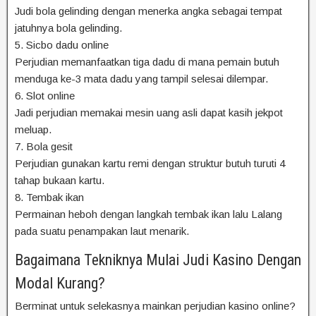
Judi bola gelinding dengan menerka angka sebagai tempat
jatuhnya bola gelinding.
5. Sicbo dadu online
Perjudian memanfaatkan tiga dadu di mana pemain butuh
menduga ke-3 mata dadu yang tampil selesai dilempar.
6. Slot online
Jadi perjudian memakai mesin uang asli dapat kasih jekpot
meluap.
7. Bola gesit
Perjudian gunakan kartu remi dengan struktur butuh turuti 4
tahap bukaan kartu.
8. Tembak ikan
Permainan heboh dengan langkah tembak ikan lalu Lalang
pada suatu penampakan laut menarik.
Bagaimana Tekniknya Mulai Judi Kasino Dengan
Modal Kurang?
Berminat untuk selekasnya mainkan perjudian kasino online?