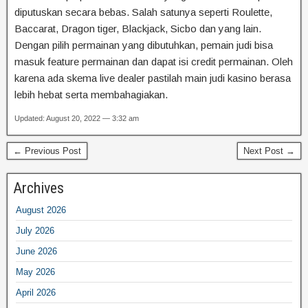
diputuskan secara bebas. Salah satunya seperti Roulette,
Baccarat, Dragon tiger, Blackjack, Sicbo dan yang lain.
Dengan pilih permainan yang dibutuhkan, pemain judi bisa
masuk feature permainan dan dapat isi credit permainan. Oleh
karena ada skema live dealer pastilah main judi kasino berasa
lebih hebat serta membahagiakan.
Updated: August 20, 2022 — 3:32 am
← Previous Post
Next Post →
Archives
August 2026
July 2026
June 2026
May 2026
April 2026