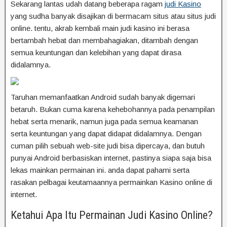
Sekarang lantas udah datang beberapa ragam
judi Kasino
yang sudha banyak disajikan di bermacam situs atau situs judi
online. tentu, akrab kembali main judi kasino ini berasa
bertambah hebat dan membahagiakan, ditambah dengan
semua keuntungan dan kelebihan yang dapat dirasa
didalamnya.
Taruhan memanfaatkan Android sudah banyak digemari
betaruh. Bukan cuma karena kehebohannya pada penampilan
hebat serta menarik, namun juga pada semua keamanan
serta keuntungan yang dapat didapat didalamnya. Dengan
cuman pilih sebuah web-site judi bisa dipercaya, dan butuh
punyai Android berbasiskan internet, pastinya siapa saja bisa
lekas mainkan permainan ini. anda dapat pahami serta
rasakan pelbagai keutamaannya permainkan Kasino online di
internet.
Ketahui Apa Itu Permainan Judi Kasino Online?