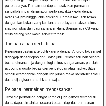
peserta anyar. Pemain judi dapat melakukan permainan
sangatlah ringan dimanapun serta sewaktu-waktu dengan
akses 24 jam hingga lebih fleksibel. Pemain tak usah resah
dengan kesibukan yang lain lantaran pelayanan akses situs
siap non stop dari pagi sampai malam. Sampai ada CS yang
terus datang siap kasih service terbaik.
Tambah aman serta bebas
Keamanan pastinya terbukti karena dengan Android tak simpel
dianggap dan terlepas dari Razia judi. Pemain taruhan secara
bebas dimana saja dengan login situs sangat aman, pastilah
account anggota bebas dari penyetopan atau hacker. Situs
sendiri ditambahkan dengan link pilihan maka membuat selalu
dapat dijangkau sampai kapan saja.
Pelbagai permainan mengesankan
Tersedia permainan sangat komplet juga games terkenal di
dunia dapat dimainkan secara bebas. Tiap-tiap permainan