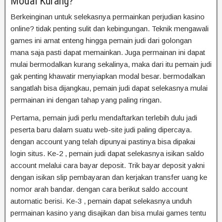
Modal Kurang?
Berkeinginan untuk selekasnya permainkan perjudian kasino
online? tidak penting sulit dan kebingungan. Teknik mengawali
games ini amat enteng hingga pemain judi dari golongan
mana saja pasti dapat memainkan. Juga permainan ini dapat
mulai bermodalkan kurang sekalinya, maka dari itu pemain judi
gak penting khawatir menyiapkan modal besar. bermodalkan
sangatlah bisa dijangkau, pemain judi dapat selekasnya mulai
permainan ini dengan tahap yang paling ringan.
Pertama, pemain judi perlu mendaftarkan terlebih dulu jadi
peserta baru dalam suatu web-site judi paling dipercaya.
dengan account yang telah dipunyai pastinya bisa dipakai
login situs. Ke-2 , pemain judi dapat selekasnya isikan saldo
account melalui cara bayar deposit. Trik bayar deposit yakni
dengan isikan slip pembayaran dan kerjakan transfer uang ke
nomor arah bandar. dengan cara berikut saldo account
automatic berisi. Ke-3 , pemain dapat selekasnya unduh
permainan kasino yang disajikan dan bisa mulai games tentu