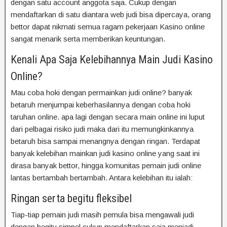
dengan satu account anggota saja. Cukup dengan
mendaftarkan di satu diantara web judi bisa dipercaya, orang
bettor dapat nikmati semua ragam pekerjaan Kasino online
sangat menarik serta memberikan keuntungan.
Kenali Apa Saja Kelebihannya Main Judi Kasino
Online?
Mau coba hoki dengan permainkan judi online? banyak
betaruh menjumpai keberhasilannya dengan coba hoki
taruhan online. apa lagi dengan secara main online ini luput
dari pelbagai risiko judi maka dari itu memungkinkannya
betaruh bisa sampai menangnya dengan ringan. Terdapat
banyak kelebihan mainkan judi kasino online yang saat ini
dirasa banyak bettor, hingga komunitas pemain judi online
lantas bertambah bertambah. Antara kelebihan itu ialah:
Ringan serta begitu fleksibel
Tiap-tiap pemain judi masih pemula bisa mengawali judi
dengan begitu simpel cukup mendaftarkan saja menjadi