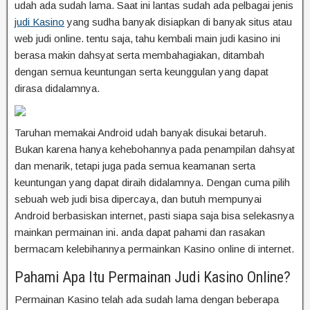
udah ada sudah lama. Saat ini lantas sudah ada pelbagai jenis
judi Kasino
yang sudha banyak disiapkan di banyak situs atau
web judi online. tentu saja, tahu kembali main judi kasino ini
berasa makin dahsyat serta membahagiakan, ditambah
dengan semua keuntungan serta keunggulan yang dapat
dirasa didalamnya.
Taruhan memakai Android udah banyak disukai betaruh.
Bukan karena hanya kehebohannya pada penampilan dahsyat
dan menarik, tetapi juga pada semua keamanan serta
keuntungan yang dapat diraih didalamnya. Dengan cuma pilih
sebuah web judi bisa dipercaya, dan butuh mempunyai
Android berbasiskan internet, pasti siapa saja bisa selekasnya
mainkan permainan ini. anda dapat pahami dan rasakan
bermacam kelebihannya permainkan Kasino online di internet.
Pahami Apa Itu Permainan Judi Kasino Online?
Permainan Kasino telah ada sudah lama dengan beberapa