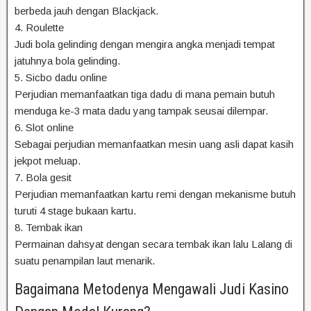
berbeda jauh dengan Blackjack.
4. Roulette
Judi bola gelinding dengan mengira angka menjadi tempat
jatuhnya bola gelinding.
5. Sicbo dadu online
Perjudian memanfaatkan tiga dadu di mana pemain butuh
menduga ke-3 mata dadu yang tampak seusai dilempar.
6. Slot online
Sebagai perjudian memanfaatkan mesin uang asli dapat kasih
jekpot meluap.
7. Bola gesit
Perjudian memanfaatkan kartu remi dengan mekanisme butuh
turuti 4 stage bukaan kartu.
8. Tembak ikan
Permainan dahsyat dengan secara tembak ikan lalu Lalang di
suatu penampilan laut menarik.
Bagaimana Metodenya Mengawali Judi Kasino