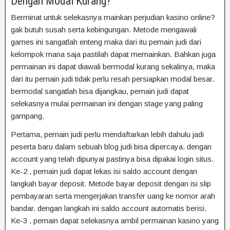
Dengan Modal Kurang?
Berminat untuk selekasnya mainkan perjudian kasino online?
gak butuh susah serta kebingungan. Metode mengawali
games ini sangatlah enteng maka dari itu pemain judi dari
kelompok mana saja pastilah dapat memainkan. Bahkan juga
permainan ini dapat diawali bermodal kurang sekalinya, maka
dari itu pemain judi tidak perlu resah persiapkan modal besar.
bermodal sangatlah bisa dijangkau, pemain judi dapat
selekasnya mulai permainan ini dengan stage yang paling
gampang.
Pertama, pemain judi perlu mendaftarkan lebih dahulu jadi
peserta baru dalam sebuah blog judi bisa dipercaya. dengan
account yang telah dipunyai pastinya bisa dipakai login situs.
Ke-2 , pemain judi dapat lekas isi saldo account dengan
langkah bayar deposit. Metode bayar deposit dengan isi slip
pembayaran serta mengerjakan transfer uang ke nomor arah
bandar. dengan langkah ini saldo account automatis berisi.
Ke-3 , pemain dapat selekasnya ambil permainan kasino yang