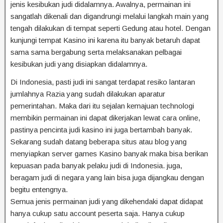
jenis kesibukan judi didalamnya. Awalnya, permainan ini
sangatlah dikenali dan digandrungi melalui langkah main yang
tengah dilakukan di tempat seperti Gedung atau hotel. Dengan
kunjungi tempat Kasino ini karena itu banyak betaruh dapat
sama sama bergabung serta melaksanakan pelbagai
kesibukan judi yang disiapkan didalamnya.
Di Indonesia, pasti judi ini sangat terdapat resiko lantaran
jumlahnya Razia yang sudah dilakukan aparatur
pemerintahan. Maka dari itu sejalan kemajuan technologi
membikin permainan ini dapat dikerjakan lewat cara online,
pastinya pencinta judi kasino ini juga bertambah banyak.
Sekarang sudah datang beberapa situs atau blog yang
menyiapkan server games Kasino banyak maka bisa berikan
kepuasan pada banyak pelaku judi di Indonesia. juga,
beragam judi di negara yang lain bisa juga dijangkau dengan
begitu entengnya.
Semua jenis permainan judi yang dikehendaki dapat didapat
hanya cukup satu account peserta saja. Hanya cukup