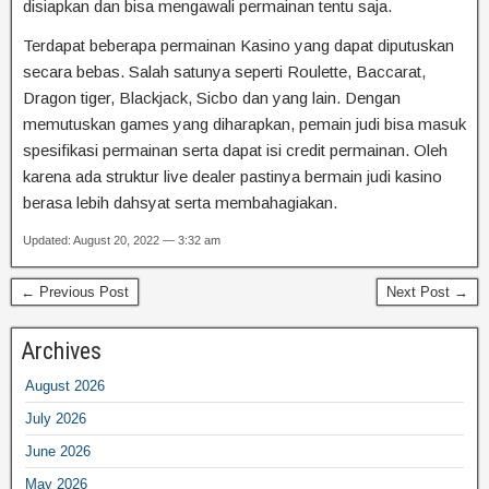
disiapkan dan bisa mengawali permainan tentu saja.
Terdapat beberapa permainan Kasino yang dapat diputuskan
secara bebas. Salah satunya seperti Roulette, Baccarat,
Dragon tiger, Blackjack, Sicbo dan yang lain. Dengan
memutuskan games yang diharapkan, pemain judi bisa masuk
spesifikasi permainan serta dapat isi credit permainan. Oleh
karena ada struktur live dealer pastinya bermain judi kasino
berasa lebih dahsyat serta membahagiakan.
Updated: August 20, 2022 — 3:32 am
← Previous Post
Next Post →
Archives
August 2026
July 2026
June 2026
May 2026