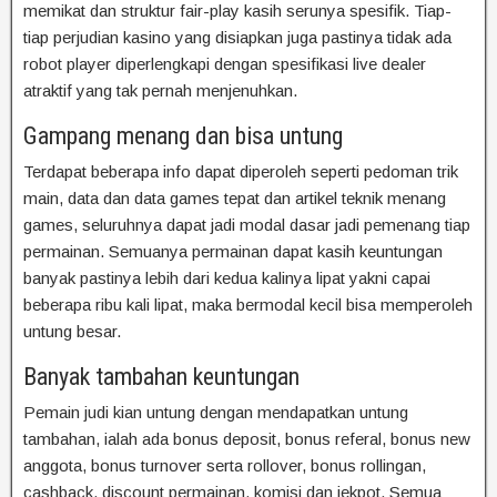
memikat dan struktur fair-play kasih serunya spesifik. Tiap-
tiap perjudian kasino yang disiapkan juga pastinya tidak ada
robot player diperlengkapi dengan spesifikasi live dealer
atraktif yang tak pernah menjenuhkan.
Gampang menang dan bisa untung
Terdapat beberapa info dapat diperoleh seperti pedoman trik
main, data dan data games tepat dan artikel teknik menang
games, seluruhnya dapat jadi modal dasar jadi pemenang tiap
permainan. Semuanya permainan dapat kasih keuntungan
banyak pastinya lebih dari kedua kalinya lipat yakni capai
beberapa ribu kali lipat, maka bermodal kecil bisa memperoleh
untung besar.
Banyak tambahan keuntungan
Pemain judi kian untung dengan mendapatkan untung
tambahan, ialah ada bonus deposit, bonus referal, bonus new
anggota, bonus turnover serta rollover, bonus rollingan,
cashback, discount permainan, komisi dan jekpot. Semua