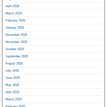
April 2026
March 2026
February 2026
January 2026
December 2025
November 2025
October 2025
September 2025
August 2025
July 2025
June 2025
May 2025
April 2025
March 2025
February 2025