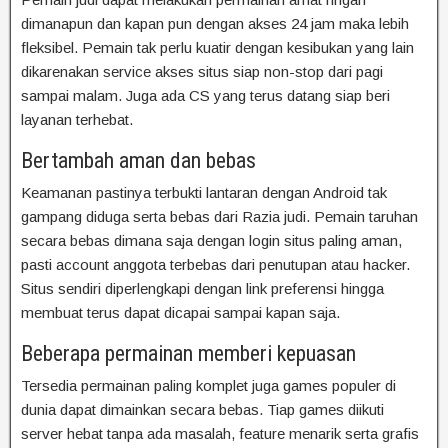
dimanapun dan kapan pun dengan akses 24 jam maka lebih
fleksibel. Pemain tak perlu kuatir dengan kesibukan yang lain
dikarenakan service akses situs siap non-stop dari pagi
sampai malam. Juga ada CS yang terus datang siap beri
layanan terhebat.
Bertambah aman dan bebas
Keamanan pastinya terbukti lantaran dengan Android tak
gampang diduga serta bebas dari Razia judi. Pemain taruhan
secara bebas dimana saja dengan login situs paling aman,
pasti account anggota terbebas dari penutupan atau hacker.
Situs sendiri diperlengkapi dengan link preferensi hingga
membuat terus dapat dicapai sampai kapan saja.
Beberapa permainan memberi kepuasan
Tersedia permainan paling komplet juga games populer di
dunia dapat dimainkan secara bebas. Tiap games diikuti
server hebat tanpa ada masalah, feature menarik serta grafis