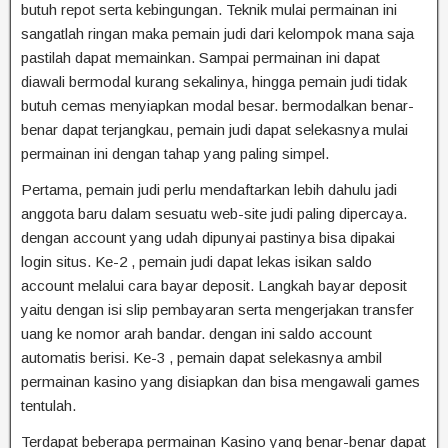
butuh repot serta kebingungan. Teknik mulai permainan ini
sangatlah ringan maka pemain judi dari kelompok mana saja
pastilah dapat memainkan. Sampai permainan ini dapat
diawali bermodal kurang sekalinya, hingga pemain judi tidak
butuh cemas menyiapkan modal besar. bermodalkan benar-
benar dapat terjangkau, pemain judi dapat selekasnya mulai
permainan ini dengan tahap yang paling simpel.
Pertama, pemain judi perlu mendaftarkan lebih dahulu jadi
anggota baru dalam sesuatu web-site judi paling dipercaya.
dengan account yang udah dipunyai pastinya bisa dipakai
login situs. Ke-2 , pemain judi dapat lekas isikan saldo
account melalui cara bayar deposit. Langkah bayar deposit
yaitu dengan isi slip pembayaran serta mengerjakan transfer
uang ke nomor arah bandar. dengan ini saldo account
automatis berisi. Ke-3 , pemain dapat selekasnya ambil
permainan kasino yang disiapkan dan bisa mengawali games
tentulah.
Terdapat beberapa permainan Kasino yang benar-benar dapat