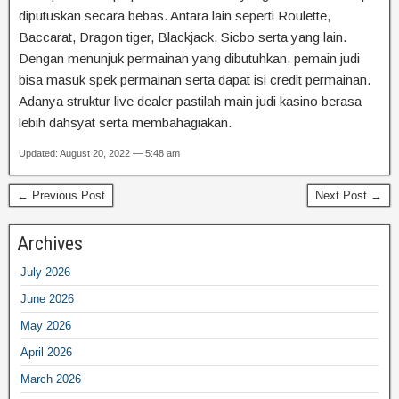
diputuskan secara bebas. Antara lain seperti Roulette,
Baccarat, Dragon tiger, Blackjack, Sicbo serta yang lain.
Dengan menunjuk permainan yang dibutuhkan, pemain judi
bisa masuk spek permainan serta dapat isi credit permainan.
Adanya struktur live dealer pastilah main judi kasino berasa
lebih dahsyat serta membahagiakan.
Updated: August 20, 2022 — 5:48 am
← Previous Post
Next Post →
Archives
July 2026
June 2026
May 2026
April 2026
March 2026