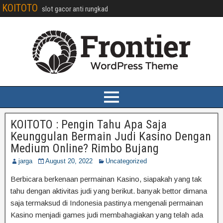
KOITOTO
slot gacor anti rungkad
KOITOTO : Pengin Tahu Apa Saja
Keunggulan Bermain Judi Kasino Dengan
Medium Online? Rimbo Bujang
jarga
August 20, 2022
Uncategorized
Berbicara berkenaan permainan Kasino, siapakah yang tak
tahu dengan aktivitas judi yang berikut. banyak bettor dimana
saja termaksud di Indonesia pastinya mengenali permainan
Kasino menjadi games judi membahagiakan yang telah ada