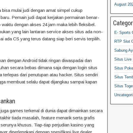
August 20
 bisa mulai judi dengan amat simpel cukup
baru. Pemain judi dapat kerjakan permainan benar-
Categor
 waktu dengan akses 24 jam maka lebih fleksibel.
ukan yang lain lantaran service akses situs ada non-
E- Sports 
 ada CS yang terus datang siap beri servis terpilih.
RTP Slot 
Sabung Ay
Situs Liv
kan dengan Android tidak ringan diwaspadai dan
ruhan secara bebas dimana saja dengan login situs
Situs Poke
 terlepas dari penutupan atau hacker. Situs sendiri
Situs Tem
ingga membuat selalu dapat dijangkau sampai kapan
Situs Toge
Uncategor
sankan
juga games terkenal di dunia dapat dimainkan secara
akhir tiada masalah, feature menarik serta grafis
h serunya khusus. Tiap-tiap perjudian kasino yang
ayer diperlengkapi dengan spesifikasi live dealer