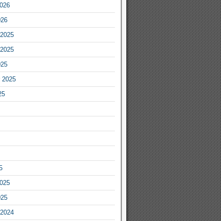
2026
026
2025
2025
025
 2025
25
5
2025
025
2024