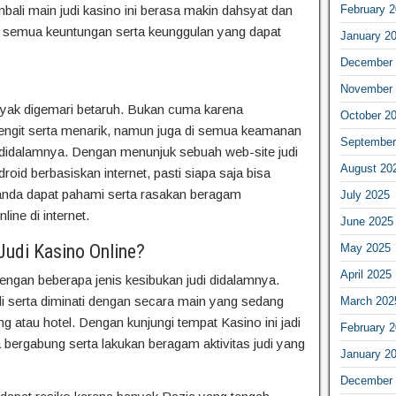
embali main judi kasino ini berasa makin dahsyat dan
February 
 semua keuntungan serta keunggulan yang dapat
January 2
December 
November 
yak digemari betaruh. Bukan cuma karena
October 2
git serta menarik, namun juga di semua keamanan
September
 didalamnya. Dengan menunjuk sebuah web-site judi
August 20
droid berbasiskan internet, pasti siapa saja bisa
anda dapat pahami serta rasakan beragam
July 2025
ine di internet.
June 2025
Judi Kasino Online?
May 2025
April 2025
ngan beberapa jenis kesibukan judi didalamnya.
li serta diminati dengan secara main yang sedang
March 202
g atau hotel. Dengan kunjungi tempat Kasino ini jadi
February 
ergabung serta lakukan beragam aktivitas judi yang
January 2
December 