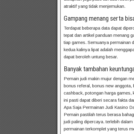
atraktif yang tidak menjemukan.
Gampang menang serta bis
Terdapat beberapa data dapat diperol
tepat dan artikel panduan menang
tiap games. Semuanya permainan dap
kedua kalinya lipat adalah menggapai
dapat beroleh untung besar.
Banyak tambahan keuntung
Pemain judi makin mujur dengan me
bonus referal, bonus new anggota, b
cashback, potongan harga games, k
ini pasti dapat diberi secara fakta da
Apa Saja Permainan Judi Kasino D
Pemain pastilah terus berasa bahag
judi paling dipercaya. terlebih dal
permainan terkomplet yang terus m