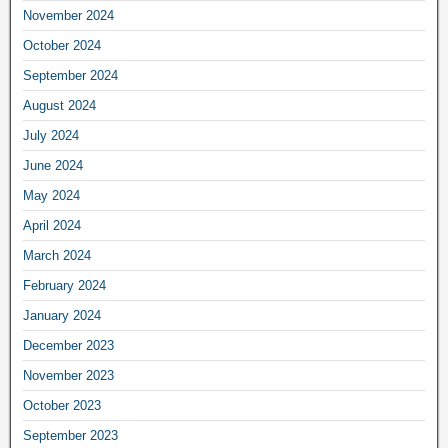
November 2024
October 2024
September 2024
August 2024
July 2024
June 2024
May 2024
April 2024
March 2024
February 2024
January 2024
December 2023
November 2023
October 2023
September 2023