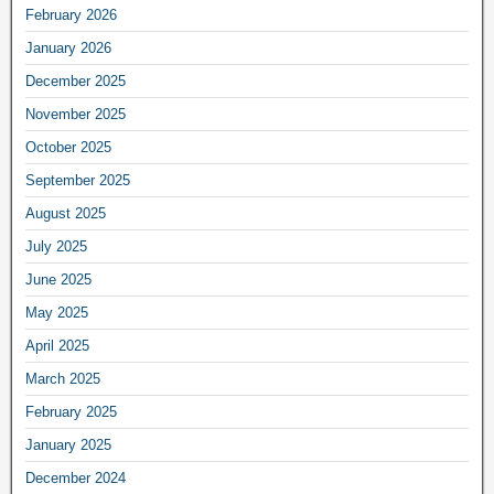
February 2026
January 2026
December 2025
November 2025
October 2025
September 2025
August 2025
July 2025
June 2025
May 2025
April 2025
March 2025
February 2025
January 2025
December 2024