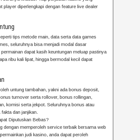
ot player diperlengkapi dengan feature live dealer
untung
eperti tips metode main, data serta data games
games, seluruhnya bisa menjadi modal dasar
permainan dapat kasih keuntungan meluap pastinya
apa ribu kali lipat, hingga bermodal kecil dapat
an
roleh untung tambahan, yakni ada bonus deposit,
onus turnover serta rollover, bonus rollingan,
, komisi serta jekpot. Seluruhnya bonus atau
 fakta dan janjikan.
apat Diputuskan Bebas?
ng dengan memperoleh service terbaik bersama web
m permainkan judi kasino, anda dapat peroleh