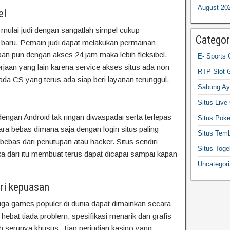
August 20
el
 mulai judi dengan sangatlah simpel cukup
Categor
 baru. Pemain judi dapat melakukan permainan
an pun dengan akses 24 jam maka lebih fleksibel.
E- Sports 
rjaan yang lain karena service akses situs ada non-
RTP Slot 
da CS yang terus ada siap beri layanan terunggul.
Sabung Ay
Situs Liv
engan Android tak ringan diwaspadai serta terlepas
Situs Poke
ara bebas dimana saja dengan login situs paling
Situs Tem
ebas dari penutupan atau hacker. Situs sendiri
Situs Toge
ka dari itu membuat terus dapat dicapai sampai kapan
Uncategor
i kepuasan
uga games populer di dunia dapat dimainkan secara
hebat tiada problem, spesifikasi menarik dan grafis
 serunya khusus. Tiap perjudian kasino yang