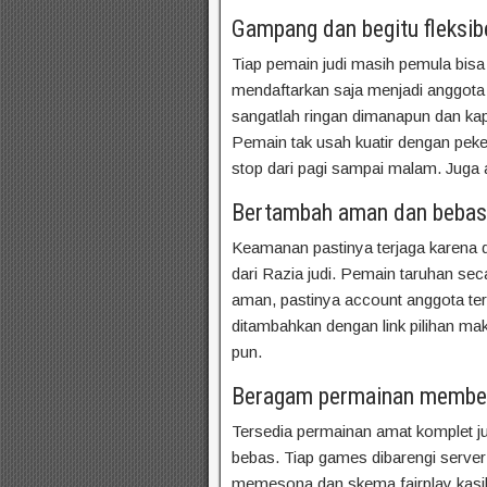
Gampang dan begitu fleksib
Tiap pemain judi masih pemula bisa
mendaftarkan saja menjadi anggota
sangatlah ringan dimanapun dan kap
Pemain tak usah kuatir dengan peke
stop dari pagi sampai malam. Juga a
Bertambah aman dan bebas
Keamanan pastinya terjaga karena d
dari Razia judi. Pemain taruhan sec
aman, pastinya account anggota terb
ditambahkan dengan link pilihan ma
pun.
Beragam permainan member
Tersedia permainan amat komplet j
bebas. Tiap games dibarengi server 
memesona dan skema fairplay kasih