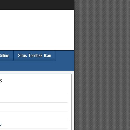
Online
Situs Tembak Ikan
s
6