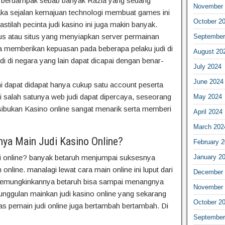
ngat berdampak sebab banyak Razia yang sedang
November 
aka sejalan kemajuan technologi membuat games ini
October 2
astilah pecinta judi kasino ini juga makin banyak.
us atau situs yang menyiapkan server permainan
September
a memberikan kepuasan pada beberapa pelaku judi di
August 20
di di negara yang lain dapat dicapai dengan benar-
July 2024
June 2024
ni dapat didapat hanya cukup satu account peserta
 salah satunya web judi dapat dipercaya, seseorang
May 2024
esibukan Kasino online sangat menarik serta memberi
April 2024
March 202
nya Main Judi Kasino Online?
February 
di online? banyak betaruh menjumpai suksesnya
January 2
nline. manalagi lewat cara main online ini luput dari
December 
 memungkinkannya betaruh bisa sampai menangnya
November 
nggulan mainkan judi kasino online yang sekarang
October 2
as pemain judi online juga bertambah bertambah. Di
September