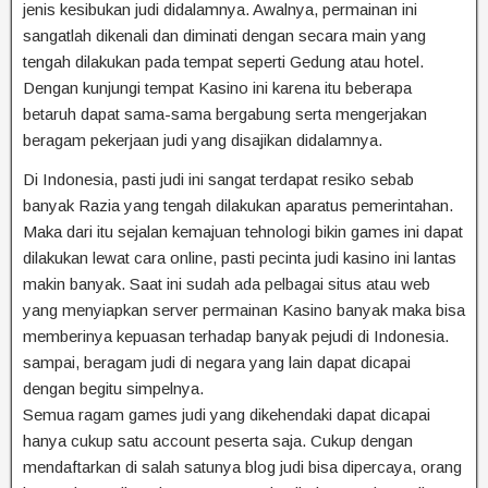
jenis kesibukan judi didalamnya. Awalnya, permainan ini
sangatlah dikenali dan diminati dengan secara main yang
tengah dilakukan pada tempat seperti Gedung atau hotel.
Dengan kunjungi tempat Kasino ini karena itu beberapa
betaruh dapat sama-sama bergabung serta mengerjakan
beragam pekerjaan judi yang disajikan didalamnya.
Di Indonesia, pasti judi ini sangat terdapat resiko sebab
banyak Razia yang tengah dilakukan aparatus pemerintahan.
Maka dari itu sejalan kemajuan tehnologi bikin games ini dapat
dilakukan lewat cara online, pasti pecinta judi kasino ini lantas
makin banyak. Saat ini sudah ada pelbagai situs atau web
yang menyiapkan server permainan Kasino banyak maka bisa
memberinya kepuasan terhadap banyak pejudi di Indonesia.
sampai, beragam judi di negara yang lain dapat dicapai
dengan begitu simpelnya.
Semua ragam games judi yang dikehendaki dapat dicapai
hanya cukup satu account peserta saja. Cukup dengan
mendaftarkan di salah satunya blog judi bisa dipercaya, orang