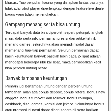
khusus. Tiap perjudian kasino yang disiapkan lantas pastinya
tidak ada robot player diperlengkapi dengan feature live dealer
bagus yang tidak menjengkelkan.
Gampang menang serta bisa untung
Terdapat banyak data bisa diperoleh seperti petunjuk langkah
main, data serta info permainan presisi dan artikel tehnik
menang games, seluruhnya akan menjadi modal dasar
memenangi tiap-tiap permainan. Seluruh permainan dapat
kasih keuntungan banyak pastilah lebih pada 2x lipat adalah
menggapai beberapa ribu kali lipat, maka bermodalkan kecil
bisa peroleh untung besar.
Banyak tambahan keuntungan
Pemain judi bertambah untung dengan peroleh untung
tambahan, ialah ada bonus deposit, bonus referal, bonus new
anggota, bonus turnover dan rollover, bonus rollingan,
cashback, disc. games, komisi dan jekpot. Seluruhnya bonus
atau promosi ini pasti dapat diberi secara riil serta janjikan.