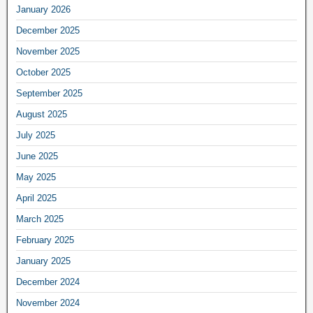
January 2026
December 2025
November 2025
October 2025
September 2025
August 2025
July 2025
June 2025
May 2025
April 2025
March 2025
February 2025
January 2025
December 2024
November 2024