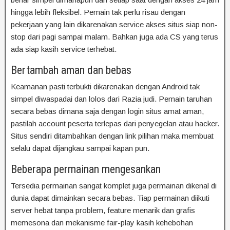
hingga lebih fleksibel. Pemain tak perlu risau dengan
pekerjaan yang lain dikarenakan service akses situs siap non-
stop dari pagi sampai malam. Bahkan juga ada CS yang terus
ada siap kasih service terhebat.
Bertambah aman dan bebas
Keamanan pasti terbukti dikarenakan dengan Android tak
simpel diwaspadai dan lolos dari Razia judi. Pemain taruhan
secara bebas dimana saja dengan login situs amat aman,
pastilah account peserta terlepas dari penyegelan atau hacker.
Situs sendiri ditambahkan dengan link pilihan maka membuat
selalu dapat dijangkau sampai kapan pun.
Beberapa permainan mengesankan
Tersedia permainan sangat komplet juga permainan dikenal di
dunia dapat dimainkan secara bebas. Tiap permainan diikuti
server hebat tanpa problem, feature menarik dan grafis
memesona dan mekanisme fair-play kasih kehebohan