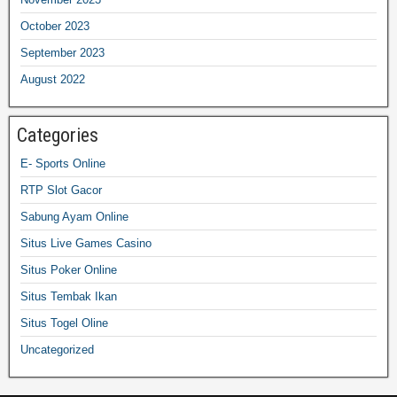
October 2023
September 2023
August 2022
Categories
E- Sports Online
RTP Slot Gacor
Sabung Ayam Online
Situs Live Games Casino
Situs Poker Online
Situs Tembak Ikan
Situs Togel Oline
Uncategorized