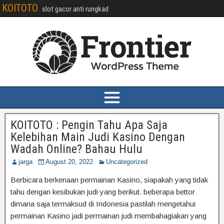
KOITOTO
slot gacor anti rungkad
KOITOTO : Pengin Tahu Apa Saja
Kelebihan Main Judi Kasino Dengan
Wadah Online? Bahau Hulu
jarga
August 20, 2022
Uncategorized
Berbicara berkenaan permainan Kasino, siapakah yang tidak
tahu dengan kesibukan judi yang berikut. beberapa bettor
dimana saja termaksud di Indonesia pastilah mengetahui
permainan Kasino jadi permainan judi membahagiakan yang