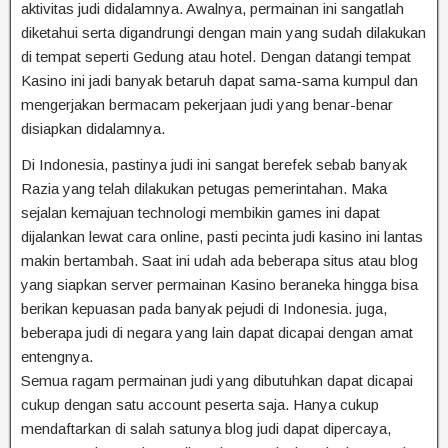
aktivitas judi didalamnya. Awalnya, permainan ini sangatlah
diketahui serta digandrungi dengan main yang sudah dilakukan
di tempat seperti Gedung atau hotel. Dengan datangi tempat
Kasino ini jadi banyak betaruh dapat sama-sama kumpul dan
mengerjakan bermacam pekerjaan judi yang benar-benar
disiapkan didalamnya.
Di Indonesia, pastinya judi ini sangat berefek sebab banyak
Razia yang telah dilakukan petugas pemerintahan. Maka
sejalan kemajuan technologi membikin games ini dapat
dijalankan lewat cara online, pasti pecinta judi kasino ini lantas
makin bertambah. Saat ini udah ada beberapa situs atau blog
yang siapkan server permainan Kasino beraneka hingga bisa
berikan kepuasan pada banyak pejudi di Indonesia. juga,
beberapa judi di negara yang lain dapat dicapai dengan amat
entengnya.
Semua ragam permainan judi yang dibutuhkan dapat dicapai
cukup dengan satu account peserta saja. Hanya cukup
mendaftarkan di salah satunya blog judi dapat dipercaya,