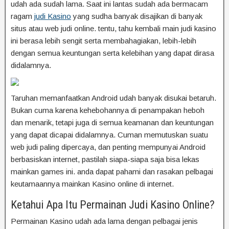
udah ada sudah lama. Saat ini lantas sudah ada bermacam
ragam
judi Kasino
yang sudha banyak disajikan di banyak
situs atau web judi online. tentu, tahu kembali main judi kasino
ini berasa lebih sengit serta membahagiakan, lebih-lebih
dengan semua keuntungan serta kelebihan yang dapat dirasa
didalamnya.
Taruhan memanfaatkan Android udah banyak disukai betaruh.
Bukan cuma karena kehebohannya di penampakan heboh
dan menarik, tetapi juga di semua keamanan dan keuntungan
yang dapat dicapai didalamnya. Cuman memutuskan suatu
web judi paling dipercaya, dan penting mempunyai Android
berbasiskan internet, pastilah siapa-siapa saja bisa lekas
mainkan games ini. anda dapat pahami dan rasakan pelbagai
keutamaannya mainkan Kasino online di internet.
Ketahui Apa Itu Permainan Judi Kasino Online?
Permainan Kasino udah ada lama dengan pelbagai jenis