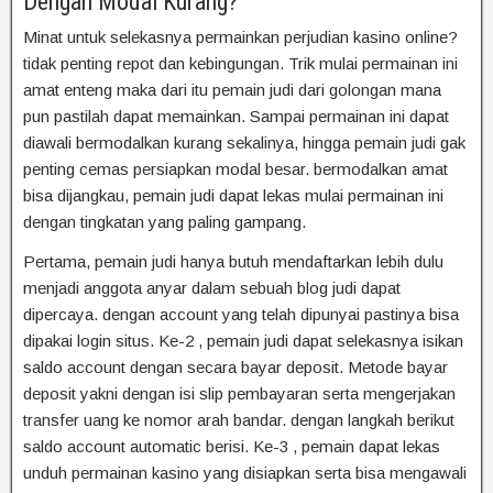
Dengan Modal Kurang?
Minat untuk selekasnya permainkan perjudian kasino online?
tidak penting repot dan kebingungan. Trik mulai permainan ini
amat enteng maka dari itu pemain judi dari golongan mana
pun pastilah dapat memainkan. Sampai permainan ini dapat
diawali bermodalkan kurang sekalinya, hingga pemain judi gak
penting cemas persiapkan modal besar. bermodalkan amat
bisa dijangkau, pemain judi dapat lekas mulai permainan ini
dengan tingkatan yang paling gampang.
Pertama, pemain judi hanya butuh mendaftarkan lebih dulu
menjadi anggota anyar dalam sebuah blog judi dapat
dipercaya. dengan account yang telah dipunyai pastinya bisa
dipakai login situs. Ke-2 , pemain judi dapat selekasnya isikan
saldo account dengan secara bayar deposit. Metode bayar
deposit yakni dengan isi slip pembayaran serta mengerjakan
transfer uang ke nomor arah bandar. dengan langkah berikut
saldo account automatic berisi. Ke-3 , pemain dapat lekas
unduh permainan kasino yang disiapkan serta bisa mengawali