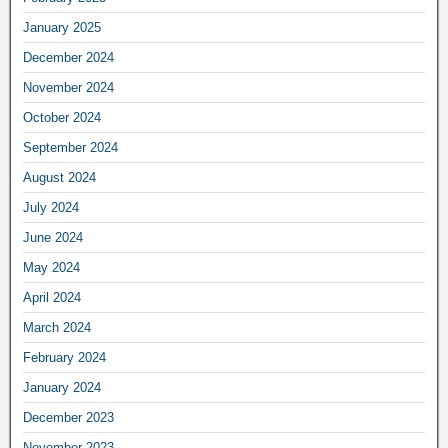
January 2025
December 2024
November 2024
October 2024
September 2024
August 2024
July 2024
June 2024
May 2024
April 2024
March 2024
February 2024
January 2024
December 2023
November 2023