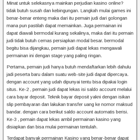
Minat untuk selekasnya mainkan perjudian kasino online?
tidak butuh susah dan kebingungan. Langkah mulai games ini
benar-benar enteng maka dari itu pemain judi dari golongan
mana pun pastilah dapat memainkan. Juga permainan ini
dapat diawali bermodal kurang sekalinya, maka dari itu pemain
judi tidak butuh cemas persiapkan modal besar. bermodal
begitu bisa dijangkau, pemain judi dapat lekas mengawali
permainan ini dengan stage yang paling ringan.
Pertama, pemain judi hanya butuh mendaftarkan lebih dahulu
jadi peserta baru dalam suatu web-site judi dapat dipercaya.
dengan account yang udah dipunyai tentu bisa dipakai login
situs. Ke-2 , pemain judi dapat lekas isi saldo account melalui
cara bayar deposit. Teknik bayar deposit yakni dengan isikan
slip pembayaran dan lakukan transfer uang ke nomor maksud
bandar. dengan cara berikut saldo account automatis berisi.
Ke-3 , pemain dapat lekas ambil permainan kasino yang
disiapkan dan bisa mulai permainan tentulah.
Terdapat banyak permainan Kasino yang benar-benar dapat