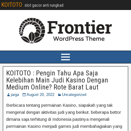
KOITOTO
slot gacor anti rungkad
KOITOTO : Pengin Tahu Apa Saja
Kelebihan Main Judi Kasino Dengan
Medium Online? Rote Barat Laut
jarga
August 20, 2022
Uncategorized
Berbicara tentang permainan Kasino, siapakah yang tak
mengenal dengan aktivitas judi yang berikut. beberapa bettor
dimana saja terhitung di Indonesia pastinya mengenali
permainan Kasino menjadi games judi membahagiakan yang