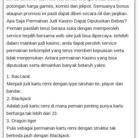
potongan harga games, komisi dan jekpot. Semuanya bonus
ataupun promosi ini pasti dapat diberi secara riil dan janjikan.
Apa Saja Permainan Judi Kasino Dapat Diputuskan Bebas?
Pemain pastilah terus berasa suka dengan memperoleh
service terpilih bersama web-site judi bisa dipercaya. terlebih
dalam mainkan judi kasino, anda dapat peroleh service
permainan terkomplet yang terus memberi kepuasan serta
tidak menjemukan. Antara permainan Kasino yang bisa
diputuskan serta dimainkan banyak betaruh yakni:
1. Baccarat
Menjadi judi kartu remi dengan type taruhan tie, player dan
bandar.
2. Blackjack
Adalah judi kartu remi di mana pemain penting punya kartu
berharga tak lebih dari 23.
3. Dragon tiger
Pula sebagai permainan kartu remi dengan struktur tak
berbeda jauh dengan Blackjack.