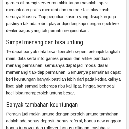
games dibarengi server mutakhir tanpa masalah, spek
menarik dan grafis memikat dan metode fair-play kasih
serunya khusus. Tiap perjudian kasino yang disiapkan juga
pastinya tak ada robot player diperlengkapi dengan spek live
dealer bagus yang tak pernah menjenuhkan.
Simpel menang dan bisa untung
Terdapat banyak data bisa diperoleh seperti petunjuk langkah
main, data serta info games presisi dan artikel panduan
menang permainan, semuanya dapat jadi modal dasar
memenangi tiap-tiap permainan. Semuanya permainan dapat
beri keuntungan banyak pastilah lebih dari pada kedua kalinya
lipat ialah sampai beberapa ribu kali lipat, hingga bermodal
kecil bisa memperoleh untung besar.
Banyak tambahan keuntungan
Pemain judi makin untung dengan peroleh untung tambahan,
adalah ada bonus deposit, bonus referal, bonus new anggota,
bonus turnover dan rollover, bonus rollingan, cashback,