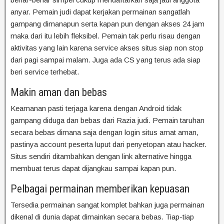
anyar. Pemain judi dapat kerjakan permainan sangatlah
gampang dimanapun serta kapan pun dengan akses 24 jam
maka dari itu lebih fleksibel. Pemain tak perlu risau dengan
aktivitas yang lain karena service akses situs siap non stop
dari pagi sampai malam. Juga ada CS yang terus ada siap
beri service terhebat.
Makin aman dan bebas
Keamanan pasti terjaga karena dengan Android tidak
gampang diduga dan bebas dari Razia judi. Pemain taruhan
secara bebas dimana saja dengan login situs amat aman,
pastinya account peserta luput dari penyetopan atau hacker.
Situs sendiri ditambahkan dengan link alternative hingga
membuat terus dapat dijangkau sampai kapan pun.
Pelbagai permainan memberikan kepuasan
Tersedia permainan sangat komplet bahkan juga permainan
dikenal di dunia dapat dimainkan secara bebas. Tiap-tiap