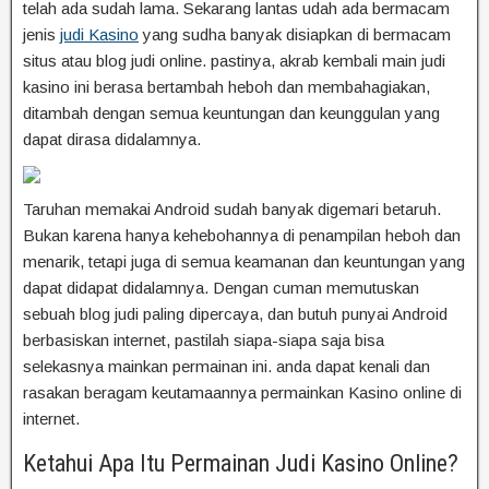
telah ada sudah lama. Sekarang lantas udah ada bermacam
jenis
judi Kasino
yang sudha banyak disiapkan di bermacam
situs atau blog judi online. pastinya, akrab kembali main judi
kasino ini berasa bertambah heboh dan membahagiakan,
ditambah dengan semua keuntungan dan keunggulan yang
dapat dirasa didalamnya.
Taruhan memakai Android sudah banyak digemari betaruh.
Bukan karena hanya kehebohannya di penampilan heboh dan
menarik, tetapi juga di semua keamanan dan keuntungan yang
dapat didapat didalamnya. Dengan cuman memutuskan
sebuah blog judi paling dipercaya, dan butuh punyai Android
berbasiskan internet, pastilah siapa-siapa saja bisa
selekasnya mainkan permainan ini. anda dapat kenali dan
rasakan beragam keutamaannya permainkan Kasino online di
internet.
Ketahui Apa Itu Permainan Judi Kasino Online?