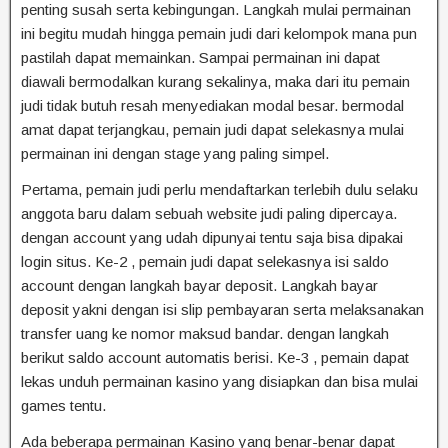
penting susah serta kebingungan. Langkah mulai permainan
ini begitu mudah hingga pemain judi dari kelompok mana pun
pastilah dapat memainkan. Sampai permainan ini dapat
diawali bermodalkan kurang sekalinya, maka dari itu pemain
judi tidak butuh resah menyediakan modal besar. bermodal
amat dapat terjangkau, pemain judi dapat selekasnya mulai
permainan ini dengan stage yang paling simpel.
Pertama, pemain judi perlu mendaftarkan terlebih dulu selaku
anggota baru dalam sebuah website judi paling dipercaya.
dengan account yang udah dipunyai tentu saja bisa dipakai
login situs. Ke-2 , pemain judi dapat selekasnya isi saldo
account dengan langkah bayar deposit. Langkah bayar
deposit yakni dengan isi slip pembayaran serta melaksanakan
transfer uang ke nomor maksud bandar. dengan langkah
berikut saldo account automatis berisi. Ke-3 , pemain dapat
lekas unduh permainan kasino yang disiapkan dan bisa mulai
games tentu.
Ada beberapa permainan Kasino yang benar-benar dapat