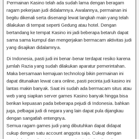
Permainan Kasino telah ada sudah lama dengan beragam
ragam pekerjaan judi didalamnya. Awalannya, permainan ini
begitu dikenali serta disenangi lewat langkah main yang telah
dilakukan di tempat seperti Gedung atau hotel. Dengan
bertandang ke tempat Kasino ini jadi beberapa betaruh dapat
sama sama kumpul dan mengerjakan bermacam aktivitas judi
yang disajikan didalamnya.
Di Indonesia, pasti judi ini benar-benar terdapat resiko karena
jumlah Razia yang sudah dilakukan aparatur pemerintahan.
Maka bersamaan kemajuan technologi bikin permainan ini
dapat ditunaikan lewat cara online, pasti pecinta judi kasino ini
lantas makin banyak. Saat ini sudah ada bermacam situs atau
web yang siapkan server games Kasino banyak hingga bisa
berikan kepuasan pada beberapa pejudi di Indonesia. bahkan
juga, pelbagai judi di negara yang lain dapat pula dijangkau
dengan sangatlah entengnya.
Semua ragam games judi yang dibutuhkan dapat didapat
cukup dengan satu account anggota saja. Cukup dengan