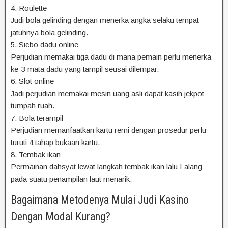
4. Roulette
Judi bola gelinding dengan menerka angka selaku tempat
jatuhnya bola gelinding.
5. Sicbo dadu online
Perjudian memakai tiga dadu di mana pemain perlu menerka
ke-3 mata dadu yang tampil seusai dilempar.
6. Slot online
Jadi perjudian memakai mesin uang asli dapat kasih jekpot
tumpah ruah.
7. Bola terampil
Perjudian memanfaatkan kartu remi dengan prosedur perlu
turuti 4 tahap bukaan kartu.
8. Tembak ikan
Permainan dahsyat lewat langkah tembak ikan lalu Lalang
pada suatu penampilan laut menarik.
Bagaimana Metodenya Mulai Judi Kasino
Dengan Modal Kurang?