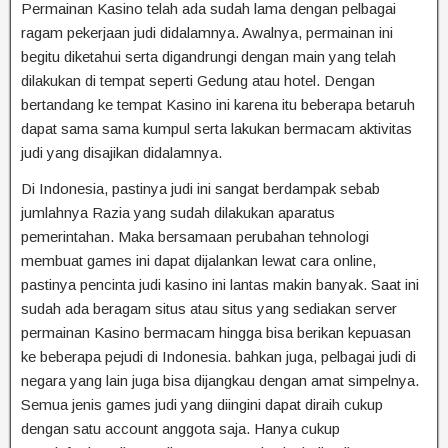
Permainan Kasino telah ada sudah lama dengan pelbagai
ragam pekerjaan judi didalamnya. Awalnya, permainan ini
begitu diketahui serta digandrungi dengan main yang telah
dilakukan di tempat seperti Gedung atau hotel. Dengan
bertandang ke tempat Kasino ini karena itu beberapa betaruh
dapat sama sama kumpul serta lakukan bermacam aktivitas
judi yang disajikan didalamnya.
Di Indonesia, pastinya judi ini sangat berdampak sebab
jumlahnya Razia yang sudah dilakukan aparatus
pemerintahan. Maka bersamaan perubahan tehnologi
membuat games ini dapat dijalankan lewat cara online,
pastinya pencinta judi kasino ini lantas makin banyak. Saat ini
sudah ada beragam situs atau situs yang sediakan server
permainan Kasino bermacam hingga bisa berikan kepuasan
ke beberapa pejudi di Indonesia. bahkan juga, pelbagai judi di
negara yang lain juga bisa dijangkau dengan amat simpelnya.
Semua jenis games judi yang diingini dapat diraih cukup
dengan satu account anggota saja. Hanya cukup