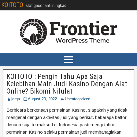
KOITOTO
slot gacor anti rungkad
KOITOTO : Pengin Tahu Apa Saja
Kelebihan Main Judi Kasino Dengan Alat
Online? Bikomi Nilulat
jarga
August 20, 2022
Uncategorized
Berbicara berkenaan permainan Kasino, siapakah yang tidak
mengenal dengan aktivitas judi yang berikut. beberapa bettor
dimana saja termaksud di Indonesia pasti mengetahui
permainan Kasino selaku permainan judi membahagiakan