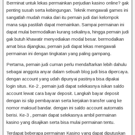
Berminat untuk lekas permainkan perjudian kasino online? gak
penting susah serta kebingungan. Teknik mengawali games ini
sangatlah mudah maka dari itu pemain judi dari kelompok
mana saja pastilah dapat memainkan. Sampai permainan ini
dapat mulai bermodalkan kurang sekalinya, hingga pemain judi
gak butuh khawatir menyediakan modal besar. bermodalkan
amat bisa dijangkau, pemain judi dapat lekas mengawali
permainan ini dengan tingkatan yang paling gampang.
Pertama, pemain judi cuman perlu mendaftarkan lebih dahulu
sebagai anggota anyar dalam sebuah blog judi bisa dipercaya.
dengan account yang udah dipunyai pastinya bisa dipakai
login situs. Ke-2 , pemain judi dapat selekasnya isikan saldo
account lewat cara bayar deposit. Langkah bayar deposit
dengan isi slip pembayaran serta kerjakan transfer uang ke
nomor maksud bandar. dengan ini saldo account automatis
berisi. Ke-3 , pemain dapat selekasnya ambil permainan
kasino yang disajikan serta bisa mulai permainan tentu.
Terdapat beberapa permainan Kasino yang dapat diputuskan