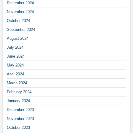
December 2024
November 2024
October 2024
September 2024
August 2024
July 2024
June 2024
May 2024
April 2024
March 2024
February 2024
January 2024
December 2023
November 2023
October 2023