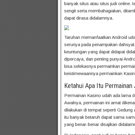
banyak situs atau situs judi online. 
sengit serta membahagiakan, ditam
dapat dirasa didalamnya.
Taruhan memanfaatkan Android uda
serunya pada penampakan dahsyat d
keuntungan yang dapat didapat di
dipercaya, dan penting punyai Andro
bisa selekasnya permainkan permain
keistimewaannya permainkan Kasino 
Ketahui Apa Itu Permainan 
Permainan Kasino udah ada lama d
Awalnya, permainan ini amat dikena
dilakukan di tempat seperti Gedung 
itu banyak betaruh dapat sama sama 
yang benar-benar disajikan didalam