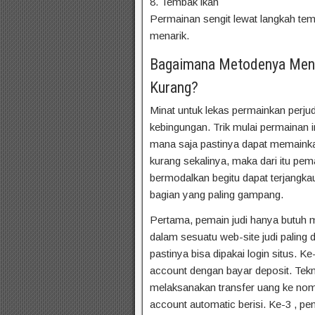
8. Tembak ikan
Permainan sengit lewat langkah tem
menarik.
Bagaimana Metodenya Meng
Kurang?
Minat untuk lekas permainkan perjud
kebingungan. Trik mulai permainan i
mana saja pastinya dapat memainka
kurang sekalinya, maka dari itu pem
bermodalkan begitu dapat terjangkau
bagian yang paling gampang.
Pertama, pemain judi hanya butuh m
dalam sesuatu web-site judi paling
pastinya bisa dipakai login situs. K
account dengan bayar deposit. Tekn
melaksanakan transfer uang ke nom
account automatic berisi. Ke-3 , p