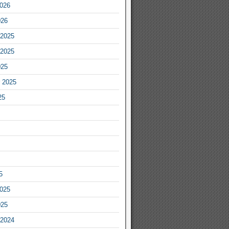
2026
026
2025
2025
025
 2025
25
5
2025
025
2024