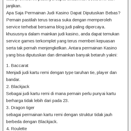
janjikan.
Apa Saja Permainan Judi Kasino Dapat Diputuskan Bebas?
Pemain pastilah terus terasa suka dengan memperoleh
service terhebat bersama blog judi paling dipercaya.
khususnya dalam mainkan judi kasino, anda dapat temukan
service games terkomplet yang terus memberi kepuasan
serta tak pernah menjengkelkan. Antara permainan Kasino
yang bisa diputuskan dan dimainkan banyak betaruh yakni:
1. Baccarat
Menjadi judi kartu remi dengan type taruhan tie, player dan
bandar.
2. Blackjack
Sebagai judi kartu remi di mana pemain perlu punyai kartu
berharga tidak lebih dari pada 23.
3. Dragon tiger
sebagai permainan kartu remi dengan struktur tidak jauh
berbeda dengan Blackjack.
4. Roulette