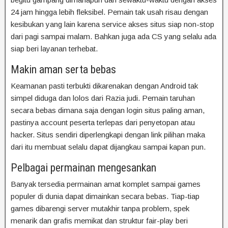
24 jam hingga lebih fleksibel. Pemain tak usah risau dengan
kesibukan yang lain karena service akses situs siap non-stop
dari pagi sampai malam. Bahkan juga ada CS yang selalu ada
siap beri layanan terhebat.
Makin aman serta bebas
Keamanan pasti terbukti dikarenakan dengan Android tak
simpel diduga dan lolos dari Razia judi. Pemain taruhan
secara bebas dimana saja dengan login situs paling aman,
pastinya account peserta terlepas dari penyetopan atau
hacker. Situs sendiri diperlengkapi dengan link pilihan maka
dari itu membuat selalu dapat dijangkau sampai kapan pun.
Pelbagai permainan mengesankan
Banyak tersedia permainan amat komplet sampai games
populer di dunia dapat dimainkan secara bebas. Tiap-tiap
games dibarengi server mutakhir tanpa problem, spek
menarik dan grafis memikat dan struktur fair-play beri