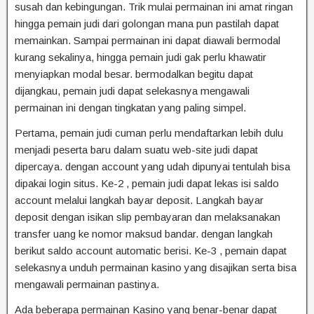
susah dan kebingungan. Trik mulai permainan ini amat ringan
hingga pemain judi dari golongan mana pun pastilah dapat
memainkan. Sampai permainan ini dapat diawali bermodal
kurang sekalinya, hingga pemain judi gak perlu khawatir
menyiapkan modal besar. bermodalkan begitu dapat
dijangkau, pemain judi dapat selekasnya mengawali
permainan ini dengan tingkatan yang paling simpel.
Pertama, pemain judi cuman perlu mendaftarkan lebih dulu
menjadi peserta baru dalam suatu web-site judi dapat
dipercaya. dengan account yang udah dipunyai tentulah bisa
dipakai login situs. Ke-2 , pemain judi dapat lekas isi saldo
account melalui langkah bayar deposit. Langkah bayar
deposit dengan isikan slip pembayaran dan melaksanakan
transfer uang ke nomor maksud bandar. dengan langkah
berikut saldo account automatic berisi. Ke-3 , pemain dapat
selekasnya unduh permainan kasino yang disajikan serta bisa
mengawali permainan pastinya.
Ada beberapa permainan Kasino yang benar-benar dapat