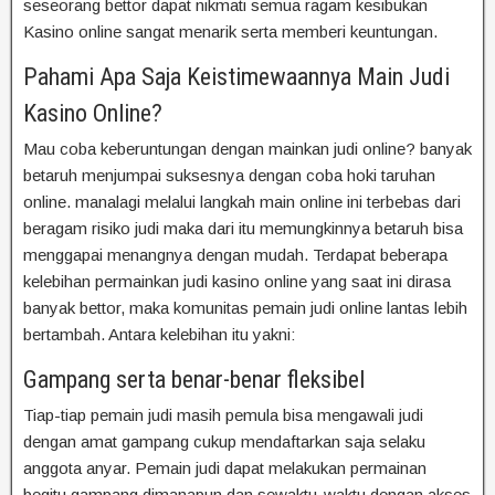
seseorang bettor dapat nikmati semua ragam kesibukan
Kasino online sangat menarik serta memberi keuntungan.
Pahami Apa Saja Keistimewaannya Main Judi
Kasino Online?
Mau coba keberuntungan dengan mainkan judi online? banyak
betaruh menjumpai suksesnya dengan coba hoki taruhan
online. manalagi melalui langkah main online ini terbebas dari
beragam risiko judi maka dari itu memungkinnya betaruh bisa
menggapai menangnya dengan mudah. Terdapat beberapa
kelebihan permainkan judi kasino online yang saat ini dirasa
banyak bettor, maka komunitas pemain judi online lantas lebih
bertambah. Antara kelebihan itu yakni:
Gampang serta benar-benar fleksibel
Tiap-tiap pemain judi masih pemula bisa mengawali judi
dengan amat gampang cukup mendaftarkan saja selaku
anggota anyar. Pemain judi dapat melakukan permainan
begitu gampang dimanapun dan sewaktu-waktu dengan akses