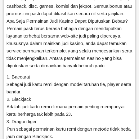
cashback, disc. games, komisi dan jekpot. Semua bonus atau
promosi ini pasti dapat dikasihkan secara riil serta janjikan.
Apa Saja Permainan Judi Kasino Dapat Diputuskan Bebas?
Pemain pasti terus berasa bahagia dengan mendapatkan
layanan terhebat bersama web-site judi paling dipercaya.
khususnya dalam mainkan judi kasino, anda dapat temukan
service permainan terkomplet yang selalu mengesankan serta
tidak menjengkelkan. Antara permainan Kasino yang bisa
diputuskan serta dimainkan banyak betaruh yaitu:
1. Baccarat
Sebagai judi kartu remi dengan model taruhan tie, player serta
bandar.
2. Blackjack
Adalah judi kartu remi di mana pemain penting mempunyai
kartu berharga tak lebih pada 23.
3. Dragon tiger
Pun sebagai permainan kartu remi dengan metode tidak beda
jauh dengan Blackjack.