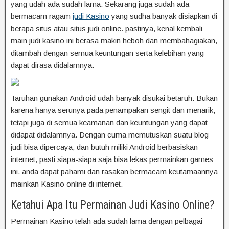
yang udah ada sudah lama. Sekarang juga sudah ada
bermacam ragam
judi Kasino
yang sudha banyak disiapkan di
berapa situs atau situs judi online. pastinya, kenal kembali
main judi kasino ini berasa makin heboh dan membahagiakan,
ditambah dengan semua keuntungan serta kelebihan yang
dapat dirasa didalamnya.
Taruhan gunakan Android udah banyak disukai betaruh. Bukan
karena hanya serunya pada penampakan sengit dan menarik,
tetapi juga di semua keamanan dan keuntungan yang dapat
didapat didalamnya. Dengan cuma memutuskan suatu blog
judi bisa dipercaya, dan butuh miliki Android berbasiskan
internet, pasti siapa-siapa saja bisa lekas permainkan games
ini. anda dapat pahami dan rasakan bermacam keutamaannya
mainkan Kasino online di internet.
Ketahui Apa Itu Permainan Judi Kasino Online?
Permainan Kasino telah ada sudah lama dengan pelbagai