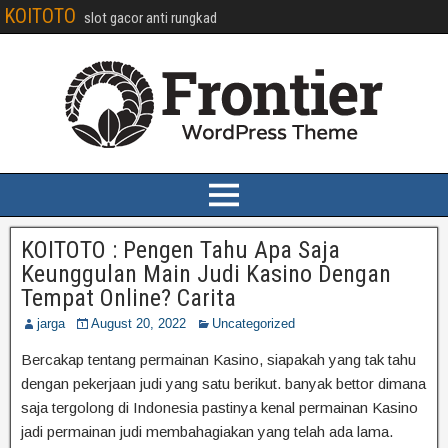
KOITOTO
slot gacor anti rungkad
KOITOTO : Pengen Tahu Apa Saja
Keunggulan Main Judi Kasino Dengan
Tempat Online? Carita
jarga
August 20, 2022
Uncategorized
Bercakap tentang permainan Kasino, siapakah yang tak tahu
dengan pekerjaan judi yang satu berikut. banyak bettor dimana
saja tergolong di Indonesia pastinya kenal permainan Kasino
jadi permainan judi membahagiakan yang telah ada lama.