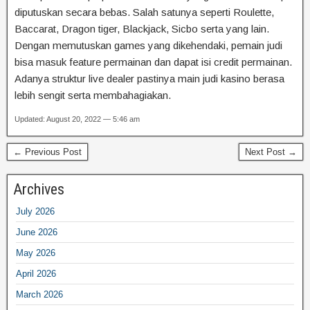
diputuskan secara bebas. Salah satunya seperti Roulette,
Baccarat, Dragon tiger, Blackjack, Sicbo serta yang lain.
Dengan memutuskan games yang dikehendaki, pemain judi
bisa masuk feature permainan dan dapat isi credit permainan.
Adanya struktur live dealer pastinya main judi kasino berasa
lebih sengit serta membahagiakan.
Updated: August 20, 2022 — 5:46 am
← Previous Post
Next Post →
Archives
July 2026
June 2026
May 2026
April 2026
March 2026