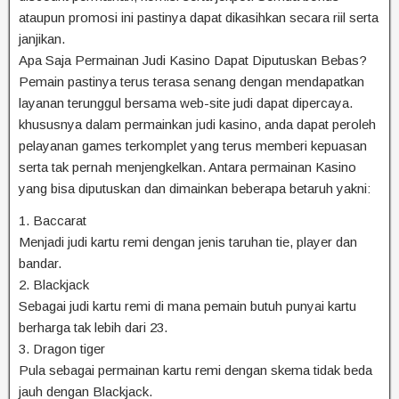
ataupun promosi ini pastinya dapat dikasihkan secara riil serta
janjikan.
Apa Saja Permainan Judi Kasino Dapat Diputuskan Bebas?
Pemain pastinya terus terasa senang dengan mendapatkan
layanan terunggul bersama web-site judi dapat dipercaya.
khususnya dalam permainkan judi kasino, anda dapat peroleh
pelayanan games terkomplet yang terus memberi kepuasan
serta tak pernah menjengkelkan. Antara permainan Kasino
yang bisa diputuskan dan dimainkan beberapa betaruh yakni:
1. Baccarat
Menjadi judi kartu remi dengan jenis taruhan tie, player dan
bandar.
2. Blackjack
Sebagai judi kartu remi di mana pemain butuh punyai kartu
berharga tak lebih dari 23.
3. Dragon tiger
Pula sebagai permainan kartu remi dengan skema tidak beda
jauh dengan Blackjack.