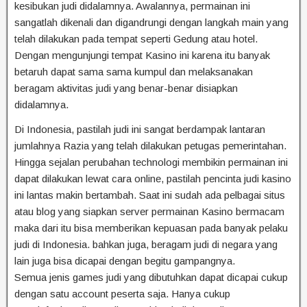
kesibukan judi didalamnya. Awalannya, permainan ini
sangatlah dikenali dan digandrungi dengan langkah main yang
telah dilakukan pada tempat seperti Gedung atau hotel.
Dengan mengunjungi tempat Kasino ini karena itu banyak
betaruh dapat sama sama kumpul dan melaksanakan
beragam aktivitas judi yang benar-benar disiapkan
didalamnya.
Di Indonesia, pastilah judi ini sangat berdampak lantaran
jumlahnya Razia yang telah dilakukan petugas pemerintahan.
Hingga sejalan perubahan technologi membikin permainan ini
dapat dilakukan lewat cara online, pastilah pencinta judi kasino
ini lantas makin bertambah. Saat ini sudah ada pelbagai situs
atau blog yang siapkan server permainan Kasino bermacam
maka dari itu bisa memberikan kepuasan pada banyak pelaku
judi di Indonesia. bahkan juga, beragam judi di negara yang
lain juga bisa dicapai dengan begitu gampangnya.
Semua jenis games judi yang dibutuhkan dapat dicapai cukup
dengan satu account peserta saja. Hanya cukup