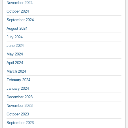
November 2024
October 2024
September 2024
August 2024
July 2024
June 2024
May 2024
April 2024
March 2024
February 2024
January 2024
December 2023
November 2023
October 2023
September 2023