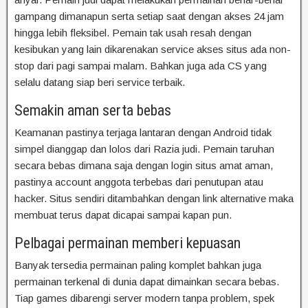
gampang dimanapun serta setiap saat dengan akses 24 jam
hingga lebih fleksibel. Pemain tak usah resah dengan
kesibukan yang lain dikarenakan service akses situs ada non-
stop dari pagi sampai malam. Bahkan juga ada CS yang
selalu datang siap beri service terbaik.
Semakin aman serta bebas
Keamanan pastinya terjaga lantaran dengan Android tidak
simpel dianggap dan lolos dari Razia judi. Pemain taruhan
secara bebas dimana saja dengan login situs amat aman,
pastinya account anggota terbebas dari penutupan atau
hacker. Situs sendiri ditambahkan dengan link alternative maka
membuat terus dapat dicapai sampai kapan pun.
Pelbagai permainan memberi kepuasan
Banyak tersedia permainan paling komplet bahkan juga
permainan terkenal di dunia dapat dimainkan secara bebas.
Tiap games dibarengi server modern tanpa problem, spek