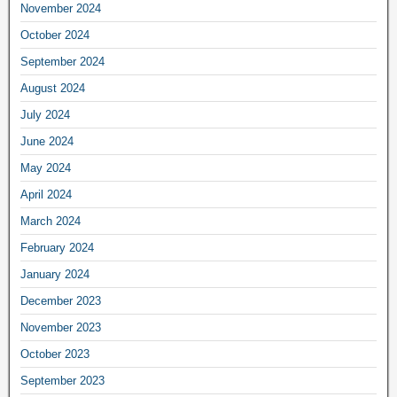
November 2024
October 2024
September 2024
August 2024
July 2024
June 2024
May 2024
April 2024
March 2024
February 2024
January 2024
December 2023
November 2023
October 2023
September 2023