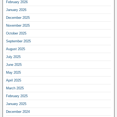
February 2026
January 2026
December 2025
November 2025
October 2025
September 2025
August 2025
July 2025
June 2025
May 2025
April 2025
March 2025
February 2025
January 2025
December 2024