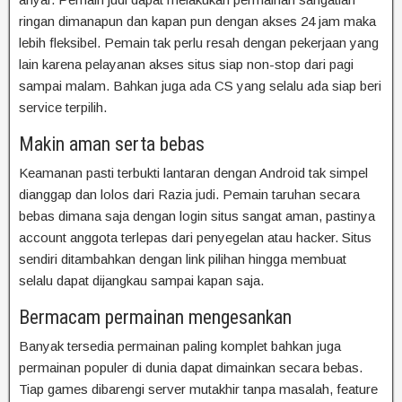
ringan dimanapun dan kapan pun dengan akses 24 jam maka
lebih fleksibel. Pemain tak perlu resah dengan pekerjaan yang
lain karena pelayanan akses situs siap non-stop dari pagi
sampai malam. Bahkan juga ada CS yang selalu ada siap beri
service terpilih.
Makin aman serta bebas
Keamanan pasti terbukti lantaran dengan Android tak simpel
dianggap dan lolos dari Razia judi. Pemain taruhan secara
bebas dimana saja dengan login situs sangat aman, pastinya
account anggota terlepas dari penyegelan atau hacker. Situs
sendiri ditambahkan dengan link pilihan hingga membuat
selalu dapat dijangkau sampai kapan saja.
Bermacam permainan mengesankan
Banyak tersedia permainan paling komplet bahkan juga
permainan populer di dunia dapat dimainkan secara bebas.
Tiap games dibarengi server mutakhir tanpa masalah, feature