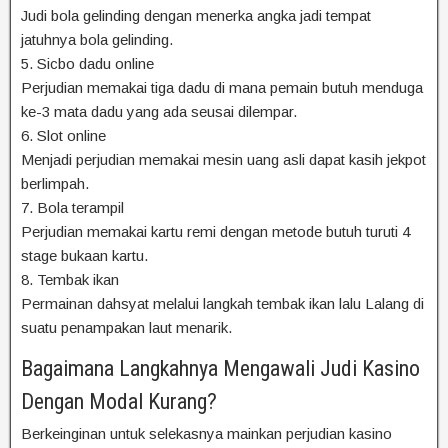
Judi bola gelinding dengan menerka angka jadi tempat
jatuhnya bola gelinding.
5. Sicbo dadu online
Perjudian memakai tiga dadu di mana pemain butuh menduga
ke-3 mata dadu yang ada seusai dilempar.
6. Slot online
Menjadi perjudian memakai mesin uang asli dapat kasih jekpot
berlimpah.
7. Bola terampil
Perjudian memakai kartu remi dengan metode butuh turuti 4
stage bukaan kartu.
8. Tembak ikan
Permainan dahsyat melalui langkah tembak ikan lalu Lalang di
suatu penampakan laut menarik.
Bagaimana Langkahnya Mengawali Judi Kasino
Dengan Modal Kurang?
Berkeinginan untuk selekasnya mainkan perjudian kasino