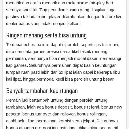
menarik dan grafis menarik dan mekanisme fair-play beri
serunya spesifik. Tiap perjudian kasino yang disajikan juga
pastinya tak ada robot player ditambahkan dengan feature live
dealer bagus yang tidak menjengkelkan.
Ringan menang serta bisa untung
Terdapat beberapa info dapat diperoleh seperti tips trik main,
data dan data games presisi dan artikel teknik menang
permainan, semuanya bisa menjadi modal dasar memenangi
tiap games. Seluruhnya permainan dapat kasih keuntungan
tumpah ruah pasti lebih dari 2x lipat ialah capai beberapa ribu
kali lipat, hingga bermodal kecil bisa peroleh untung besar.
Banyak tambahan keuntungan
Pemain judi bertambah untung dengan peroleh untung
tambahan, ialah ada bonus deposit, bonus referal, bonus new
peserta, bonus turnover dan rollover, bonus rollingan,
cashback, disc. permainan, komisi serta jekpot. Seluruhnya
bonus ataupun promosi ini pasti dapat dikasihkan secara riil