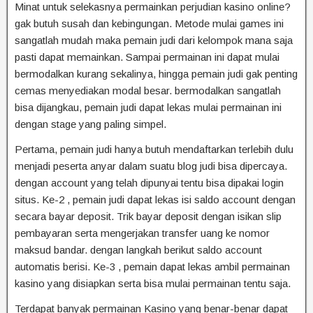
Minat untuk selekasnya permainkan perjudian kasino online?
gak butuh susah dan kebingungan. Metode mulai games ini
sangatlah mudah maka pemain judi dari kelompok mana saja
pasti dapat memainkan. Sampai permainan ini dapat mulai
bermodalkan kurang sekalinya, hingga pemain judi gak penting
cemas menyediakan modal besar. bermodalkan sangatlah
bisa dijangkau, pemain judi dapat lekas mulai permainan ini
dengan stage yang paling simpel.
Pertama, pemain judi hanya butuh mendaftarkan terlebih dulu
menjadi peserta anyar dalam suatu blog judi bisa dipercaya.
dengan account yang telah dipunyai tentu bisa dipakai login
situs. Ke-2 , pemain judi dapat lekas isi saldo account dengan
secara bayar deposit. Trik bayar deposit dengan isikan slip
pembayaran serta mengerjakan transfer uang ke nomor
maksud bandar. dengan langkah berikut saldo account
automatis berisi. Ke-3 , pemain dapat lekas ambil permainan
kasino yang disiapkan serta bisa mulai permainan tentu saja.
Terdapat banyak permainan Kasino yang benar-benar dapat