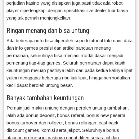
perjudian kasino yang disiapkan juga pasti tidak ada robot
player diperlengkapi dengan spesifikasi live dealer luar biasa
yang tak pernah menjengkelkan.
Ringan menang dan bisa untung
Ada beberapa info bisa diperoleh seperti tutorial trik main, data
dan info games presisi dan artikel panduan menang
permainan, seluruhnya bisa menjadi modal dasar menjadi
pemenang tiap-tiap games. Seluruh permainan dapat kasih
keuntungan meluap pastinya lebih dari pada kedua kalinya lipat
yakni menggapai beberapa ribu kali lipat, hingga bermodalkan
kecil dapat beroleh untung besar.
Banyak tambahan keuntungan
Pemain judi makin untung dengan peroleh untung tambahan,
ialah ada bonus deposit, bonus referal, bonus new peserta,
bonus turnover dan rollover, bonus rollingan, cashback,
discount games, komisi serta jekpot. Seluruhnya bonus
ataupun promosi ini pastinya dapat diberi secara riil dan