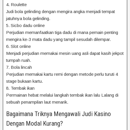
4. Roulette
Judi bola gelinding dengan mengira angka menjadi tempat
jatuhnya bola gelinding.
5. Sicbo dadu online
Perjudian memanfaatkan tiga dadu di mana pemain penting
mengira ke-3 mata dadu yang tampil sesudah dilempar.
6. Slot online
Menjadi perjudian memakai mesin uang asli dapat kasih jekpot
tumpah ruah.
7. Bola lincah
Perjudian memakai kartu remi dengan metode perlu turuti 4
stage bukaan kartu.
8. Tembak ikan
Permainan hebat melalui langkah tembak ikan lalu Lalang di
sebuah penampilan laut menarik.
Bagaimana Triknya Mengawali Judi Kasino
Dengan Modal Kurang?