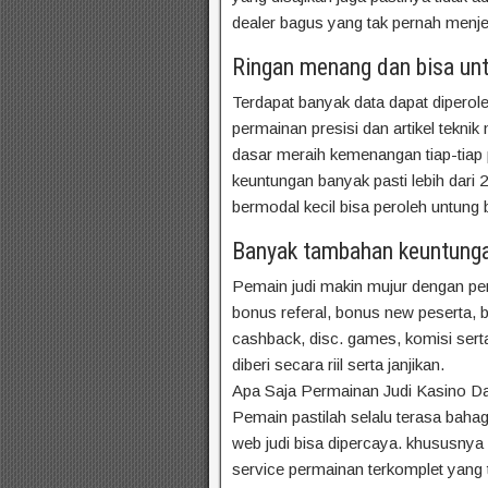
dealer bagus yang tak pernah menje
Ringan menang dan bisa un
Terdapat banyak data dapat diperoleh
permainan presisi dan artikel tekn
dasar meraih kemenangan tiap-tiap
keuntungan banyak pasti lebih dari 2
bermodal kecil bisa peroleh untung 
Banyak tambahan keuntung
Pemain judi makin mujur dengan per
bonus referal, bonus new peserta, b
cashback, disc. games, komisi sert
diberi secara riil serta janjikan.
Apa Saja Permainan Judi Kasino D
Pemain pastilah selalu terasa bah
web judi bisa dipercaya. khususnya
service permainan terkomplet yang