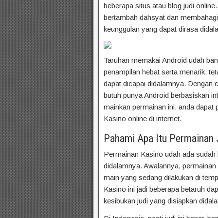
beberapa situs atau blog judi online.
bertambah dahsyat dan membahagia
keunggulan yang dapat dirasa dida
Taruhan memakai Android udah bany
penampilan hebat serta menarik, t
dapat dicapai didalamnya. Dengan c
butuh punya Android berbasiskan int
mainkan permainan ini. anda dapat
Kasino online di internet.
Pahami Apa Itu Permainan 
Permainan Kasino udah ada sudah l
didalamnya. Awalannya, permainan i
main yang sedang dilakukan di temp
Kasino ini jadi beberapa betaruh 
kesibukan judi yang disiapkan didal