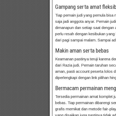
Gampang serta amat fleksib
Tiap pemain judi yang pemula bisa 
saja jadi anggota anyar. Pemain ju
dimanapun dan setiap saat dengan ak
perlu resah dengan kesibukan yang 
dari pagi sampai malam. Sampai ada 
Makin aman serta bebas
Keamanan pastinya teruji karena de
dari Razia judi. Pemain taruhan sec
aman, pasti account peserta lolos d
diperlengkapi dengan link pilihan h
Bermacam permainan meng
Tersedia permainan amat komplet j
bebas. Tiap permainan dibarengi ser
grafis memikat dan metode fair-play 
yang disajikan juga pastinya tidak a