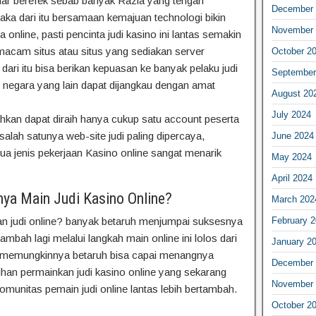
benar berefek sebab banyak Razia yang tengah
December 
aka dari itu bersamaan kemajuan technologi bikin
November 
 online, pasti pencinta judi kasino ini lantas semakin
acam situs atau situs yang sediakan server
October 2
i itu bisa berikan kepuasan ke banyak pelaku judi
September
i negara yang lain dapat dijangkau dengan amat
August 20
July 2024
hkan dapat diraih hanya cukup satu account peserta
alah satunya web-site judi paling dipercaya,
June 2024
ua jenis pekerjaan Kasino online sangat menarik
May 2024
April 2024
ya Main Judi Kasino Online?
March 202
n judi online? banyak betaruh menjumpai suksesnya
February 
ambah lagi melalui langkah main online ini lolos dari
January 2
u memungkinnya betaruh bisa capai menangnya
December 
han permainkan judi kasino online yang sekarang
November 
komunitas pemain judi online lantas lebih bertambah.
October 2