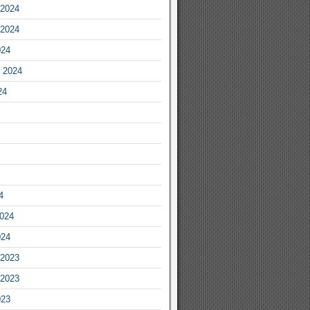
2024
2024
024
 2024
24
4
2024
024
2023
2023
023