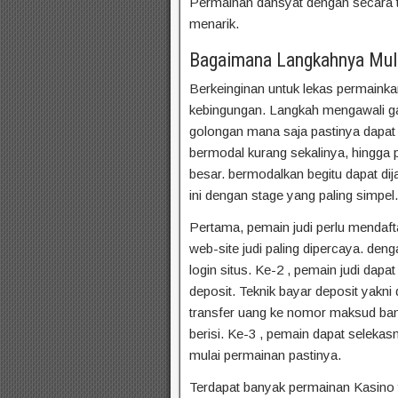
Permainan dahsyat dengan secara te
menarik.
Bagaimana Langkahnya Mul
Berkeinginan untuk lekas permainkan
kebingungan. Langkah mengawali gam
golongan mana saja pastinya dapat
bermodal kurang sekalinya, hingga 
besar. bermodalkan begitu dapat di
ini dengan stage yang paling simpel.
Pertama, pemain judi perlu mendaft
web-site judi paling dipercaya. deng
login situs. Ke-2 , pemain judi dap
deposit. Teknik bayar deposit yakni
transfer uang ke nomor maksud band
berisi. Ke-3 , pemain dapat selekas
mulai permainan pastinya.
Terdapat banyak permainan Kasino y