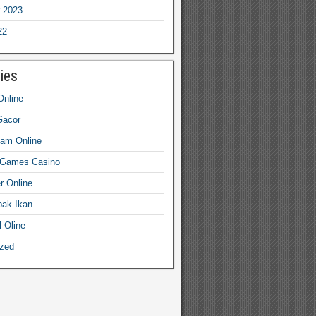
 2023
22
ies
Online
Gacor
am Online
e Games Casino
r Online
bak Ikan
l Oline
ized