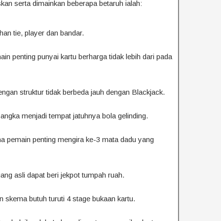
kan serta dimainkan beberapa betaruh ialah:
han tie, player dan bandar.
in penting punyai kartu berharga tidak lebih dari pada
ngan struktur tidak berbeda jauh dengan Blackjack.
angka menjadi tempat jatuhnya bola gelinding.
na pemain penting mengira ke-3 mata dadu yang
ng asli dapat beri jekpot tumpah ruah.
 skema butuh turuti 4 stage bukaan kartu.