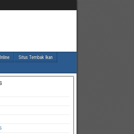
Online
Situs Tembak Ikan
s
6