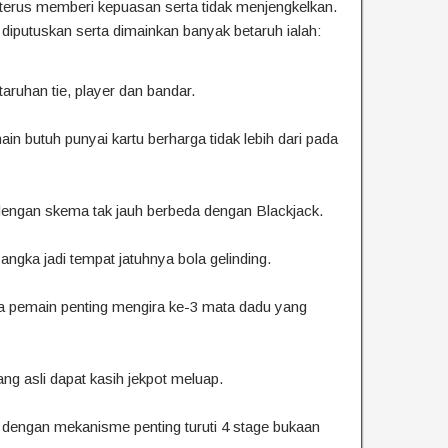
terus memberi kepuasan serta tidak menjengkelkan.
diputuskan serta dimainkan banyak betaruh ialah:
taruhan tie, player dan bandar.
in butuh punyai kartu berharga tidak lebih dari pada
dengan skema tak jauh berbeda dengan Blackjack.
angka jadi tempat jatuhnya bola gelinding.
na pemain penting mengira ke-3 mata dadu yang
ng asli dapat kasih jekpot meluap.
 dengan mekanisme penting turuti 4 stage bukaan