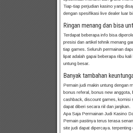
Tiap-tiap perjudian kasino yang disa
dengan spesifikasi live dealer luar
Ringan menang dan bisa un
Terdapat beberapa info bisa diperoleh
presisi dan artikel tehnik menang g
tiap games. Seluruh permainan dapa
lipat adalah gapai beberapa ribu kali
untung besar.
Banyak tambahan keuntung
Pemain judi makin untung dengan m
bonus referal, bonus new anggota, b
cashback, discount games, komisi s
dapat diberi secara riil dan janjikan.
Apa Saja Permainan Judi Kasino D
Pemain pastinya terus terasa sena
site judi dapat dipercaya. terpenti