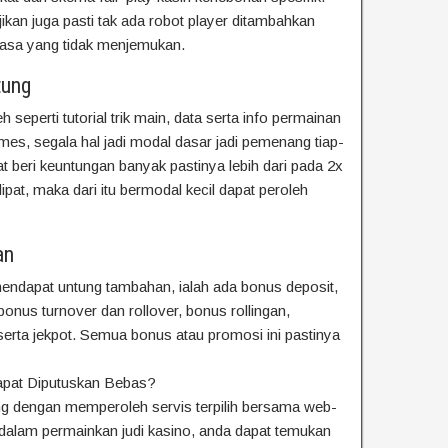
jikan juga pasti tak ada robot player ditambahkan
 biasa yang tidak menjemukan.
tung
 seperti tutorial trik main, data serta info permainan
ames, segala hal jadi modal dasar jadi pemenang tiap-
t beri keuntungan banyak pastinya lebih dari pada 2x
 lipat, maka dari itu bermodal kecil dapat peroleh
an
endapat untung tambahan, ialah ada bonus deposit,
onus turnover dan rollover, bonus rollingan,
erta jekpot. Semua bonus atau promosi ini pastinya
apat Diputuskan Bebas?
ng dengan memperoleh servis terpilih bersama web-
ng dalam permainkan judi kasino, anda dapat temukan