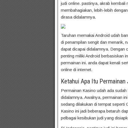
judi online. pastinya, akrab kembali 
membahagiakan, lebih-lebih dengan
dirasa didalamnya.
Taruhan memakai Android udah ban
di penampilan sengit dan menarik,
dapat dicapai didalamnya. Dengan cu
penting miliki Android berbasiskan i
permainan ini. anda dapat kenali s
online di internet.
Ketahui Apa Itu Permainan 
Permainan Kasino udah ada sudah la
didalamnya. Awalnya, permainan ini
sedang dilakukan di tempat seperti
Kasino ini jadi beberapa betaruh 
pelbagai kesibukan judi yang disiap