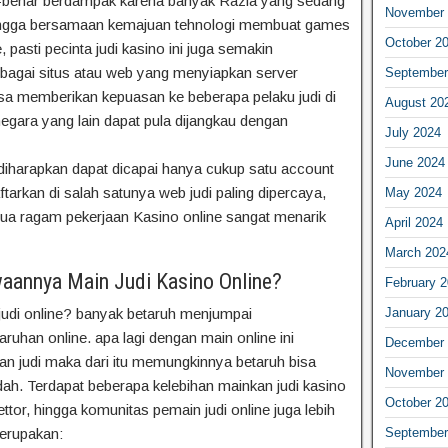
nar-benar berdampak karena banyak Razia yang sedang
November 
 Hingga bersamaan kemajuan tehnologi membuat games
October 2
e, pasti pecinta judi kasino ini juga semakin
bagai situs atau web yang menyiapkan server
September
sa memberikan kepuasan ke beberapa pelaku judi di
August 20
 negara yang lain dapat pula dijangkau dengan
July 2024
June 2024
iharapkan dapat dicapai hanya cukup satu account
arkan di salah satunya web judi paling dipercaya,
May 2024
mua ragam pekerjaan Kasino online sangat menarik
April 2024
March 202
aannya Main Judi Kasino Online?
February 
udi online? banyak betaruh menjumpai
January 2
ruhan online. apa lagi dengan main online ini
December 
n judi maka dari itu memungkinnya betaruh bisa
November 
. Terdapat beberapa kelebihan mainkan judi kasino
October 2
ettor, hingga komunitas pemain judi online juga lebih
merupakan:
September