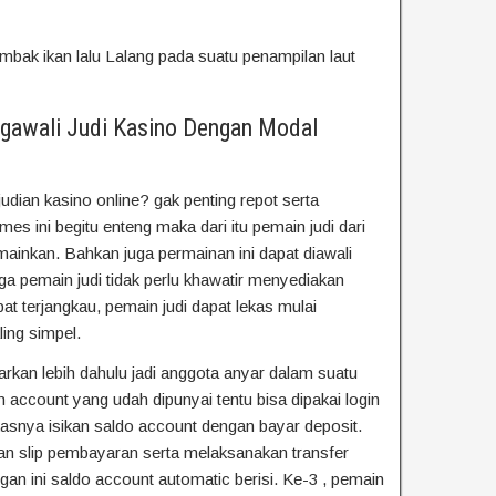
bak ikan lalu Lalang pada suatu penampilan laut
awali Judi Kasino Dengan Modal
udian kasino online? gak penting repot serta
s ini begitu enteng maka dari itu pemain judi dari
ainkan. Bahkan juga permainan ini dapat diawali
ga pemain judi tidak perlu khawatir menyediakan
t terjangkau, pemain judi dapat lekas mulai
ing simpel.
arkan lebih dahulu jadi anggota anyar dalam suatu
n account yang udah dipunyai tentu bisa dipakai login
ekasnya isikan saldo account dengan bayar deposit.
kan slip pembayaran serta melaksanakan transfer
n ini saldo account automatic berisi. Ke-3 , pemain