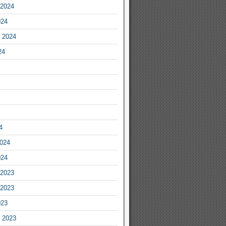
2024
024
 2024
24
4
2024
024
2023
2023
023
 2023