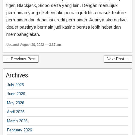
tiger, Blackjack, Sicbo serta yang lain. Dengan menunjuk
permainan yang dikehendaki, pemain judi bisa masuk feature
permainan dan dapat isi credit permainan. Adanya skema live
dealer pastinya bermain judi kasino berasa lebih hebat dan
membahagiakan.
Updated: August 20, 2022 — 3:37 am
← Previous Post
Next Post →
Archives
July 2026
June 2026
May 2026
April 2026
March 2026
February 2026