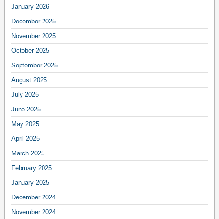
January 2026
December 2025
November 2025
October 2025
September 2025
August 2025
July 2025
June 2025
May 2025
April 2025
March 2025
February 2025
January 2025
December 2024
November 2024