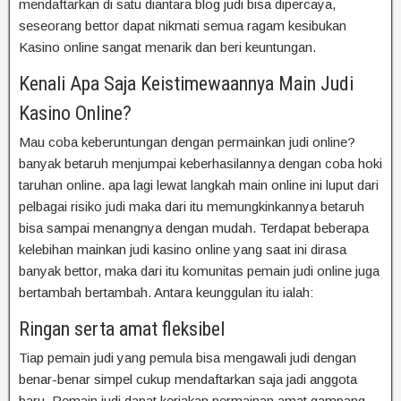
mendaftarkan di satu diantara blog judi bisa dipercaya,
seseorang bettor dapat nikmati semua ragam kesibukan
Kasino online sangat menarik dan beri keuntungan.
Kenali Apa Saja Keistimewaannya Main Judi
Kasino Online?
Mau coba keberuntungan dengan permainkan judi online?
banyak betaruh menjumpai keberhasilannya dengan coba hoki
taruhan online. apa lagi lewat langkah main online ini luput dari
pelbagai risiko judi maka dari itu memungkinkannya betaruh
bisa sampai menangnya dengan mudah. Terdapat beberapa
kelebihan mainkan judi kasino online yang saat ini dirasa
banyak bettor, maka dari itu komunitas pemain judi online juga
bertambah bertambah. Antara keunggulan itu ialah:
Ringan serta amat fleksibel
Tiap pemain judi yang pemula bisa mengawali judi dengan
benar-benar simpel cukup mendaftarkan saja jadi anggota
baru. Pemain judi dapat kerjakan permainan amat gampang