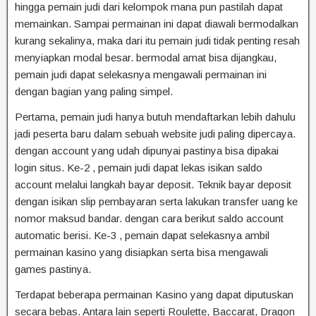
hingga pemain judi dari kelompok mana pun pastilah dapat
memainkan. Sampai permainan ini dapat diawali bermodalkan
kurang sekalinya, maka dari itu pemain judi tidak penting resah
menyiapkan modal besar. bermodal amat bisa dijangkau,
pemain judi dapat selekasnya mengawali permainan ini
dengan bagian yang paling simpel.
Pertama, pemain judi hanya butuh mendaftarkan lebih dahulu
jadi peserta baru dalam sebuah website judi paling dipercaya.
dengan account yang udah dipunyai pastinya bisa dipakai
login situs. Ke-2 , pemain judi dapat lekas isikan saldo
account melalui langkah bayar deposit. Teknik bayar deposit
dengan isikan slip pembayaran serta lakukan transfer uang ke
nomor maksud bandar. dengan cara berikut saldo account
automatic berisi. Ke-3 , pemain dapat selekasnya ambil
permainan kasino yang disiapkan serta bisa mengawali
games pastinya.
Terdapat beberapa permainan Kasino yang dapat diputuskan
secara bebas. Antara lain seperti Roulette, Baccarat, Dragon