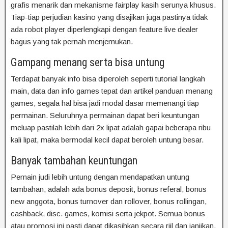
grafis menarik dan mekanisme fairplay kasih serunya khusus.
Tiap-tiap perjudian kasino yang disajikan juga pastinya tidak
ada robot player diperlengkapi dengan feature live dealer
bagus yang tak pernah menjemukan.
Gampang menang serta bisa untung
Terdapat banyak info bisa diperoleh seperti tutorial langkah
main, data dan info games tepat dan artikel panduan menang
games, segala hal bisa jadi modal dasar memenangi tiap
permainan. Seluruhnya permainan dapat beri keuntungan
meluap pastilah lebih dari 2x lipat adalah gapai beberapa ribu
kali lipat, maka bermodal kecil dapat beroleh untung besar.
Banyak tambahan keuntungan
Pemain judi lebih untung dengan mendapatkan untung
tambahan, adalah ada bonus deposit, bonus referal, bonus
new anggota, bonus turnover dan rollover, bonus rollingan,
cashback, disc. games, komisi serta jekpot. Semua bonus
atau promosi ini pasti dapat dikasihkan secara riil dan janjikan.