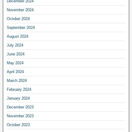
December 2024
November 2024
October 2024
September 2024
August 2024
July 2024
June 2024
May 2024
April 2024
March 2024
February 2024
January 2024
December 2023
November 2023
October 2023