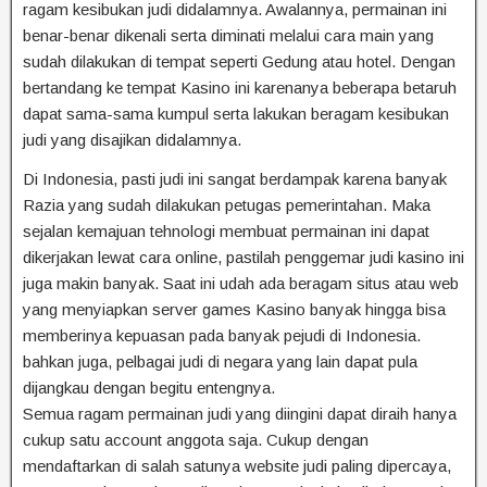
ragam kesibukan judi didalamnya. Awalannya, permainan ini
benar-benar dikenali serta diminati melalui cara main yang
sudah dilakukan di tempat seperti Gedung atau hotel. Dengan
bertandang ke tempat Kasino ini karenanya beberapa betaruh
dapat sama-sama kumpul serta lakukan beragam kesibukan
judi yang disajikan didalamnya.
Di Indonesia, pasti judi ini sangat berdampak karena banyak
Razia yang sudah dilakukan petugas pemerintahan. Maka
sejalan kemajuan tehnologi membuat permainan ini dapat
dikerjakan lewat cara online, pastilah penggemar judi kasino ini
juga makin banyak. Saat ini udah ada beragam situs atau web
yang menyiapkan server games Kasino banyak hingga bisa
memberinya kepuasan pada banyak pejudi di Indonesia.
bahkan juga, pelbagai judi di negara yang lain dapat pula
dijangkau dengan begitu entengnya.
Semua ragam permainan judi yang diingini dapat diraih hanya
cukup satu account anggota saja. Cukup dengan
mendaftarkan di salah satunya website judi paling dipercaya,