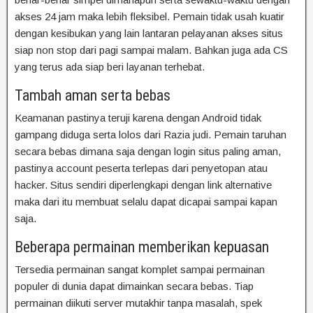
akses 24 jam maka lebih fleksibel. Pemain tidak usah kuatir
dengan kesibukan yang lain lantaran pelayanan akses situs
siap non stop dari pagi sampai malam. Bahkan juga ada CS
yang terus ada siap beri layanan terhebat.
Tambah aman serta bebas
Keamanan pastinya teruji karena dengan Android tidak
gampang diduga serta lolos dari Razia judi. Pemain taruhan
secara bebas dimana saja dengan login situs paling aman,
pastinya account peserta terlepas dari penyetopan atau
hacker. Situs sendiri diperlengkapi dengan link alternative
maka dari itu membuat selalu dapat dicapai sampai kapan
saja.
Beberapa permainan memberikan kepuasan
Tersedia permainan sangat komplet sampai permainan
populer di dunia dapat dimainkan secara bebas. Tiap
permainan diikuti server mutakhir tanpa masalah, spek