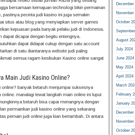
gat terdapat resiko sebab jumlah Razia yang sedang
December 
ingga bersamaan kemajuan technologi bikin permainan
November 
e, pastinya pecinta judi kasino ini juga semakin
gai situs atau blog yang menyiapkan server games
October 2
kan kepuasan pada banyak pelaku judi di Indonesia.
September
ain dapat dicapai dengan begitu entengnya.
August 20
butuhkan dapat didapat cukup dengan satu account
July 2024
rkan di satu diantaranya website judi paling
nikmati semua ragam kesibukan Kasino online sangat
June 2024
May 2024
ya Main Judi Kasino Online?
April 2024
March 202
di online? banyak betaruh menjumpai suksesnya
nline. manalagi lewat langkah main online ini luput
February 
emungkinnya betaruh bisa capai menangnya dengan
January 2
an permainkan judi kasino online yang sekarang
December 
tas pemain judi online juga kian bertambah. Di antara
November 
October 2