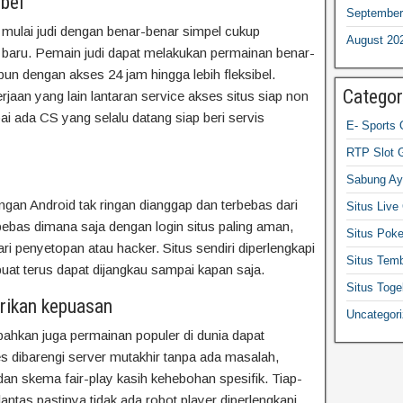
bel
September
 mulai judi dengan benar-benar simpel cukup
August 20
 baru. Pemain judi dapat melakukan permainan benar-
un dengan akses 24 jam hingga lebih fleksibel.
Categor
jaan yang lain lantaran service akses situs siap non
i ada CS yang selalu datang siap beri servis
E- Sports 
RTP Slot 
Sabung Ay
ngan Android tak ringan dianggap dan terbebas dari
Situs Liv
bebas dimana saja dengan login situs paling aman,
Situs Poke
ri penyetopan atau hacker. Situs sendiri diperlengkapi
Situs Tem
uat terus dapat dijangkau sampai kapan saja.
Situs Toge
ikan kepuasan
Uncategor
bahkan juga permainan populer di dunia dapat
 dibarengi server mutakhir tanpa ada masalah,
dan skema fair-play kasih kehebohan spesifik. Tiap-
lantas pastinya tidak ada robot player diperlengkapi