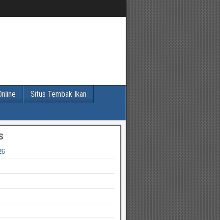
Online
Situs Tembak Ikan
s
26