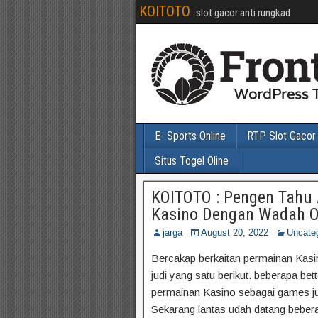
KOITOTO
slot gacor anti rungkad
E- Sports Online
RTP Slot Gacor
Situs Togel Oline
KOITOTO : Pengen Tahu 
Kasino Dengan Wadah O
jarga
August 20, 2022
Uncate
Bercakap berkaitan permainan Kasi
judi yang satu berikut. beberapa bet
permainan Kasino sebagai games j
Sekarang lantas udah datang beber