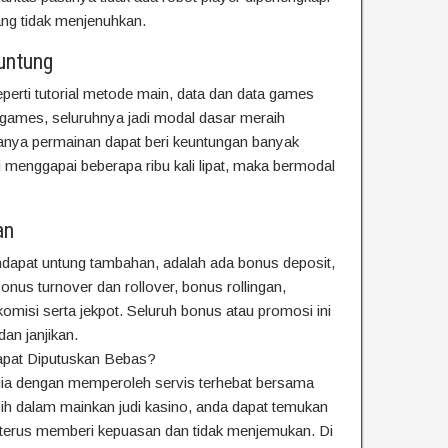
yang tidak menjenuhkan.
untung
perti tutorial metode main, data dan data games
 games, seluruhnya jadi modal dasar meraih
nya permainan dapat beri keuntungan banyak
kni menggapai beberapa ribu kali lipat, maka bermodal
an
ndapat untung tambahan, adalah ada bonus deposit,
onus turnover dan rollover, bonus rollingan,
misi serta jekpot. Seluruh bonus atau promosi ini
dan janjikan.
apat Diputuskan Bebas?
gia dengan memperoleh servis terhebat bersama
lebih dalam mainkan judi kasino, anda dapat temukan
 terus memberi kepuasan dan tidak menjemukan. Di