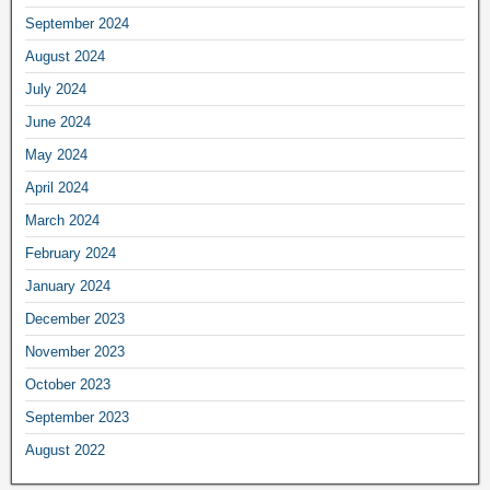
September 2024
August 2024
July 2024
June 2024
May 2024
April 2024
March 2024
February 2024
January 2024
December 2023
November 2023
October 2023
September 2023
August 2022