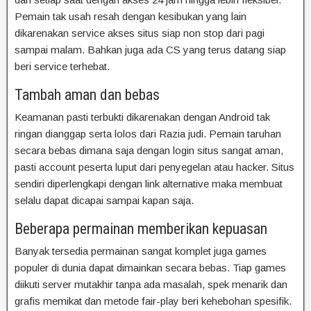
Pemain tak usah resah dengan kesibukan yang lain
dikarenakan service akses situs siap non stop dari pagi
sampai malam. Bahkan juga ada CS yang terus datang siap
beri service terhebat.
Tambah aman dan bebas
Keamanan pasti terbukti dikarenakan dengan Android tak
ringan dianggap serta lolos dari Razia judi. Pemain taruhan
secara bebas dimana saja dengan login situs sangat aman,
pasti account peserta luput dari penyegelan atau hacker. Situs
sendiri diperlengkapi dengan link alternative maka membuat
selalu dapat dicapai sampai kapan saja.
Beberapa permainan memberikan kepuasan
Banyak tersedia permainan sangat komplet juga games
populer di dunia dapat dimainkan secara bebas. Tiap games
diikuti server mutakhir tanpa ada masalah, spek menarik dan
grafis memikat dan metode fair-play beri kehebohan spesifik.