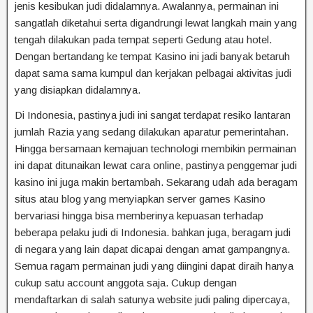
jenis kesibukan judi didalamnya. Awalannya, permainan ini
sangatlah diketahui serta digandrungi lewat langkah main yang
tengah dilakukan pada tempat seperti Gedung atau hotel.
Dengan bertandang ke tempat Kasino ini jadi banyak betaruh
dapat sama sama kumpul dan kerjakan pelbagai aktivitas judi
yang disiapkan didalamnya.
Di Indonesia, pastinya judi ini sangat terdapat resiko lantaran
jumlah Razia yang sedang dilakukan aparatur pemerintahan.
Hingga bersamaan kemajuan technologi membikin permainan
ini dapat ditunaikan lewat cara online, pastinya penggemar judi
kasino ini juga makin bertambah. Sekarang udah ada beragam
situs atau blog yang menyiapkan server games Kasino
bervariasi hingga bisa memberinya kepuasan terhadap
beberapa pelaku judi di Indonesia. bahkan juga, beragam judi
di negara yang lain dapat dicapai dengan amat gampangnya.
Semua ragam permainan judi yang diingini dapat diraih hanya
cukup satu account anggota saja. Cukup dengan
mendaftarkan di salah satunya website judi paling dipercaya,