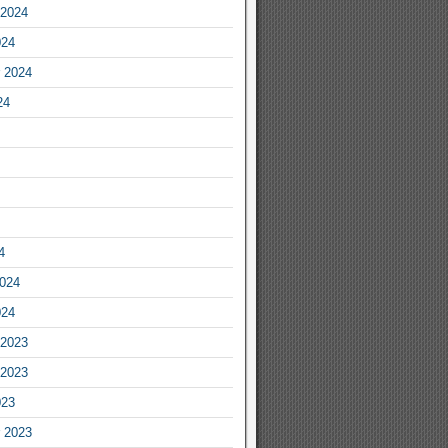
2024
024
 2024
24
4
2024
024
2023
2023
023
 2023