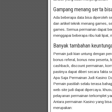
Gampang menang serta bis
Ada beberapa data bisa diperoleh se
dan artikel teknik menang games, s
games. Semua permainan dapat beri 
menggapai beberapa ribu kali lipat,
Banyak tambahan keuntung
Pemain judi kian untung dengan per
bonus referal, bonus new peserta, b
cashback, discount permainan, komi
pastinya dapat diberi secara fakta se
Apa Saja Permainan Judi Kasino D
Pemain pastilah selalu terasa bah
web-site judi dapat dipercaya. khu
pelayanan permainan terkomplet ya
Antara permainan Kasino yang bisa 
merupakan: