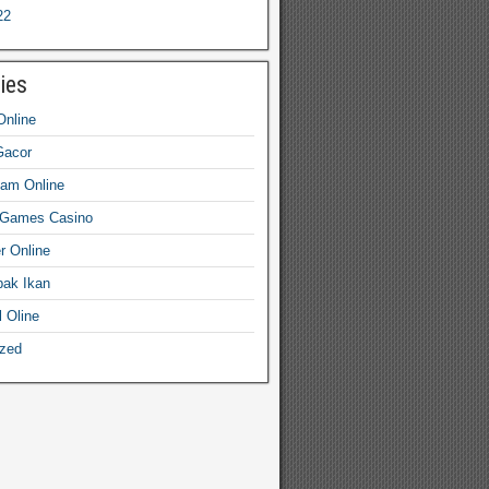
22
ies
Online
Gacor
am Online
e Games Casino
r Online
bak Ikan
l Oline
ized