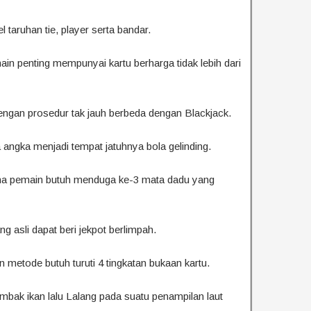
 taruhan tie, player serta bandar.
ain penting mempunyai kartu berharga tidak lebih dari
engan prosedur tak jauh berbeda dengan Blackjack.
 angka menjadi tempat jatuhnya bola gelinding.
ana pemain butuh menduga ke-3 mata dadu yang
 asli dapat beri jekpot berlimpah.
 metode butuh turuti 4 tingkatan bukaan kartu.
bak ikan lalu Lalang pada suatu penampilan laut