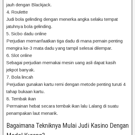
jauh dengan Blackjack.
4. Roulette
Judi bola gelinding dengan menerka angka selaku tempat
jatuhnya bola gelinding.
5. Sicbo dadu online
Perjudian memanfaatkan tiga dadu di mana pemain penting
mengira ke-3 mata dadu yang tampil selesai dilempar.
6. Slot online
Sebagai perjudian memakai mesin uang asli dapat kasih
jekpot banyak.
7. Bola lincah
Perjudian gunakan kartu remi dengan metode penting turuti 4
tahap bukaan kartu.
8. Tembak ikan
Permainan hebat secara tembak ikan lalu Lalang di suatu
penampakan laut menarik.
Bagaimana Tekniknya Mulai Judi Kasino Dengan