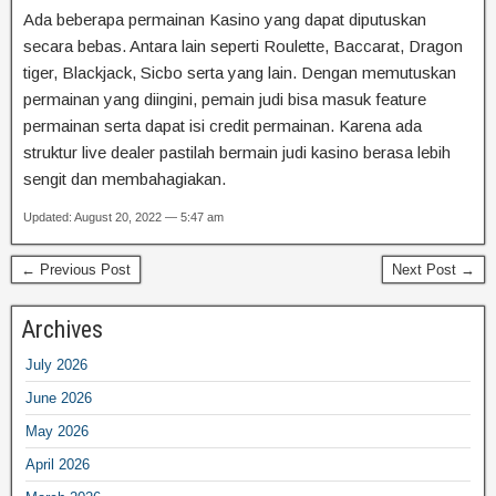
Ada beberapa permainan Kasino yang dapat diputuskan
secara bebas. Antara lain seperti Roulette, Baccarat, Dragon
tiger, Blackjack, Sicbo serta yang lain. Dengan memutuskan
permainan yang diingini, pemain judi bisa masuk feature
permainan serta dapat isi credit permainan. Karena ada
struktur live dealer pastilah bermain judi kasino berasa lebih
sengit dan membahagiakan.
Updated: August 20, 2022 — 5:47 am
← Previous Post
Next Post →
Archives
July 2026
June 2026
May 2026
April 2026