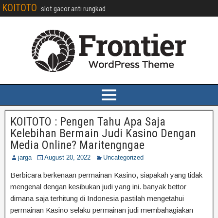
KOITOTO
slot gacor anti rungkad
KOITOTO : Pengen Tahu Apa Saja
Kelebihan Bermain Judi Kasino Dengan
Media Online? Maritengngae
jarga
August 20, 2022
Uncategorized
Berbicara berkenaan permainan Kasino, siapakah yang tidak
mengenal dengan kesibukan judi yang ini. banyak bettor
dimana saja terhitung di Indonesia pastilah mengetahui
permainan Kasino selaku permainan judi membahagiakan