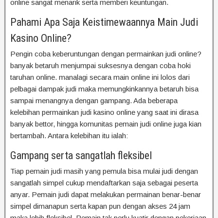
online sangat menarik serta memberi keuntungan.
Pahami Apa Saja Keistimewaannya Main Judi
Kasino Online?
Pengin coba keberuntungan dengan permainkan judi online?
banyak betaruh menjumpai suksesnya dengan coba hoki
taruhan online. manalagi secara main online ini lolos dari
pelbagai dampak judi maka memungkinkannya betaruh bisa
sampai menangnya dengan gampang. Ada beberapa
kelebihan permainkan judi kasino online yang saat ini dirasa
banyak bettor, hingga komunitas pemain judi online juga kian
bertambah. Antara kelebihan itu ialah:
Gampang serta sangatlah fleksibel
Tiap pemain judi masih yang pemula bisa mulai judi dengan
sangatlah simpel cukup mendaftarkan saja sebagai peserta
anyar. Pemain judi dapat melakukan permainan benar-benar
simpel dimanapun serta kapan pun dengan akses 24 jam
maka lebih fleksibel. Pemain tak perlu kuatir dengan pekerjaan