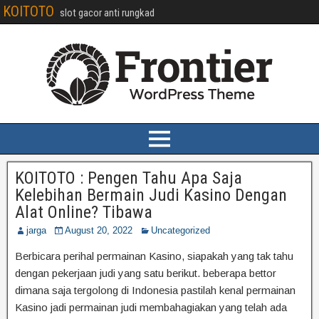
KOITOTO
slot gacor anti rungkad
KOITOTO : Pengen Tahu Apa Saja
Kelebihan Bermain Judi Kasino Dengan
Alat Online? Tibawa
jarga
August 20, 2022
Uncategorized
Berbicara perihal permainan Kasino, siapakah yang tak tahu
dengan pekerjaan judi yang satu berikut. beberapa bettor
dimana saja tergolong di Indonesia pastilah kenal permainan
Kasino jadi permainan judi membahagiakan yang telah ada