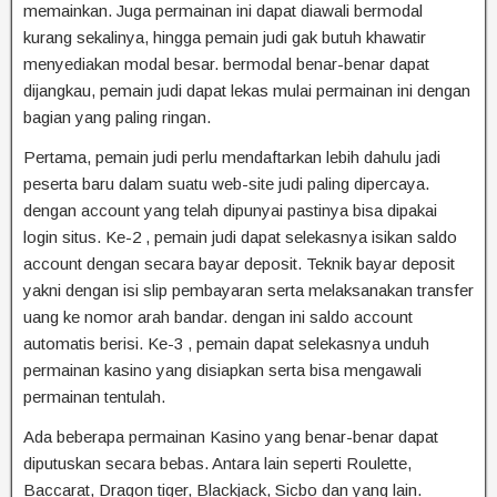
memainkan. Juga permainan ini dapat diawali bermodal
kurang sekalinya, hingga pemain judi gak butuh khawatir
menyediakan modal besar. bermodal benar-benar dapat
dijangkau, pemain judi dapat lekas mulai permainan ini dengan
bagian yang paling ringan.
Pertama, pemain judi perlu mendaftarkan lebih dahulu jadi
peserta baru dalam suatu web-site judi paling dipercaya.
dengan account yang telah dipunyai pastinya bisa dipakai
login situs. Ke-2 , pemain judi dapat selekasnya isikan saldo
account dengan secara bayar deposit. Teknik bayar deposit
yakni dengan isi slip pembayaran serta melaksanakan transfer
uang ke nomor arah bandar. dengan ini saldo account
automatis berisi. Ke-3 , pemain dapat selekasnya unduh
permainan kasino yang disiapkan serta bisa mengawali
permainan tentulah.
Ada beberapa permainan Kasino yang benar-benar dapat
diputuskan secara bebas. Antara lain seperti Roulette,
Baccarat, Dragon tiger, Blackjack, Sicbo dan yang lain.