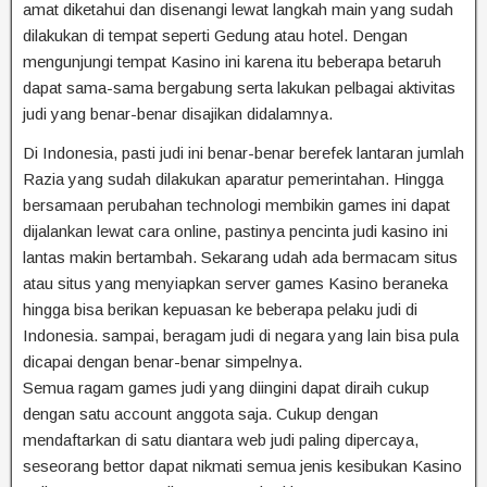
amat diketahui dan disenangi lewat langkah main yang sudah
dilakukan di tempat seperti Gedung atau hotel. Dengan
mengunjungi tempat Kasino ini karena itu beberapa betaruh
dapat sama-sama bergabung serta lakukan pelbagai aktivitas
judi yang benar-benar disajikan didalamnya.
Di Indonesia, pasti judi ini benar-benar berefek lantaran jumlah
Razia yang sudah dilakukan aparatur pemerintahan. Hingga
bersamaan perubahan technologi membikin games ini dapat
dijalankan lewat cara online, pastinya pencinta judi kasino ini
lantas makin bertambah. Sekarang udah ada bermacam situs
atau situs yang menyiapkan server games Kasino beraneka
hingga bisa berikan kepuasan ke beberapa pelaku judi di
Indonesia. sampai, beragam judi di negara yang lain bisa pula
dicapai dengan benar-benar simpelnya.
Semua ragam games judi yang diingini dapat diraih cukup
dengan satu account anggota saja. Cukup dengan
mendaftarkan di satu diantara web judi paling dipercaya,
seseorang bettor dapat nikmati semua jenis kesibukan Kasino