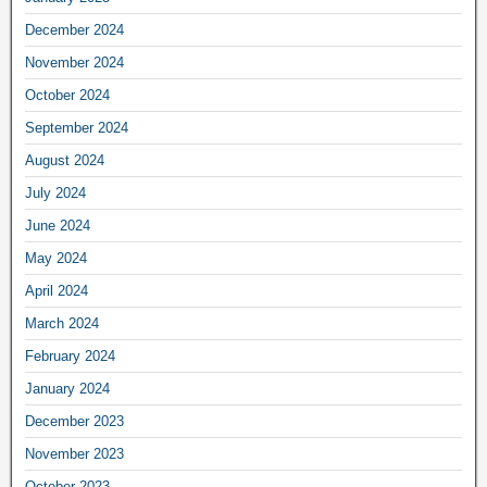
December 2024
November 2024
October 2024
September 2024
August 2024
July 2024
June 2024
May 2024
April 2024
March 2024
February 2024
January 2024
December 2023
November 2023
October 2023