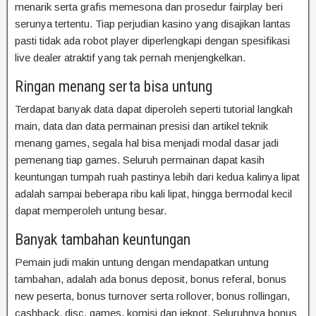
menarik serta grafis memesona dan prosedur fairplay beri
serunya tertentu. Tiap perjudian kasino yang disajikan lantas
pasti tidak ada robot player diperlengkapi dengan spesifikasi
live dealer atraktif yang tak pernah menjengkelkan.
Ringan menang serta bisa untung
Terdapat banyak data dapat diperoleh seperti tutorial langkah
main, data dan data permainan presisi dan artikel teknik
menang games, segala hal bisa menjadi modal dasar jadi
pemenang tiap games. Seluruh permainan dapat kasih
keuntungan tumpah ruah pastinya lebih dari kedua kalinya lipat
adalah sampai beberapa ribu kali lipat, hingga bermodal kecil
dapat memperoleh untung besar.
Banyak tambahan keuntungan
Pemain judi makin untung dengan mendapatkan untung
tambahan, adalah ada bonus deposit, bonus referal, bonus
new peserta, bonus turnover serta rollover, bonus rollingan,
cashback, disc. games, komisi dan jekpot. Seluruhnya bonus