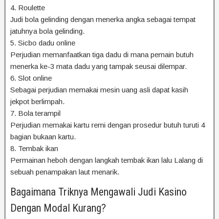
4. Roulette
Judi bola gelinding dengan menerka angka sebagai tempat
jatuhnya bola gelinding.
5. Sicbo dadu online
Perjudian memanfaatkan tiga dadu di mana pemain butuh
menerka ke-3 mata dadu yang tampak seusai dilempar.
6. Slot online
Sebagai perjudian memakai mesin uang asli dapat kasih
jekpot berlimpah.
7. Bola terampil
Perjudian memakai kartu remi dengan prosedur butuh turuti 4
bagian bukaan kartu.
8. Tembak ikan
Permainan heboh dengan langkah tembak ikan lalu Lalang di
sebuah penampakan laut menarik.
Bagaimana Triknya Mengawali Judi Kasino
Dengan Modal Kurang?