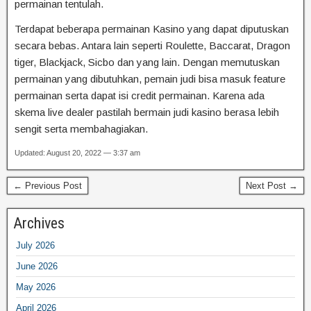
permainan tentulah.
Terdapat beberapa permainan Kasino yang dapat diputuskan
secara bebas. Antara lain seperti Roulette, Baccarat, Dragon
tiger, Blackjack, Sicbo dan yang lain. Dengan memutuskan
permainan yang dibutuhkan, pemain judi bisa masuk feature
permainan serta dapat isi credit permainan. Karena ada
skema live dealer pastilah bermain judi kasino berasa lebih
sengit serta membahagiakan.
Updated: August 20, 2022 — 3:37 am
← Previous Post
Next Post →
Archives
July 2026
June 2026
May 2026
April 2026