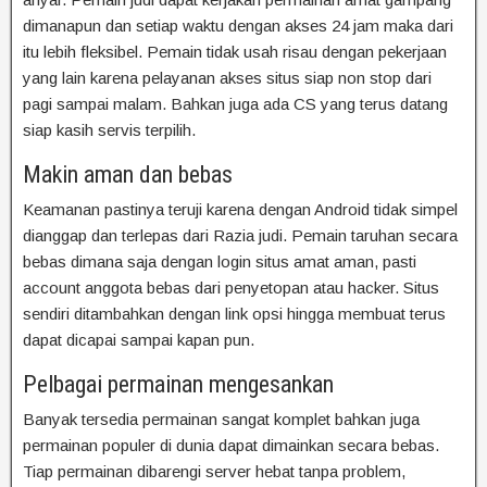
dimanapun dan setiap waktu dengan akses 24 jam maka dari
itu lebih fleksibel. Pemain tidak usah risau dengan pekerjaan
yang lain karena pelayanan akses situs siap non stop dari
pagi sampai malam. Bahkan juga ada CS yang terus datang
siap kasih servis terpilih.
Makin aman dan bebas
Keamanan pastinya teruji karena dengan Android tidak simpel
dianggap dan terlepas dari Razia judi. Pemain taruhan secara
bebas dimana saja dengan login situs amat aman, pasti
account anggota bebas dari penyetopan atau hacker. Situs
sendiri ditambahkan dengan link opsi hingga membuat terus
dapat dicapai sampai kapan pun.
Pelbagai permainan mengesankan
Banyak tersedia permainan sangat komplet bahkan juga
permainan populer di dunia dapat dimainkan secara bebas.
Tiap permainan dibarengi server hebat tanpa problem,