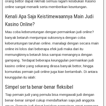
orang bettor dapat nikmati semua ragam kesibukan Kasino
online sangat menarik serta memberikan keuntungan.
Kenali Apa Saja Keistimewaannya Main Judi
Kasino Online?
Mau coba keberuntungan dengan permainkan judi online?
banyak betaruh menjumpai suksesnya dengan coba
keberuntungan taruhan online. manalagi dengan secara main
online ini lolos dari beberapa efek judi maka dari itu
memungkinnya betaruh bisa sampai menangnya dengan
gampang. Terdapat beberapa keunggulan permainkan judi
kasino online yang sekarang dirasa banyak bettor, hingga
komunitas pemain judi online juga kian bertambah. Di antara
keunggulan itu ialah:
Simpel serta benar-benar fleksibel
Tiap pemain judi yang pemula bisa mengawali judi dengan
benar-benar simpel cukup mendaftarkan saja jadi anggota
anyar. Pemain judi dapat kerjakan permainan amat gampang