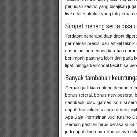
perjudian kasino yang disajikan juga
live dealer atraktif yang tak pernah
Simpel menang serta bisa 
Terdapat beberapa data dapat dipero
permainan presisi dan artikel tekn
dasar jadi pemenang tiap-tiap gam
berlimpah pastinya lebih dari pada k
lipat, hingga bermodal kecil bisa pe
Banyak tambahan keuntung
Pemain judi kian untung dengan me
bonus referal, bonus new peserta, b
cashback, disc. games, komisi sert
dapat dikasihkan secara riil dan janji
Apa Saja Permainan Judi Kasino D
Pemain pastilah terus berasa suka
judi dapat dipercaya. khususnya da