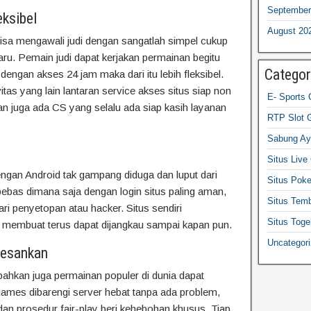
September
eksibel
August 20
bisa mengawali judi dengan sangatlah simpel cukup
aru. Pemain judi dapat kerjakan permainan begitu
Categor
engan akses 24 jam maka dari itu lebih fleksibel.
tas yang lain lantaran service akses situs siap non
E- Sports 
n juga ada CS yang selalu ada siap kasih layanan
RTP Slot 
Sabung Ay
Situs Liv
engan Android tak gampang diduga dan luput dari
Situs Poke
bebas dimana saja dengan login situs paling aman,
Situs Tem
ari penyetopan atau hacker. Situs sendiri
Situs Toge
a membuat terus dapat dijangkau sampai kapan pun.
Uncategor
esankan
bahkan juga permainan populer di dunia dapat
games dibarengi server hebat tanpa ada problem,
dan prosedur fair-play beri kehebohan khusus. Tiap