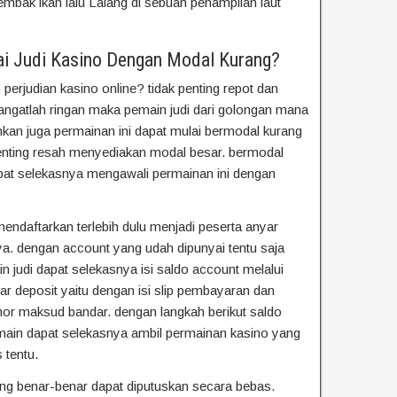
bak ikan lalu Lalang di sebuah penampilan laut
i Judi Kasino Dengan Modal Kurang?
erjudian kasino online? tidak penting repot dan
sangatlah ringan maka pemain judi dari golongan mana
kan juga permainan ini dapat mulai bermodal kurang
penting resah menyediakan modal besar. bermodal
apat selekasnya mengawali permainan ini dengan
endaftarkan terlebih dulu menjadi peserta anyar
ya. dengan account yang udah dipunyai tentu saja
ain judi dapat selekasnya isi saldo account melalui
ar deposit yaitu dengan isi slip pembayaran dan
or maksud bandar. dengan langkah berikut saldo
emain dapat selekasnya ambil permainan kasino yang
 tentu.
g benar-benar dapat diputuskan secara bebas.