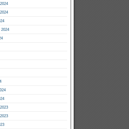
2024
2024
024
 2024
24
4
2024
024
2023
2023
023