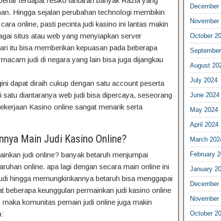
r-benar terdapat resiko lantaran banyak Razia yang
December 
han. Hingga sejalan perubahan technologi membikin
November 
cara online, pasti pecinta judi kasino ini lantas makin
agai situs atau web yang menyiapkan server
October 2
ri itu bisa memberikan kepuasan pada beberapa
September
rmacam judi di negara yang lain bisa juga dijangkau
August 20
July 2024
ni dapat diraih cukup dengan satu account peserta
 satu diantaranya web judi bisa dipercaya, seseorang
June 2024
ekerjaan Kasino online sangat menarik serta
May 2024
April 2024
nya Main Judi Kasino Online?
March 202
inkan judi online? banyak betaruh menjumpai
February 
ruhan online. apa lagi dengan secara main online ini
January 2
judi hingga memungkinkannya betaruh bisa menggapai
December 
beberapa keunggulan permainkan judi kasino online
November 
, maka komunitas pemain judi online juga makin
h:
October 2