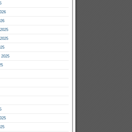
6
2026
026
2025
2025
025
 2025
25
5
2025
025