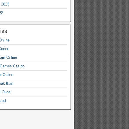
 2023
22
ies
Online
Gacor
am Online
e Games Casino
r Online
bak Ikan
l Oline
ized