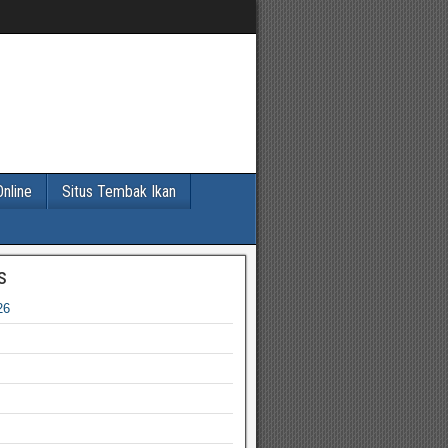
Online
Situs Tembak Ikan
s
26