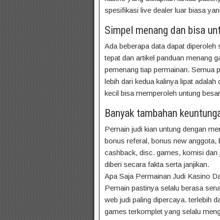
spesifikasi live dealer luar biasa y
Simpel menang dan bisa un
Ada beberapa data dapat diperoleh s
tepat dan artikel panduan menang 
pemenang tiap permainan. Semua pe
lebih dari kedua kalinya lipat adalah
kecil bisa memperoleh untung besar
Banyak tambahan keuntung
Pemain judi kian untung dengan me
bonus referal, bonus new anggota, b
cashback, disc. games, komisi dan j
diberi secara fakta serta janjikan.
Apa Saja Permainan Judi Kasino D
Pemain pastinya selalu berasa se
web judi paling dipercaya. terlebih 
games terkomplet yang selalu meng