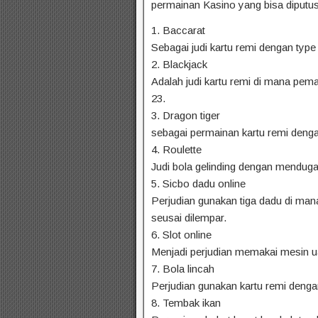
permainan Kasino yang bisa diputus
1. Baccarat
Sebagai judi kartu remi dengan type 
2. Blackjack
Adalah judi kartu remi di mana pema
23.
3. Dragon tiger
sebagai permainan kartu remi denga
4. Roulette
Judi bola gelinding dengan menduga 
5. Sicbo dadu online
Perjudian gunakan tiga dadu di ma
seusai dilempar.
6. Slot online
Menjadi perjudian memakai mesin ua
7. Bola lincah
Perjudian gunakan kartu remi dengan
8. Tembak ikan