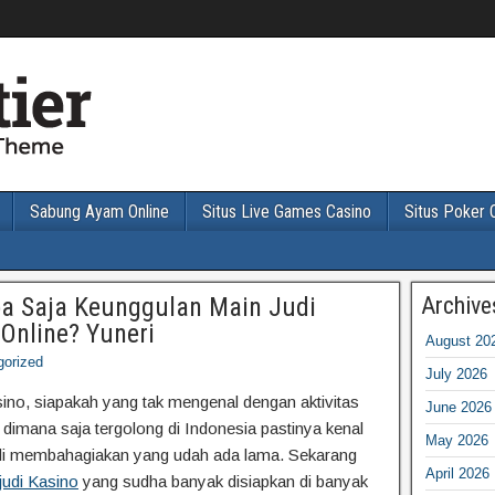
Sabung Ayam Online
Situs Live Games Casino
Situs Poker 
pa Saja Keunggulan Main Judi
Archive
Online? Yuneri
August 20
gorized
July 2026
no, siapakah yang tak mengenal dengan aktivitas
June 2026
r dimana saja tergolong di Indonesia pastinya kenal
May 2026
di membahagiakan yang udah ada lama. Sekarang
April 2026
judi Kasino
yang sudha banyak disiapkan di banyak