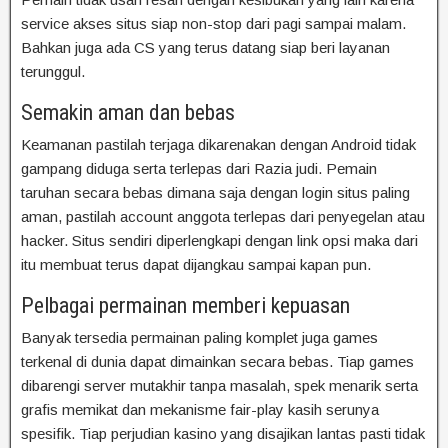
service akses situs siap non-stop dari pagi sampai malam.
Bahkan juga ada CS yang terus datang siap beri layanan
terunggul.
Semakin aman dan bebas
Keamanan pastilah terjaga dikarenakan dengan Android tidak
gampang diduga serta terlepas dari Razia judi. Pemain
taruhan secara bebas dimana saja dengan login situs paling
aman, pastilah account anggota terlepas dari penyegelan atau
hacker. Situs sendiri diperlengkapi dengan link opsi maka dari
itu membuat terus dapat dijangkau sampai kapan pun.
Pelbagai permainan memberi kepuasan
Banyak tersedia permainan paling komplet juga games
terkenal di dunia dapat dimainkan secara bebas. Tiap games
dibarengi server mutakhir tanpa masalah, spek menarik serta
grafis memikat dan mekanisme fair-play kasih serunya
spesifik. Tiap perjudian kasino yang disajikan lantas pasti tidak