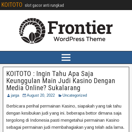
KOITOTO
slot gacor anti rungkad
KOITOTO : Ingin Tahu Apa Saja
Keunggulan Main Judi Kasino Dengan
Media Online? Sukalarang
jarga
August 20, 2022
Uncategorized
Berbicara perihal permainan Kasino, siapakah yang tak tahu
dengan kesibukan judi yang ini. beberapa bettor dimana saja
tergolong di Indonesia pasti mengetahui permainan Kasino
sebagai permainan judi membahagiakan yang telah ada lama.