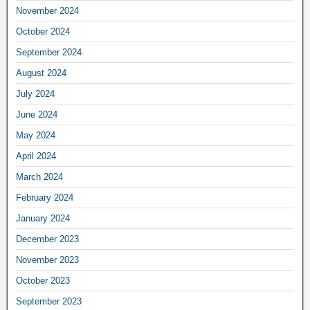
November 2024
October 2024
September 2024
August 2024
July 2024
June 2024
May 2024
April 2024
March 2024
February 2024
January 2024
December 2023
November 2023
October 2023
September 2023