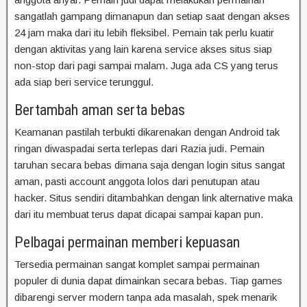
sangatlah gampang dimanapun dan setiap saat dengan akses
24 jam maka dari itu lebih fleksibel. Pemain tak perlu kuatir
dengan aktivitas yang lain karena service akses situs siap
non-stop dari pagi sampai malam. Juga ada CS yang terus
ada siap beri service terunggul.
Bertambah aman serta bebas
Keamanan pastilah terbukti dikarenakan dengan Android tak
ringan diwaspadai serta terlepas dari Razia judi. Pemain
taruhan secara bebas dimana saja dengan login situs sangat
aman, pasti account anggota lolos dari penutupan atau
hacker. Situs sendiri ditambahkan dengan link alternative maka
dari itu membuat terus dapat dicapai sampai kapan pun.
Pelbagai permainan memberi kepuasan
Tersedia permainan sangat komplet sampai permainan
populer di dunia dapat dimainkan secara bebas. Tiap games
dibarengi server modern tanpa ada masalah, spek menarik