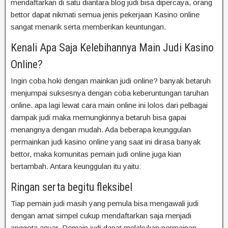
mendaftarkan di satu diantara blog judi bisa dipercaya, orang
bettor dapat nikmati semua jenis pekerjaan Kasino online
sangat menarik serta memberikan keuntungan.
Kenali Apa Saja Kelebihannya Main Judi Kasino
Online?
Ingin coba hoki dengan mainkan judi online? banyak betaruh
menjumpai suksesnya dengan coba keberuntungan taruhan
online. apa lagi lewat cara main online ini lolos dari pelbagai
dampak judi maka memungkinnya betaruh bisa gapai
menangnya dengan mudah. Ada beberapa keunggulan
permainkan judi kasino online yang saat ini dirasa banyak
bettor, maka komunitas pemain judi online juga kian
bertambah. Antara keunggulan itu yaitu:
Ringan serta begitu fleksibel
Tiap pemain judi masih yang pemula bisa mengawali judi
dengan amat simpel cukup mendaftarkan saja menjadi
anggota anyar. Pemain judi dapat melakukan permainan