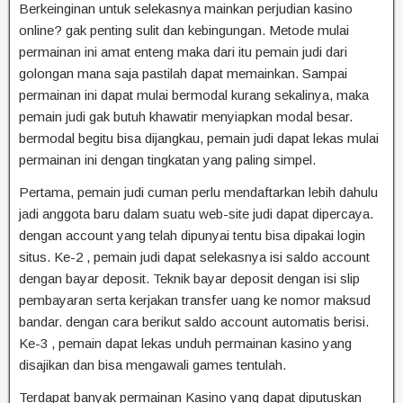
Berkeinginan untuk selekasnya mainkan perjudian kasino
online? gak penting sulit dan kebingungan. Metode mulai
permainan ini amat enteng maka dari itu pemain judi dari
golongan mana saja pastilah dapat memainkan. Sampai
permainan ini dapat mulai bermodal kurang sekalinya, maka
pemain judi gak butuh khawatir menyiapkan modal besar.
bermodal begitu bisa dijangkau, pemain judi dapat lekas mulai
permainan ini dengan tingkatan yang paling simpel.
Pertama, pemain judi cuman perlu mendaftarkan lebih dahulu
jadi anggota baru dalam suatu web-site judi dapat dipercaya.
dengan account yang telah dipunyai tentu bisa dipakai login
situs. Ke-2 , pemain judi dapat selekasnya isi saldo account
dengan bayar deposit. Teknik bayar deposit dengan isi slip
pembayaran serta kerjakan transfer uang ke nomor maksud
bandar. dengan cara berikut saldo account automatis berisi.
Ke-3 , pemain dapat lekas unduh permainan kasino yang
disajikan dan bisa mengawali games tentulah.
Terdapat banyak permainan Kasino yang dapat diputuskan