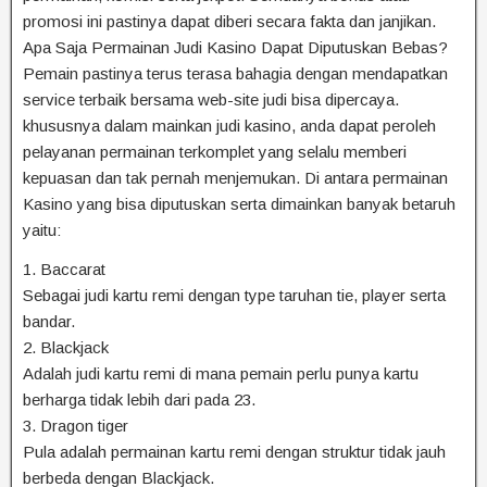
promosi ini pastinya dapat diberi secara fakta dan janjikan.
Apa Saja Permainan Judi Kasino Dapat Diputuskan Bebas?
Pemain pastinya terus terasa bahagia dengan mendapatkan
service terbaik bersama web-site judi bisa dipercaya.
khususnya dalam mainkan judi kasino, anda dapat peroleh
pelayanan permainan terkomplet yang selalu memberi
kepuasan dan tak pernah menjemukan. Di antara permainan
Kasino yang bisa diputuskan serta dimainkan banyak betaruh
yaitu:
1. Baccarat
Sebagai judi kartu remi dengan type taruhan tie, player serta
bandar.
2. Blackjack
Adalah judi kartu remi di mana pemain perlu punya kartu
berharga tidak lebih dari pada 23.
3. Dragon tiger
Pula adalah permainan kartu remi dengan struktur tidak jauh
berbeda dengan Blackjack.