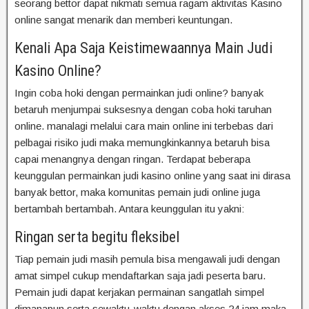
seorang bettor dapat nikmati semua ragam aktivitas Kasino
online sangat menarik dan memberi keuntungan.
Kenali Apa Saja Keistimewaannya Main Judi
Kasino Online?
Ingin coba hoki dengan permainkan judi online? banyak
betaruh menjumpai suksesnya dengan coba hoki taruhan
online. manalagi melalui cara main online ini terbebas dari
pelbagai risiko judi maka memungkinkannya betaruh bisa
capai menangnya dengan ringan. Terdapat beberapa
keunggulan permainkan judi kasino online yang saat ini dirasa
banyak bettor, maka komunitas pemain judi online juga
bertambah bertambah. Antara keunggulan itu yakni:
Ringan serta begitu fleksibel
Tiap pemain judi masih pemula bisa mengawali judi dengan
amat simpel cukup mendaftarkan saja jadi peserta baru.
Pemain judi dapat kerjakan permainan sangatlah simpel
dimanapun serta sewaktu-waktu dengan akses 24 jam maka