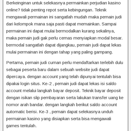
Berkeinginan untuk selekasnya permainkan perjudian kasino
online? tidak penting repot serta kebingungan. Teknik
mengawali permainan ini sangatlah mudah maka pemain judi
dari kelompok mana saja pasti dapat memainkan. Sampai
permainan ini dapat mulai bermodalkan kurang sekalinya,
maka pemain judi gak perlu cemas menyiapkan modal besar.
bermodal sangatlah dapat dijangkau, pemain judi dapat lekas
mulai permainan ini dengan tahap yang paling gampang.
Pertama, pemain judi cuman perlu mendaftarkan terlebih dulu
sebagai peserta baru dalam sebuah website judi dapat
dipercaya. dengan account yang telah dipunyai tentulah bisa
dipakai login situs. Ke-2 , pemain judi dapat lekas isi saldo
account melalui langkah bayar deposit. Teknik bayar deposit
dengan isikan slip pembayaran serta lakukan transfer uang ke
nomor arah bandar. dengan langkah berikut saldo account
automatic berisi. Ke-3 , pemain dapat selekasnya unduh
permainan kasino yang disiapkan serta bisa mengawali
games tentulah.