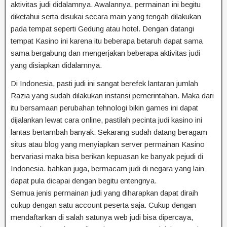
aktivitas judi didalamnya. Awalannya, permainan ini begitu
diketahui serta disukai secara main yang tengah dilakukan
pada tempat seperti Gedung atau hotel. Dengan datangi
tempat Kasino ini karena itu beberapa betaruh dapat sama
sama bergabung dan mengerjakan beberapa aktivitas judi
yang disiapkan didalamnya.
Di Indonesia, pasti judi ini sangat berefek lantaran jumlah
Razia yang sudah dilakukan instansi pemerintahan. Maka dari
itu bersamaan perubahan tehnologi bikin games ini dapat
dijalankan lewat cara online, pastilah pecinta judi kasino ini
lantas bertambah banyak. Sekarang sudah datang beragam
situs atau blog yang menyiapkan server permainan Kasino
bervariasi maka bisa berikan kepuasan ke banyak pejudi di
Indonesia. bahkan juga, bermacam judi di negara yang lain
dapat pula dicapai dengan begitu entengnya.
Semua jenis permainan judi yang diharapkan dapat diraih
cukup dengan satu account peserta saja. Cukup dengan
mendaftarkan di salah satunya web judi bisa dipercaya,