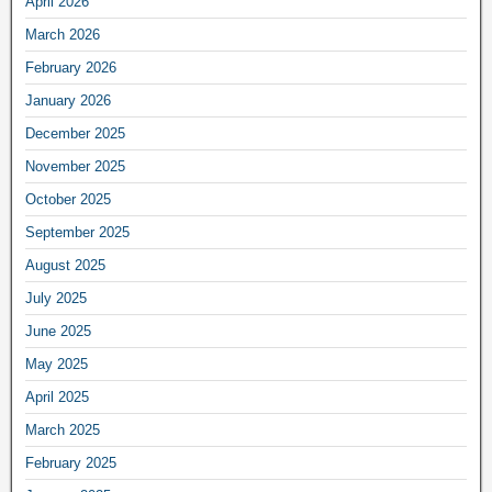
April 2026
March 2026
February 2026
January 2026
December 2025
November 2025
October 2025
September 2025
August 2025
July 2025
June 2025
May 2025
April 2025
March 2025
February 2025