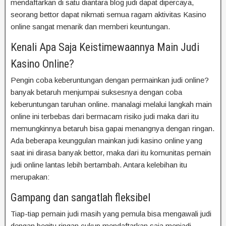
mendaftarkan di satu diantara blog judi dapat dipercaya,
seorang bettor dapat nikmati semua ragam aktivitas Kasino
online sangat menarik dan memberi keuntungan.
Kenali Apa Saja Keistimewaannya Main Judi
Kasino Online?
Pengin coba keberuntungan dengan permainkan judi online?
banyak betaruh menjumpai suksesnya dengan coba
keberuntungan taruhan online. manalagi melalui langkah main
online ini terbebas dari bermacam risiko judi maka dari itu
memungkinnya betaruh bisa gapai menangnya dengan ringan.
Ada beberapa keunggulan mainkan judi kasino online yang
saat ini dirasa banyak bettor, maka dari itu komunitas pemain
judi online lantas lebih bertambah. Antara kelebihan itu
merupakan:
Gampang dan sangatlah fleksibel
Tiap-tiap pemain judi masih yang pemula bisa mengawali judi
dengan begitu ringan cukup mendaftarkan saja menjadi